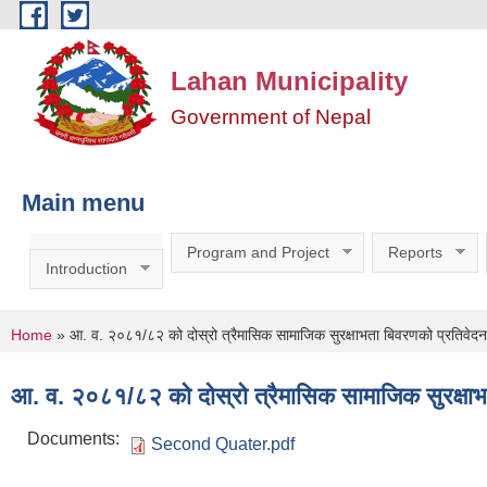
Skip to main content
Lahan Municipality
Government of Nepal
Main menu
Program and Project
Reports
Introduction
You are here
Home
» आ. व. २०८१/८२ को दोस्रो त्रैमासिक सामाजिक सुरक्षाभता बिवरणको प्रतिवेद
आ. व. २०८१/८२ को दोस्रो त्रैमासिक सामाजिक सुरक्षा
Documents:
Second Quater.pdf