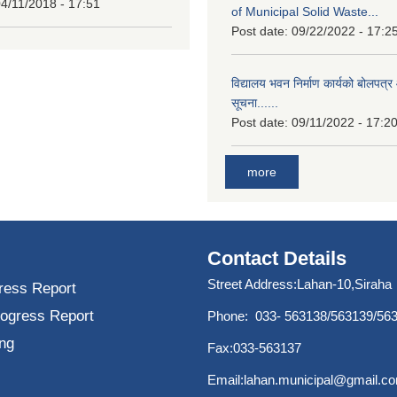
4/11/2018 - 17:51
of Municipal Solid Waste...
Post date:
09/22/2022 - 17:2
विद्यालय भवन निर्माण कार्यको बोलपत्र 
सूचना......
Post date:
09/11/2022 - 17:2
more
Contact Details
Street Address:Lahan-10,Siraha
ress Report
rogress Report
Phone: 033- 563138/563139/56
ng
Fax:033-563137
Email:
lahan.municipal@gmail.c