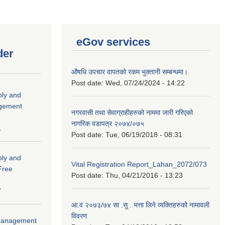
eGov services
der
औषधि उपचार वापतको रकम भुक्तानी सम्बन्धमा।
Post date:
Wed, 07/24/2024 - 14:22
ply and
agement
नगरवासी तथा सेवाग्राहीहरुको नाममा जारी गरिएको
नागरिक वडापत्र २०७४/०७५
1
Post date:
Tue, 06/19/2018 - 08:31
ply and
Vital Registration Report_Lahan_2072/073
 Free
Post date:
Thu, 04/21/2016 - 13:23
7
आ.व २०७३/७४ सा .सु . भत्ता लिने व्यक्तिहरुको नामावली
विवरण
r Management