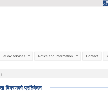
eGov services
Notice and Information
Contact
स
न।
भता बिवरणको प्रतिवेदन।