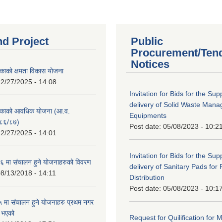
nd Project
Public
Procurement/Ten
Notices
काको क्षमता विकास योजना
2/27/2025 - 14:08
Invitation for Bids for the Sup
delivery of Solid Waste Man
िकाको आवधिक योजना (आ.व.
Equipments
८६/८७)
Post date:
05/08/2023 - 10:2
2/27/2025 - 14:01
Invitation for Bids for the Sup
 मा संचालन हुने योजनाहरुको विवरण
delivery of Sanitary Pads for
8/13/2018 - 14:11
Distribution
Post date:
05/08/2023 - 10:1
मा संचालन हुने योजनाहरु प्रथम नगर
त भएको
Request for Quilification fo