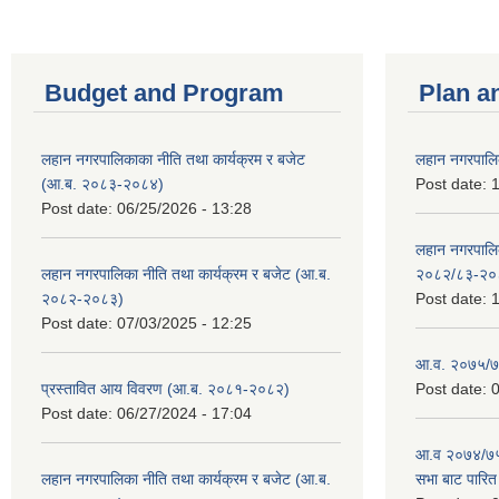
Budget and Program
Plan a
लहान नगरपालिकाका नीति तथा कार्यक्रम र बजेट
लहान नगरपालि
(आ.ब. २०८३-२०८४)
Post date:
1
Post date:
06/25/2026 - 13:28
लहान नगरपाल
लहान नगरपालिका नीति तथा कार्यक्रम र बजेट (आ.ब.
२०८२/८३-२०
२०८२-२०८३)
Post date:
1
Post date:
07/03/2025 - 12:25
आ.व. २०७५/७६
प्रस्तावित आय विवरण (आ.ब. २०८१-२०८२)
Post date:
0
Post date:
06/27/2024 - 17:04
आ.व २०७४/७५ 
लहान नगरपालिका नीति तथा कार्यक्रम र बजेट (आ.ब.
सभा बाट पारि