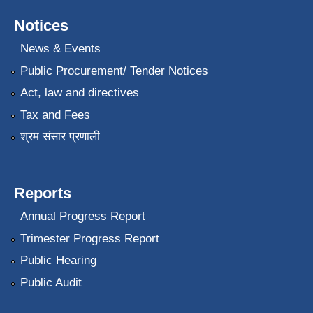
Notices
News & Events
Public Procurement/ Tender Notices
Act, law and directives
Tax and Fees
श्रम संसार प्रणाली
Reports
Annual Progress Report
Trimester Progress Report
Public Hearing
Public Audit