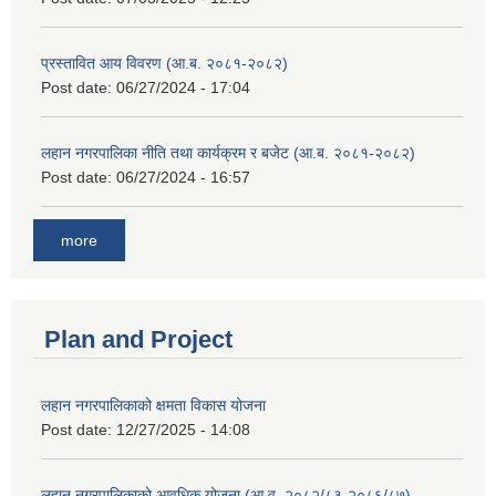
प्रस्तावित आय विवरण (आ.ब. २०८१-२०८२)
Post date:
06/27/2024 - 17:04
लहान नगरपालिका नीति तथा कार्यक्रम र बजेट (आ.ब. २०८१-२०८२)
Post date:
06/27/2024 - 16:57
more
Plan and Project
लहान नगरपालिकाको क्षमता विकास योजना
Post date:
12/27/2025 - 14:08
लहान नगरपालिकाको आवधिक योजना (आ.व. २०८२/८३-२०८६/८७)