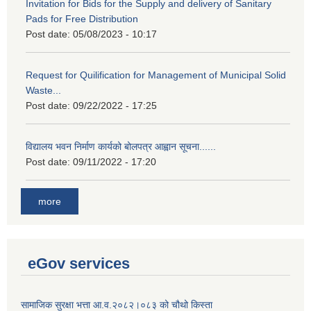
Invitation for Bids for the Supply and delivery of Sanitary
Pads for Free Distribution
Post date:
05/08/2023 - 10:17
Request for Quilification for Management of Municipal Solid
Waste...
Post date:
09/22/2022 - 17:25
विद्यालय भवन निर्माण कार्यको बोलपत्र आह्वान सूचना......
Post date:
09/11/2022 - 17:20
more
eGov services
सामाजिक सुरक्षा भत्ता आ.व.२०८२।०८३ को चौथो किस्ता