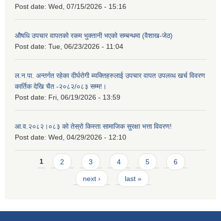
Post date:
Wed, 07/15/2026 - 15:16
औषधि उपचार वापतको रकम भुक्तानी भएको सम्बन्धमा (वैशाख-जेठ)
Post date:
Tue, 06/23/2026 - 11:04
ल.न.पा. अन्तर्गत रहेका दीर्घरोगी ब्यक्तिहरुलाई उपचार वापत उपलव्ध खर्च विवरण
कार्तिक देखि चैत -२०८२/०८३ सम्म!।
Post date:
Fri, 06/19/2026 - 13:59
आ.व.२०८२।०८३ को तेस्रो किस्ता सामाजिक सुरक्षा भत्ता विवरण!
Post date:
Wed, 04/29/2026 - 12:10
Pages
1
2
3
4
5
6
next ›
last »