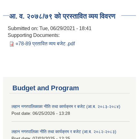
आ. व. २०७८/७९ को प्रस्तावित व्यय विवरण
Submitted on:
Tue, 06/29/2021 - 18:41
Supporting Documents:
०78-89 प्रतावित व्यय बजेट .pdf
Budget and Program
लहान नगरपालिकाका नीति तथा कार्यक्रम र बजेट (आ.ब. २०८३-२०८४)
Post date:
06/25/2026 - 13:28
लहान नगरपालिका नीति तथा कार्यक्रम र बजेट (आ.ब. २०८२-२०८३)
Post date:
07/03/2025 - 12:25