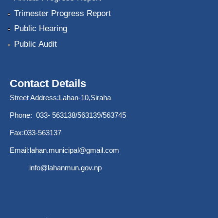
Trimester Progress Report
Public Hearing
Public Audit
Contact Details
Street Address:Lahan-10,Siraha
Phone: 033- 563138/563139/563745
Fax:033-563137
Email:
lahan.municipal@gmail.com
info@lahanmun.gov.np