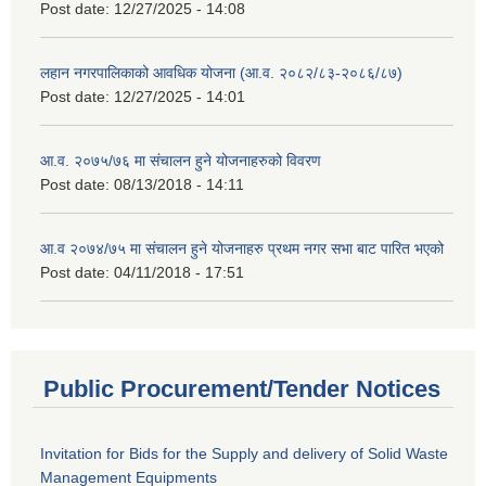
Post date:
12/27/2025 - 14:08
लहान नगरपालिकाको आवधिक योजना (आ.व. २०८२/८३-२०८६/८७)
Post date:
12/27/2025 - 14:01
आ.व. २०७५/७६ मा संचालन हुने योजनाहरुको विवरण
Post date:
08/13/2018 - 14:11
आ.व २०७४/७५ मा संचालन हुने योजनाहरु प्रथम नगर सभा बाट पारित भएको
Post date:
04/11/2018 - 17:51
Public Procurement/Tender Notices
Invitation for Bids for the Supply and delivery of Solid Waste
Management Equipments