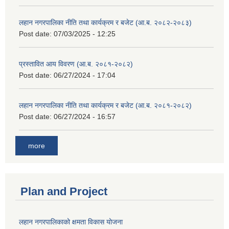
लहान नगरपालिका नीति तथा कार्यक्रम र बजेट (आ.ब. २०८२-२०८३)
Post date:
07/03/2025 - 12:25
प्रस्तावित आय विवरण (आ.ब. २०८१-२०८२)
Post date:
06/27/2024 - 17:04
लहान नगरपालिका नीति तथा कार्यक्रम र बजेट (आ.ब. २०८१-२०८२)
Post date:
06/27/2024 - 16:57
more
Plan and Project
लहान नगरपालिकाको क्षमता विकास योजना