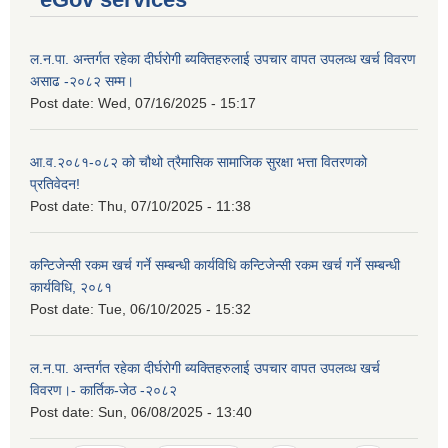
ल.न.पा. अन्तर्गत रहेका दीर्घरोगी ब्यक्तिहरुलाई उपचार वापत उपलव्ध खर्च विवरण
असाढ -२०८२ सम्म।
Post date:
Wed, 07/16/2025 - 15:17
आ.व.२०८१-०८२ को चौथो त्रैमासिक सामाजिक सुरक्षा भत्ता वितरणको
प्रतिवेदन!
Post date:
Thu, 07/10/2025 - 11:38
कन्टिजेन्सी रकम खर्च गर्ने सम्बन्धी कार्यविधि कन्टिजेन्सी रकम खर्च गर्ने सम्बन्धी
कार्यविधि, २०८१
Post date:
Tue, 06/10/2025 - 15:32
ल.न.पा. अन्तर्गत रहेका दीर्घरोगी ब्यक्तिहरुलाई उपचार वापत उपलव्ध खर्च
विवरण।- कार्तिक-जेठ -२०८२
Post date:
Sun, 06/08/2025 - 13:40