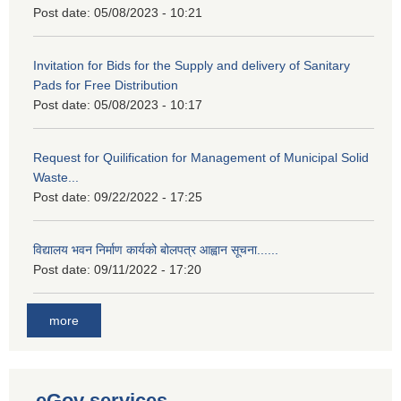
Post date:
05/08/2023 - 10:21
Invitation for Bids for the Supply and delivery of Sanitary
Pads for Free Distribution
Post date:
05/08/2023 - 10:17
Request for Quilification for Management of Municipal Solid
Waste...
Post date:
09/22/2022 - 17:25
विद्यालय भवन निर्माण कार्यको बोलपत्र आह्वान सूचना......
Post date:
09/11/2022 - 17:20
more
eGov services