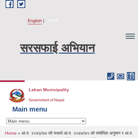
Skip to main content
English
नेपाली
सरसफाई अभियान
Lahan Municipality
Government of Nepal
Main menu
You are here
Home
» आ.व. २०७३/७४ को यथार्थ आ.व. २०७४/७५ को संसोधित अनुमान र आ.व.