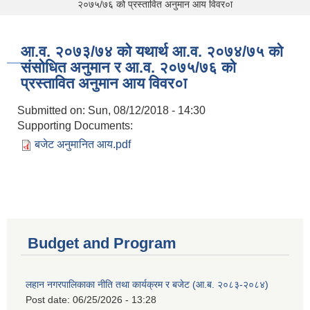
२०७५/७६ को प्रस्तावित अनुमान आय विवर०ा
आ.व. २०७३/७४ को यथार्थ आ.व. २०७४/७५ को
संसोधित अनुमान र आ.व. २०७५/७६ को
प्रस्तावित अनुमान आय विवर०ा
Submitted on:
Sun, 08/12/2018 - 14:30
Supporting Documents:
बजेट अनुमानित आय.pdf
Budget and Program
लहान नगरपालिकाका नीति तथा कार्यक्रम र बजेट (आ.ब. २०८३-२०८४)
Post date:
06/25/2026 - 13:28