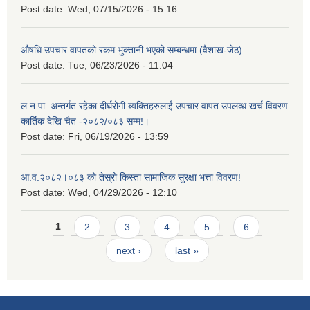
Post date:
Wed, 07/15/2026 - 15:16
औषधि उपचार वापतको रकम भुक्तानी भएको सम्बन्धमा (वैशाख-जेठ)
Post date:
Tue, 06/23/2026 - 11:04
ल.न.पा. अन्तर्गत रहेका दीर्घरोगी ब्यक्तिहरुलाई उपचार वापत उपलव्ध खर्च विवरण
कार्तिक देखि चैत -२०८२/०८३ सम्म!।
Post date:
Fri, 06/19/2026 - 13:59
आ.व.२०८२।०८३ को तेस्रो किस्ता सामाजिक सुरक्षा भत्ता विवरण!
Post date:
Wed, 04/29/2026 - 12:10
Pages
1
2
3
4
5
6
next ›
last »