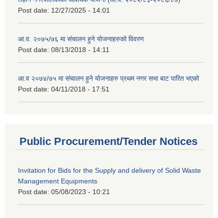
Post date:
12/27/2025 - 14:01
आ.व. २०७५/७६ मा संचालन हुने योजनाहरुको विवरण
Post date:
08/13/2018 - 14:11
आ.व २०७४/७५ मा संचालन हुने योजनाहरु प्रथम नगर सभा बाट पारित भएको
Post date:
04/11/2018 - 17:51
Public Procurement/Tender Notices
Invitation for Bids for the Supply and delivery of Solid Waste
Management Equipments
Post date:
05/08/2023 - 10:21