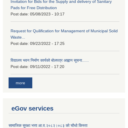
Invitation for Bids for the Supply and delivery of Sanitary
Pads for Free Distribution
Post date:
05/08/2023 - 10:17
Request for Quilification for Management of Municipal Solid
Waste...
Post date:
09/22/2022 - 17:25
विद्यालय भवन निर्माण कार्यको बोलपत्र आह्वान सूचना......
Post date:
09/11/2022 - 17:20
more
eGov services
सामाजिक सुरक्षा भत्ता आ.व.२०८२।०८३ को चौथो किस्ता