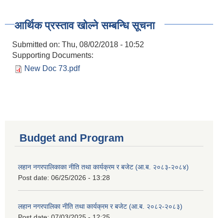
आर्थिक प्रस्ताव खोल्ने सम्बन्धि सूचना
Submitted on:
Thu, 08/02/2018 - 10:52
Supporting Documents:
New Doc 73.pdf
Budget and Program
लहान नगरपालिकाका नीति तथा कार्यक्रम र बजेट (आ.ब. २०८३-२०८४)
Post date:
06/25/2026 - 13:28
लहान नगरपालिका नीति तथा कार्यक्रम र बजेट (आ.ब. २०८२-२०८३)
Post date:
07/03/2025 - 12:25