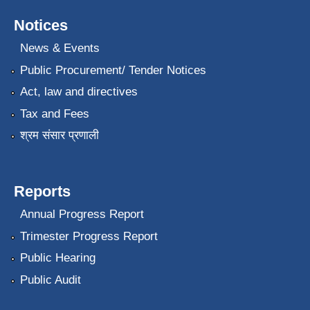
Notices
News & Events
Public Procurement/ Tender Notices
Act, law and directives
Tax and Fees
श्रम संसार प्रणाली
Reports
Annual Progress Report
Trimester Progress Report
Public Hearing
Public Audit