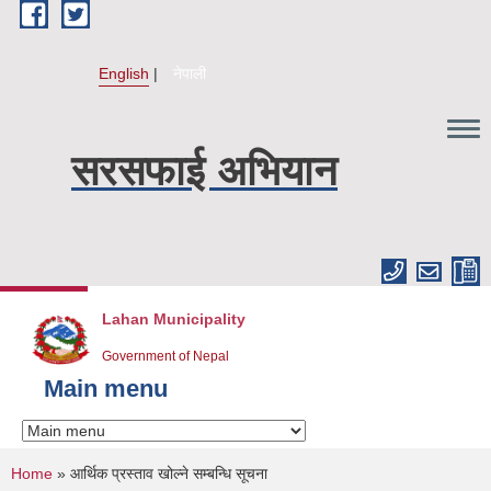
Skip to main content
English
नेपाली
सरसफाई अभियान
Lahan Municipality
Government of Nepal
Main menu
You are here
Home
» आर्थिक प्रस्ताव खोल्ने सम्बन्धि सूचना