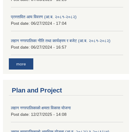
प्रस्तावित आय विवरण (आ.ब. २०८१-२०८२)
Post date:
06/27/2024 - 17:04
लहान नगरपालिका नीति तथा कार्यक्रम र बजेट (आ.ब. २०८१-२०८२)
Post date:
06/27/2024 - 16:57
more
Plan and Project
लहान नगरपालिकाको क्षमता विकास योजना
Post date:
12/27/2025 - 14:08
लहान नगरपालिकाको आवधिक योजना (आ.व. २०८२/८३-२०८६/८७)