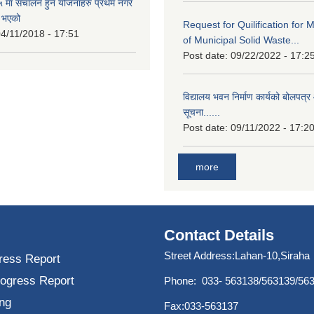
मा संचालन हुने योजनाहरु प्रथम नगर
त भएको
Request for Quilification fo
4/11/2018 - 17:51
of Municipal Solid Waste...
Post date:
09/22/2022 - 17:2
विद्यालय भवन निर्माण कार्यको बोलपत्र 
सूचना......
Post date:
09/11/2022 - 17:2
more
Contact Details
Street Address:Lahan-10,Siraha
ress Report
rogress Report
Phone: 033- 563138/563139/56
ng
Fax:033-563137