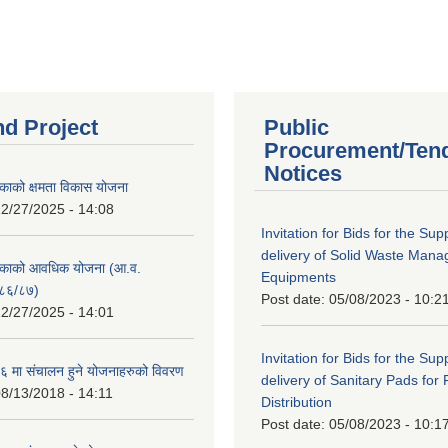
nd Project
Public
Procurement/Ten
Notices
काको क्षमता विकास योजना
2/27/2025 - 14:08
Invitation for Bids for the Sup
delivery of Solid Waste Man
िकाको आवधिक योजना (आ.व.
Equipments
८६/८७)
Post date:
05/08/2023 - 10:2
2/27/2025 - 14:01
Invitation for Bids for the Sup
 मा संचालन हुने योजनाहरुको विवरण
delivery of Sanitary Pads for
8/13/2018 - 14:11
Distribution
Post date:
05/08/2023 - 10:1