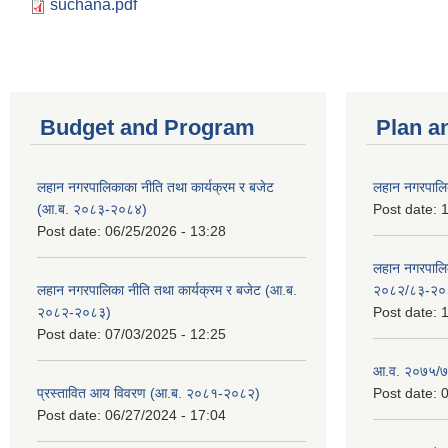
suchana.pdf
Budget and Program
Plan a
लहान नगरपालिकाका नीति तथा कार्यक्रम र बजेट
लहान नगरपालि
(आ.ब. २०८३-२०८४)
Post date:
1
Post date:
06/25/2026 - 13:28
लहान नगरपाल
लहान नगरपालिका नीति तथा कार्यक्रम र बजेट (आ.ब.
२०८२/८३-२०
२०८२-२०८३)
Post date:
1
Post date:
07/03/2025 - 12:25
आ.व. २०७५/७६
प्रस्तावित आय विवरण (आ.ब. २०८१-२०८२)
Post date:
0
Post date:
06/27/2024 - 17:04