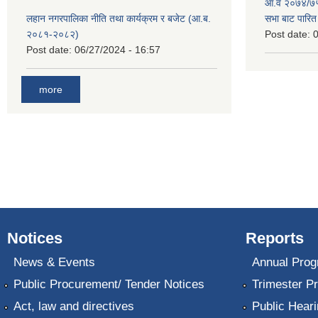
आ.व २०७४/७५ 
लहान नगरपालिका नीति तथा कार्यक्रम र बजेट (आ.ब.
सभा बाट पारि
२०८१-२०८२)
Post date:
0
Post date:
06/27/2024 - 16:57
more
Notices
Reports
News & Events
Annual Prog
Public Procurement/ Tender Notices
Trimester P
Act, law and directives
Public Heari