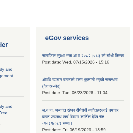
eGov services
der
सामाजिक सुरक्षा भत्ता आ.व.२०८२।०८३ को चौथो किस्ता
Post date:
Wed, 07/15/2026 - 15:16
ply and
agement
औषधि उपचार वापतको रकम भुक्तानी भएको सम्बन्धमा
(वैशाख-जेठ)
1
Post date:
Tue, 06/23/2026 - 11:04
ply and
ल.न.पा. अन्तर्गत रहेका दीर्घरोगी ब्यक्तिहरुलाई उपचार
 Free
वापत उपलव्ध खर्च विवरण कार्तिक देखि चैत
-२०८२/०८३ सम्म!।
7
Post date:
Fri, 06/19/2026 - 13:59