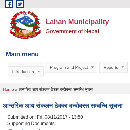
Skip to main content
Lahan Municipality
Government of Nepal
Main menu
Program and Project
Reports
Introduction
You are here
Home
» आन्तरिक आय संकलन ठेक्का बन्दोबस्त सम्बन्धि सूचना
आन्तरिक आय संकलन ठेक्का बन्दोबस्त सम्बन्धि सूचना
Submitted on:
Fri, 08/11/2017 - 13:50
Supporting Documents: