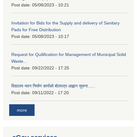
Post date:
05/08/2023 - 10:21
Invitation for Bids for the Supply and delivery of Sanitary
Pads for Free Distribution
Post date:
05/08/2023 - 10:17
Request for Quilification for Management of Municipal Solid
Waste...
Post date:
09/22/2022 - 17:25
विद्यालय भवन निर्माण कार्यको बोलपत्र आह्वान सूचना......
Post date:
09/11/2022 - 17:20
more