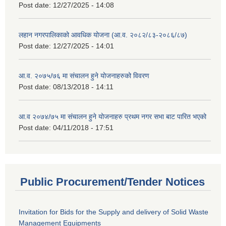
Post date:
12/27/2025 - 14:08
लहान नगरपालिकाको आवधिक योजना (आ.व. २०८२/८३-२०८६/८७)
Post date:
12/27/2025 - 14:01
आ.व. २०७५/७६ मा संचालन हुने योजनाहरुको विवरण
Post date:
08/13/2018 - 14:11
आ.व २०७४/७५ मा संचालन हुने योजनाहरु प्रथम नगर सभा बाट पारित भएको
Post date:
04/11/2018 - 17:51
Public Procurement/Tender Notices
Invitation for Bids for the Supply and delivery of Solid Waste
Management Equipments