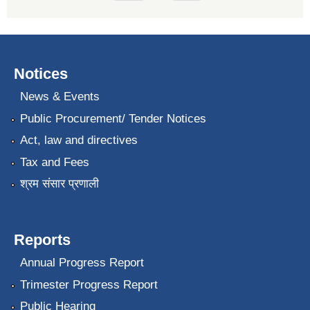
Notices
News & Events
Public Procurement/ Tender Notices
Act, law and directives
Tax and Fees
श्रम संसार प्रणाली
Reports
Annual Progress Report
Trimester Progress Report
Public Hearing