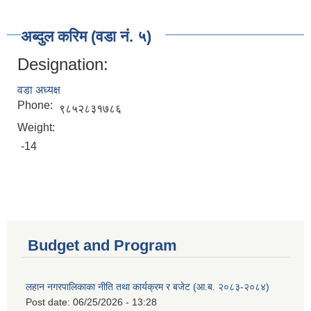
अब्दुल करिम (वडा नं. ५)
Designation:
वडा अध्यक्ष
Phone:
९८५२८३१७८६
Weight:
-14
Budget and Program
लहान नगरपालिकाका नीति तथा कार्यक्रम र बजेट (आ.ब. २०८३-२०८४)
Post date:
06/25/2026 - 13:28