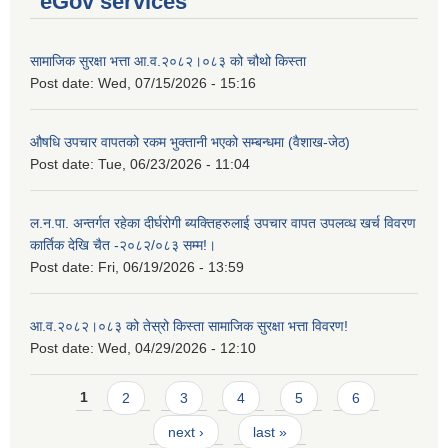
eGov services
सामाजिक सुरक्षा भत्ता आ.व.२०८२।०८३ को चौथो किस्ता
Post date:
Wed, 07/15/2026 - 15:16
औषधि उपचार वापतको रकम भुक्तानी भएको सम्बन्धमा (वैशाख-जेठ)
Post date:
Tue, 06/23/2026 - 11:04
ल.न.पा. अन्तर्गत रहेका दीर्घरोगी ब्यक्तिहरुलाई उपचार वापत उपलव्ध खर्च विवरण
कार्तिक देखि चैत -२०८२/०८३ सम्म!।
Post date:
Fri, 06/19/2026 - 13:59
आ.व.२०८२।०८३ को तेस्रो किस्ता सामाजिक सुरक्षा भत्ता विवरण!
Post date:
Wed, 04/29/2026 - 12:10
Pages
1
2
3
4
5
6
next ›
last »