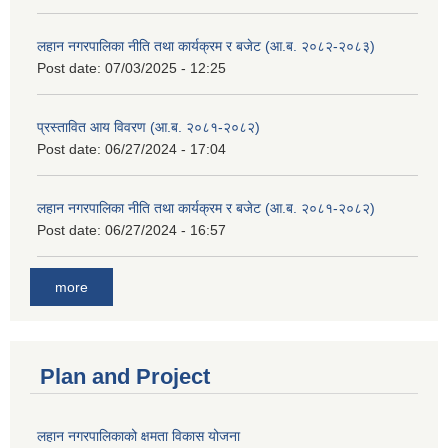
लहान नगरपालिका नीति तथा कार्यक्रम र बजेट (आ.ब. २०८२-२०८३)
Post date:
07/03/2025 - 12:25
प्रस्तावित आय विवरण (आ.ब. २०८१-२०८२)
Post date:
06/27/2024 - 17:04
लहान नगरपालिका नीति तथा कार्यक्रम र बजेट (आ.ब. २०८१-२०८२)
Post date:
06/27/2024 - 16:57
more
Plan and Project
लहान नगरपालिकाको क्षमता विकास योजना