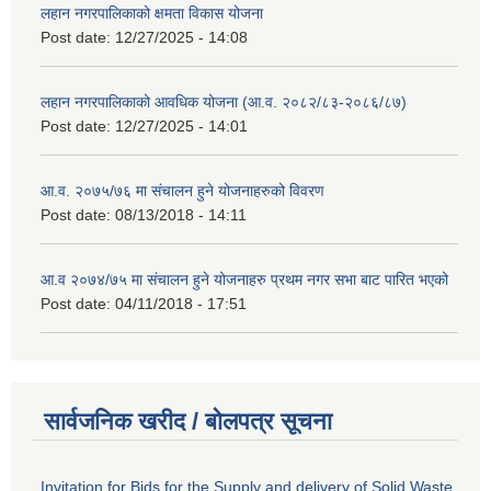
लहान नगरपालिकाको क्षमता विकास योजना
Post date:
12/27/2025 - 14:08
लहान नगरपालिकाको आवधिक योजना (आ.व. २०८२/८३-२०८६/८७)
Post date:
12/27/2025 - 14:01
आ.व. २०७५/७६ मा संचालन हुने योजनाहरुको विवरण
Post date:
08/13/2018 - 14:11
आ.व २०७४/७५ मा संचालन हुने योजनाहरु प्रथम नगर सभा बाट पारित भएको
Post date:
04/11/2018 - 17:51
सार्वजनिक खरीद / बोलपत्र सूचना
Invitation for Bids for the Supply and delivery of Solid Waste