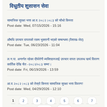
विधुतीय शुसासन सेवा
सामाजिक सुरक्षा भत्ता आ.व.२०८२।०८३ को चौथो किस्ता
Post date:
Wed, 07/15/2026 - 15:16
औषधि उपचार वापतको रकम भुक्तानी भएको सम्बन्धमा (वैशाख-जेठ)
Post date:
Tue, 06/23/2026 - 11:04
ल.न.पा. अन्तर्गत रहेका दीर्घरोगी ब्यक्तिहरुलाई उपचार वापत उपलव्ध खर्च विवरण
कार्तिक देखि चैत -२०८२/०८३ सम्म!।
Post date:
Fri, 06/19/2026 - 13:59
आ.व.२०८२।०८३ को तेस्रो किस्ता सामाजिक सुरक्षा भत्ता विवरण!
Post date:
Wed, 04/29/2026 - 12:10
Pages
1
2
3
4
5
6
7