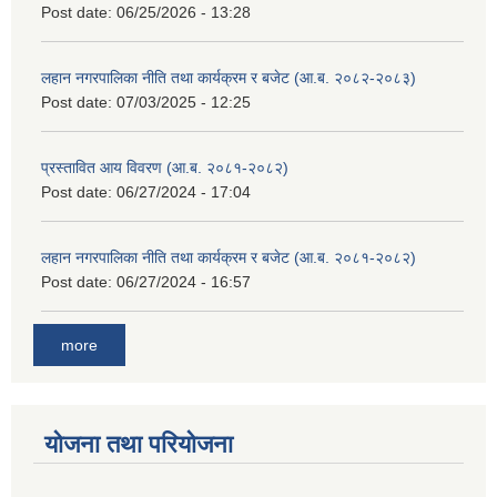
Post date:
06/25/2026 - 13:28
लहान नगरपालिका नीति तथा कार्यक्रम र बजेट (आ.ब. २०८२-२०८३)
Post date:
07/03/2025 - 12:25
प्रस्तावित आय विवरण (आ.ब. २०८१-२०८२)
Post date:
06/27/2024 - 17:04
लहान नगरपालिका नीति तथा कार्यक्रम र बजेट (आ.ब. २०८१-२०८२)
Post date:
06/27/2024 - 16:57
more
योजना तथा परियोजना