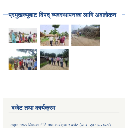
प्रमुखज्यूबाट विपद् व्यवस्थापनका लागि अवलोकन
बजेट तथा कार्यक्रम
लहान नगरपालिकाका नीति तथा कार्यक्रम र बजेट (आ.ब. २०८३-२०८४)