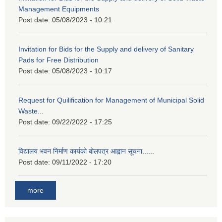
Management Equipments
Post date:
05/08/2023 - 10:21
Invitation for Bids for the Supply and delivery of Sanitary
Pads for Free Distribution
Post date:
05/08/2023 - 10:17
Request for Quilification for Management of Municipal Solid
Waste...
Post date:
09/22/2022 - 17:25
विद्यालय भवन निर्माण कार्यको बोलपत्र आह्वान सूचना......
Post date:
09/11/2022 - 17:20
more