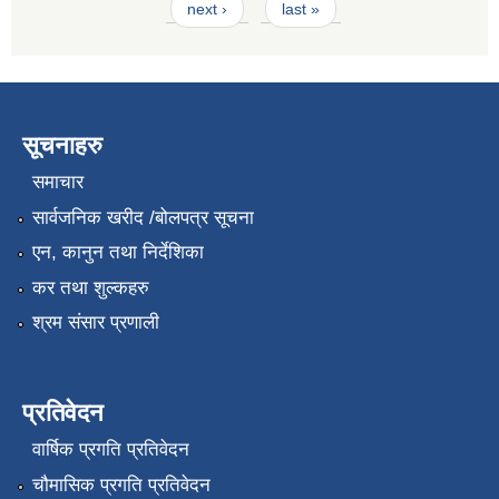
next ›
last »
सूचनाहरु
समाचार
सार्वजनिक खरीद /बोलपत्र सूचना
एन, कानुन तथा निर्देशिका
कर तथा शुल्कहरु
श्रम संसार प्रणाली
प्रतिवेदन
वार्षिक प्रगति प्रतिवेदन
चौमासिक प्रगति प्रतिवेदन