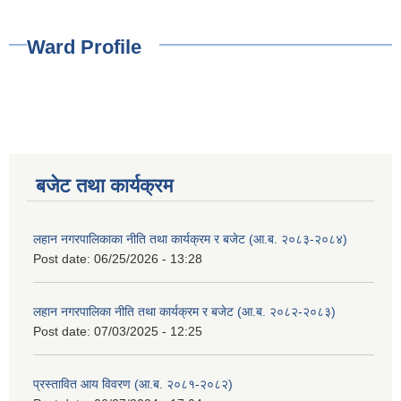
Ward Profile
बजेट तथा कार्यक्रम
लहान नगरपालिकाका नीति तथा कार्यक्रम र बजेट (आ.ब. २०८३-२०८४)
Post date:
06/25/2026 - 13:28
लहान नगरपालिका नीति तथा कार्यक्रम र बजेट (आ.ब. २०८२-२०८३)
Post date:
07/03/2025 - 12:25
प्रस्तावित आय विवरण (आ.ब. २०८१-२०८२)