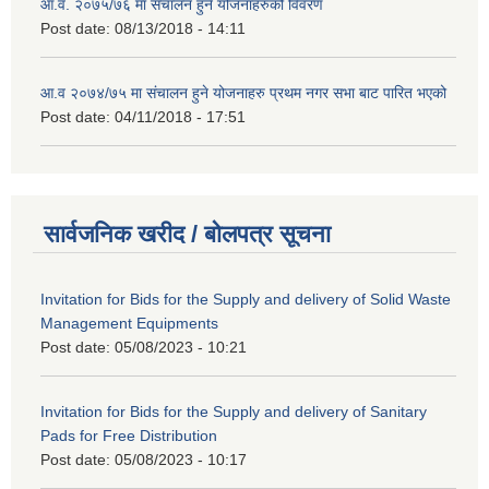
आ.व. २०७५/७६ मा संचालन हुने योजनाहरुको विवरण
Post date:
08/13/2018 - 14:11
आ.व २०७४/७५ मा संचालन हुने योजनाहरु प्रथम नगर सभा बाट पारित भएको
Post date:
04/11/2018 - 17:51
सार्वजनिक खरीद / बोलपत्र सूचना
Invitation for Bids for the Supply and delivery of Solid Waste
Management Equipments
Post date:
05/08/2023 - 10:21
Invitation for Bids for the Supply and delivery of Sanitary
Pads for Free Distribution
Post date:
05/08/2023 - 10:17