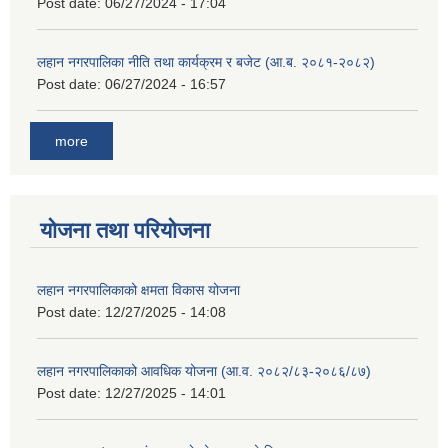
Post date:
06/27/2024 - 17:04
लहान नगरपालिका नीति तथा कार्यक्रम र बजेट (आ.ब. २०८१-२०८२)
Post date:
06/27/2024 - 16:57
more
योजना तथा परियोजना
लहान नगरपालिकाको क्षमता विकास योजना
Post date:
12/27/2025 - 14:08
लहान नगरपालिकाको आवधिक योजना (आ.व. २०८२/८३-२०८६/८७)
Post date:
12/27/2025 - 14:01