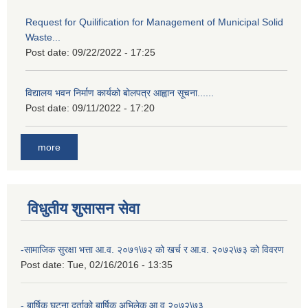
Request for Quilification for Management of Municipal Solid
Waste...
Post date:
09/22/2022 - 17:25
विद्यालय भवन निर्माण कार्यको बोलपत्र आह्वान सूचना......
Post date:
09/11/2022 - 17:20
more
विधुतीय शुसासन सेवा
-सामाजिक सुरक्षा भत्ता आ.व. २०७१\७२ को खर्च र आ.व. २०७२\७३ को विवरण
Post date:
Tue, 02/16/2016 - 13:35
- बार्षिक घटना दर्ताको बार्षिक अभिलेक आ.व २०७२\७३