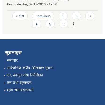
Post date:
Fri, 02/12/2016 - 12:36
Pages
« first
‹ previous
1
2
3
4
5
6
7
सूचनाहरु
समाचार
सार्वजनिक खरीद /बोलपत्र सूचना
एन, कानुन तथा निर्देशिका
कर तथा शुल्कहरु
श्रम संसार प्रणाली