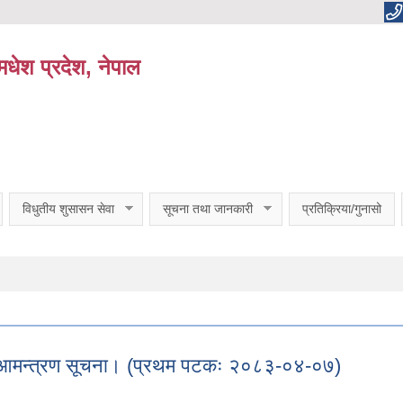
धेश प्रदेश, नेपाल
विधुतीय शुसासन सेवा
सूचना तथा जानकारी
प्रतिक्रिया/गुनासो
त्र आमन्त्रण सूचना। (प्रथम पटकः २०८३-०४-०७)