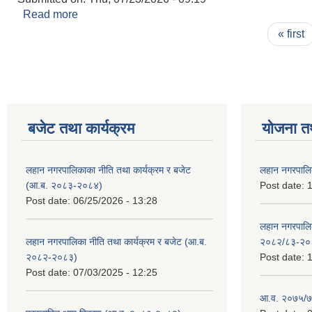
Read more
about सार्वजनिक पोखरी ठेक्का सम्बन्धी शिलवन्दी दरभा
Pages
« first
बजेट तथा कार्यक्रम
योजना त
लहान नगरपालिकाका नीति तथा कार्यक्रम र बजेट
लहान नगरपालि
(आ.ब. २०८३-२०८४)
Post date:
1
Post date:
06/25/2026 - 13:28
लहान नगरपाल
लहान नगरपालिका नीति तथा कार्यक्रम र बजेट (आ.ब.
२०८२/८३-२०
२०८२-२०८३)
Post date:
1
Post date:
07/03/2025 - 12:25
आ.व. २०७५/७६