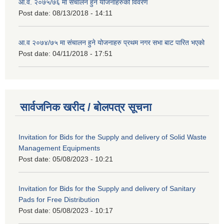
आ.व. २०७५/७६ मा संचालन हुने योजनाहरुको विवरण
Post date:
08/13/2018 - 14:11
आ.व २०७४/७५ मा संचालन हुने योजनाहरु प्रथम नगर सभा बाट पारित भएको
Post date:
04/11/2018 - 17:51
सार्वजनिक खरीद / बोलपत्र सूचना
Invitation for Bids for the Supply and delivery of Solid Waste
Management Equipments
Post date:
05/08/2023 - 10:21
Invitation for Bids for the Supply and delivery of Sanitary
Pads for Free Distribution
Post date:
05/08/2023 - 10:17