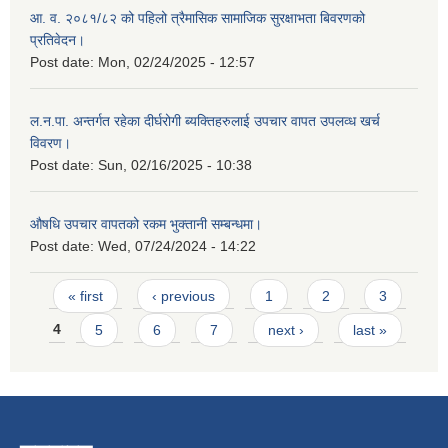
आ. व. २०८१/८२ को पहिलो त्रैमासिक सामाजिक सुरक्षाभता बिवरणको
प्रतिवेदन।
Post date:
Mon, 02/24/2025 - 12:57
ल.न.पा. अन्तर्गत रहेका दीर्घरोगी ब्यक्तिहरुलाई उपचार वापत उपलव्ध खर्च
विवरण।
Post date:
Sun, 02/16/2025 - 10:38
औषधि उपचार वापतको रकम भुक्तानी सम्बन्धमा।
Post date:
Wed, 07/24/2024 - 14:22
Pages
« first
‹ previous
1
2
3
4
5
6
7
next ›
last »