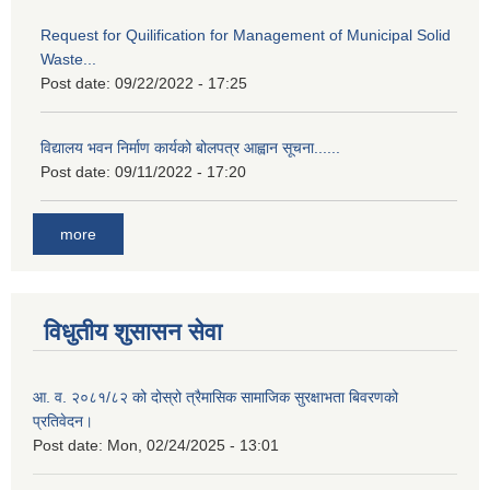
Request for Quilification for Management of Municipal Solid
Waste...
Post date:
09/22/2022 - 17:25
विद्यालय भवन निर्माण कार्यको बोलपत्र आह्वान सूचना......
Post date:
09/11/2022 - 17:20
more
विधुतीय शुसासन सेवा
आ. व. २०८१/८२ को दोस्रो त्रैमासिक सामाजिक सुरक्षाभता बिवरणको
प्रतिवेदन।
Post date:
Mon, 02/24/2025 - 13:01