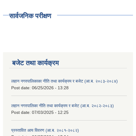
सार्वजनिक परीक्षण
बजेट तथा कार्यक्रम
लहान नगरपालिकाका नीति तथा कार्यक्रम र बजेट (आ.ब. २०८३-२०८४)
Post date:
06/25/2026 - 13:28
लहान नगरपालिका नीति तथा कार्यक्रम र बजेट (आ.ब. २०८२-२०८३)
Post date:
07/03/2025 - 12:25
प्रस्तावित आय विवरण (आ.ब. २०८१-२०८२)