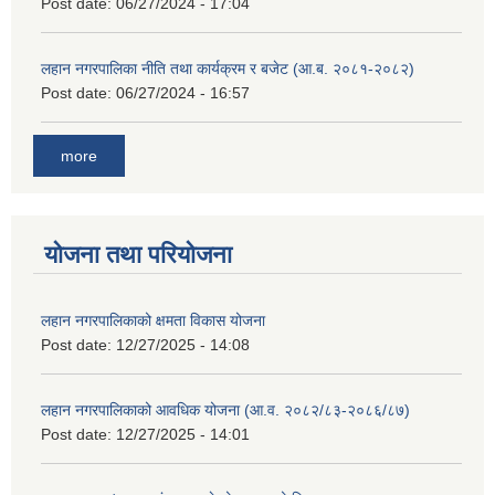
Post date:
06/27/2024 - 17:04
लहान नगरपालिका नीति तथा कार्यक्रम र बजेट (आ.ब. २०८१-२०८२)
Post date:
06/27/2024 - 16:57
more
योजना तथा परियोजना
लहान नगरपालिकाको क्षमता विकास योजना
Post date:
12/27/2025 - 14:08
लहान नगरपालिकाको आवधिक योजना (आ.व. २०८२/८३-२०८६/८७)
Post date:
12/27/2025 - 14:01