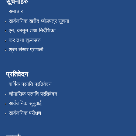
सूचनाहरु
समाचार
सार्वजनिक खरीद /बोलपत्र सूचना
एन, कानुन तथा निर्देशिका
कर तथा शुल्कहरु
श्रम संसार प्रणाली
प्रतिवेदन
वार्षिक प्रगति प्रतिवेदन
चौमासिक प्रगति प्रतिवेदन
सार्वजनिक सुनुवाई
सार्वजनिक परीक्षण