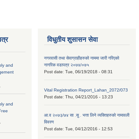
त्र
विधुतीय शुसासन सेवा
नगरवासी तथा सेवाग्राहीहरुको नाममा जारी गरिएको
नागरिक वडापत्र २०७४/०७५
ply and
Post date:
Tue, 06/19/2018 - 08:31
agement
1
Vital Registration Report_Lahan_2072/073
Post date:
Thu, 04/21/2016 - 13:23
ply and
 Free
आ.व २०७३/७४ सा .सु . भत्ता लिने व्यक्तिहरुको नामावली
विवरण
7
Post date:
Tue, 04/12/2016 - 12:53