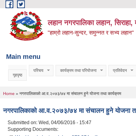
Skip to main content
लहान नगरपालिका लहान, सिराहा, म
"हाम्रो लहान-सुन्दर, समुन्नत र सभ्य लहान"
Main menu
परिचय
कार्यक्रम तथा परियोजना
प्रतिवेदन
गृहपृष्ठ
You are here
Home
» नगरपालिकाको आ.व.२०७३/७४ मा संचालन हुने योजना तथा कार्यक्रम
नगरपालिकाको आ.व.२०७३/७४ मा संचालन हुने योजना तथ
Submitted on:
Wed, 04/06/2016 - 15:47
Supporting Documents: