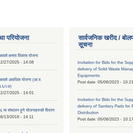
था परियोजना
सार्वजनिक खरीद / बोलप
सूचना
काको क्षमता विकास योजना
2/27/2025 - 14:08
Invitation for Bids for the Sup
delivery of Solid Waste Man
Equipments
िकाको आवधिक योजना (आ.व.
Post date:
05/08/2023 - 10:2
८६/८७)
2/27/2025 - 14:01
Invitation for Bids for the Sup
delivery of Sanitary Pads for
 मा संचालन हुने योजनाहरुको विवरण
Distribution
8/13/2018 - 14:11
Post date:
05/08/2023 - 10:1