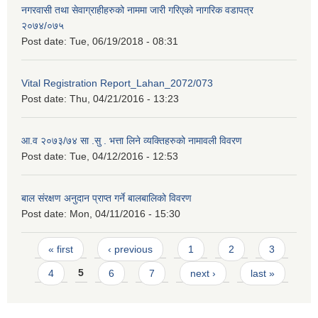
नगरवासी तथा सेवाग्राहीहरुको नाममा जारी गरिएको नागरिक वडापत्र
२०७४/०७५
Post date:
Tue, 06/19/2018 - 08:31
Vital Registration Report_Lahan_2072/073
Post date:
Thu, 04/21/2016 - 13:23
आ.व २०७३/७४ सा .सु . भत्ता लिने व्यक्तिहरुको नामावली विवरण
Post date:
Tue, 04/12/2016 - 12:53
बाल संरक्षण अनुदान प्राप्त गर्ने बालबालिको विवरण
Post date:
Mon, 04/11/2016 - 15:30
Pages
« first
‹ previous
1
2
3
4
5
6
7
next ›
last »