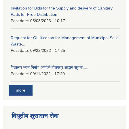
Invitation for Bids for the Supply and delivery of Sanitary
Pads for Free Distribution
Post date:
05/08/2023 - 10:17
Request for Quilification for Management of Municipal Solid
Waste...
Post date:
09/22/2022 - 17:25
विद्यालय भवन निर्माण कार्यको बोलपत्र आह्वान सूचना......
Post date:
09/11/2022 - 17:20
more
विधुतीय शुसासन सेवा