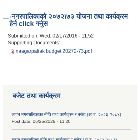
-नगरपालिकाको २०७२\७३ योजना तथा कार्यक्रम
हेर्न click गर्नुस
Submitted on:
Wed, 02/17/2016 - 11:52
Supporting Documents:
naagarpaliak budget 20272-73.pdf
बजेट तथा कार्यक्रम
लहान नगरपालिकाका नीति तथा कार्यक्रम र बजेट (आ.ब. २०८३-२०८४)
Post date:
06/25/2026 - 13:28
लहान नगरपालिका नीति तथा कार्यक्रम र बजेट (आ.ब. २०८२-२०८३)