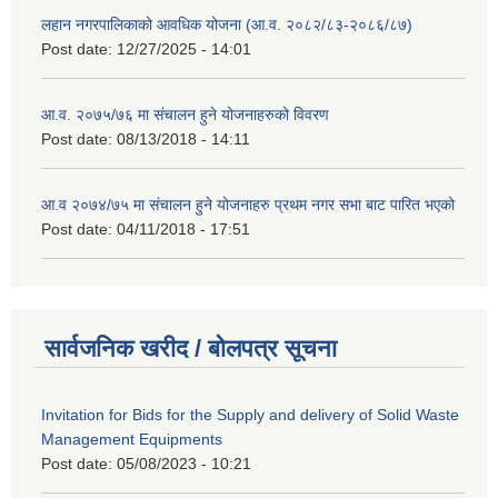
लहान नगरपालिकाको आवधिक योजना (आ.व. २०८२/८३-२०८६/८७)
Post date:
12/27/2025 - 14:01
आ.व. २०७५/७६ मा संचालन हुने योजनाहरुको विवरण
Post date:
08/13/2018 - 14:11
आ.व २०७४/७५ मा संचालन हुने योजनाहरु प्रथम नगर सभा बाट पारित भएको
Post date:
04/11/2018 - 17:51
सार्वजनिक खरीद / बोलपत्र सूचना
Invitation for Bids for the Supply and delivery of Solid Waste
Management Equipments
Post date:
05/08/2023 - 10:21