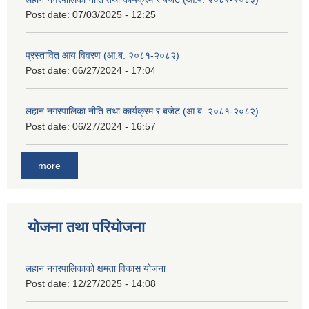
Post date:
07/03/2025 - 12:25
प्रस्तावित आय विवरण (आ.ब. २०८१-२०८२)
Post date:
06/27/2024 - 17:04
लहान नगरपालिका नीति तथा कार्यक्रम र बजेट (आ.ब. २०८१-२०८२)
Post date:
06/27/2024 - 16:57
more
योजना तथा परियोजना
लहान नगरपालिकाको क्षमता विकास योजना
Post date:
12/27/2025 - 14:08