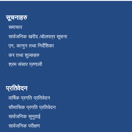
सूचनाहरु
समाचार
सार्वजनिक खरीद /बोलपत्र सूचना
एन, कानुन तथा निर्देशिका
कर तथा शुल्कहरु
श्रम संसार प्रणाली
प्रतिवेदन
वार्षिक प्रगति प्रतिवेदन
चौमासिक प्रगति प्रतिवेदन
सार्वजनिक सुनुवाई
सार्वजनिक परीक्षण