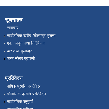
सूचनाहरु
समाचार
सार्वजनिक खरीद /बोलपत्र सूचना
एन, कानुन तथा निर्देशिका
कर तथा शुल्कहरु
श्रम संसार प्रणाली
प्रतिवेदन
वार्षिक प्रगति प्रतिवेदन
चौमासिक प्रगति प्रतिवेदन
सार्वजनिक सुनुवाई