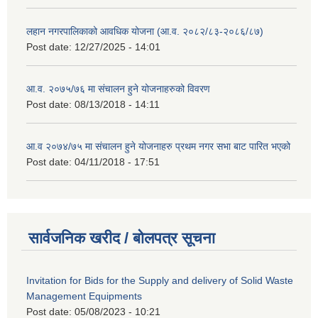
लहान नगरपालिकाको आवधिक योजना (आ.व. २०८२/८३-२०८६/८७)
Post date:
12/27/2025 - 14:01
आ.व. २०७५/७६ मा संचालन हुने योजनाहरुको विवरण
Post date:
08/13/2018 - 14:11
आ.व २०७४/७५ मा संचालन हुने योजनाहरु प्रथम नगर सभा बाट पारित भएको
Post date:
04/11/2018 - 17:51
सार्वजनिक खरीद / बोलपत्र सूचना
Invitation for Bids for the Supply and delivery of Solid Waste
Management Equipments
Post date:
05/08/2023 - 10:21