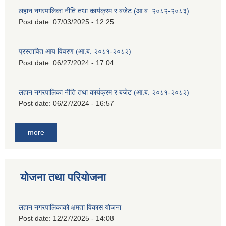
लहान नगरपालिका नीति तथा कार्यक्रम र बजेट (आ.ब. २०८२-२०८३)
Post date:
07/03/2025 - 12:25
प्रस्तावित आय विवरण (आ.ब. २०८१-२०८२)
Post date:
06/27/2024 - 17:04
लहान नगरपालिका नीति तथा कार्यक्रम र बजेट (आ.ब. २०८१-२०८२)
Post date:
06/27/2024 - 16:57
more
योजना तथा परियोजना
लहान नगरपालिकाको क्षमता विकास योजना
Post date:
12/27/2025 - 14:08