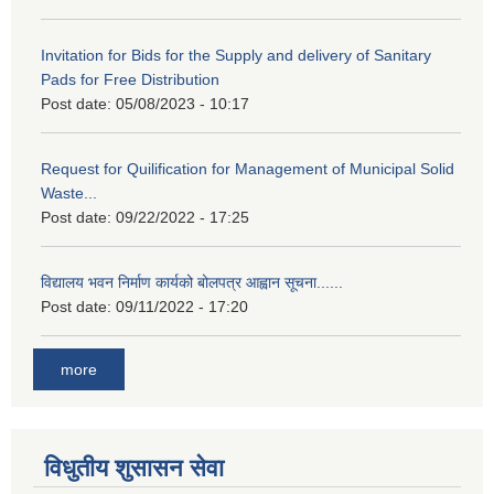
Invitation for Bids for the Supply and delivery of Sanitary
Pads for Free Distribution
Post date:
05/08/2023 - 10:17
Request for Quilification for Management of Municipal Solid
Waste...
Post date:
09/22/2022 - 17:25
विद्यालय भवन निर्माण कार्यको बोलपत्र आह्वान सूचना......
Post date:
09/11/2022 - 17:20
more
विधुतीय शुसासन सेवा