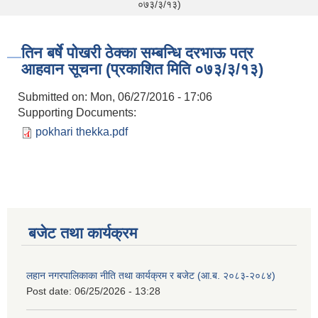
०७३/३/१३)
तिन बर्षे पोखरी ठेक्का सम्बन्धि दरभाऊ पत्र
आहवान सूचना (प्रकाशित मिति ०७३/३/१३)
Submitted on:
Mon, 06/27/2016 - 17:06
Supporting Documents:
pokhari thekka.pdf
बजेट तथा कार्यक्रम
लहान नगरपालिकाका नीति तथा कार्यक्रम र बजेट (आ.ब. २०८३-२०८४)
Post date:
06/25/2026 - 13:28