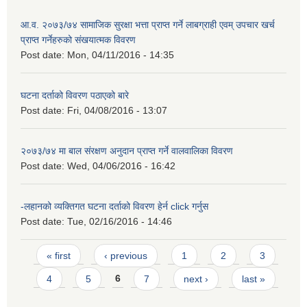
आ.व. २०७३/७४ सामाजिक सुरक्षा भत्ता प्राप्त गर्ने लाबग्राही एवम् उपचार खर्च
प्राप्त गर्नेहरुको संखयात्मक विवरण
Post date:
Mon, 04/11/2016 - 14:35
घटना दर्ताको विवरण पठाएको बारे
Post date:
Fri, 04/08/2016 - 13:07
२०७३/७४ मा बाल संरक्षण अनुदान प्राप्त गर्ने वालवालिका विवरण
Post date:
Wed, 04/06/2016 - 16:42
-लहानको व्यक्तिगत घटना दर्ताको विवरण हेर्न click गर्नुस
Post date:
Tue, 02/16/2016 - 14:46
Pages
« first
‹ previous
1
2
3
4
5
6
7
next ›
last »