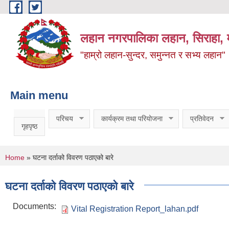
Skip to main content
लहान नगरपालिका लहान, सिराहा, म
"हाम्रो लहान-सुन्दर, समुन्नत र सभ्य लहान"
Main menu
परिचय
कार्यक्रम तथा परियोजना
प्रतिवेदन
गृहपृष्ठ
You are here
Home
» घटना दर्ताको विवरण पठाएको बारे
घटना दर्ताको विवरण पठाएको बारे
Documents:
Vital Registration Report_lahan.pdf