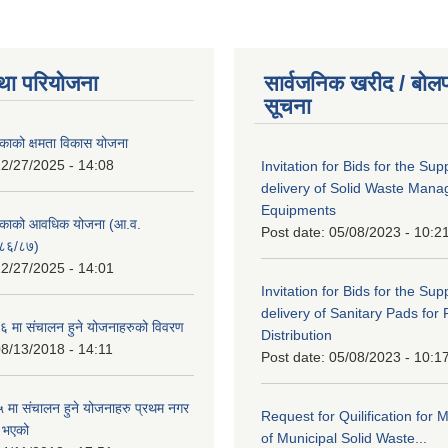
था परियोजना
सार्वजनिक खरीद / बोलप
सूचना
काको क्षमता विकास योजना
2/27/2025 - 14:08
Invitation for Bids for the Sup
delivery of Solid Waste Man
Equipments
िकाको आवधिक योजना (आ.व.
Post date:
05/08/2023 - 10:2
८६/८७)
2/27/2025 - 14:01
Invitation for Bids for the Sup
delivery of Sanitary Pads for
 मा संचालन हुने योजनाहरुको विवरण
Distribution
8/13/2018 - 14:11
Post date:
05/08/2023 - 10:1
मा संचालन हुने योजनाहरु प्रथम नगर
Request for Quilification fo
त भएको
of Municipal Solid Waste...