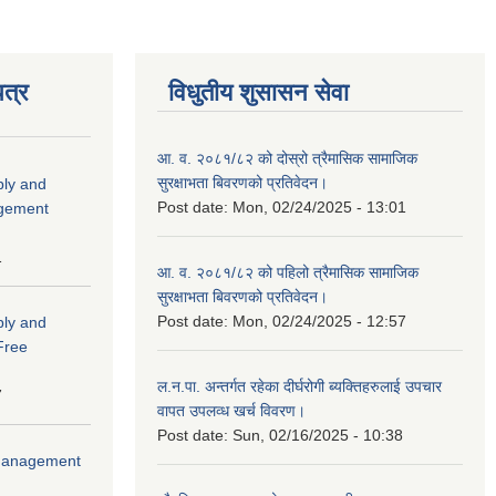
त्र
विधुतीय शुसासन सेवा
आ. व. २०८१/८२ को दोस्रो त्रैमासिक सामाजिक
सुरक्षाभता बिवरणको प्रतिवेदन।
ply and
Post date:
Mon, 02/24/2025 - 13:01
agement
1
आ. व. २०८१/८२ को पहिलो त्रैमासिक सामाजिक
सुरक्षाभता बिवरणको प्रतिवेदन।
Post date:
Mon, 02/24/2025 - 12:57
ply and
 Free
ल.न.पा. अन्तर्गत रहेका दीर्घरोगी ब्यक्तिहरुलाई उपचार
7
वापत उपलव्ध खर्च विवरण।
Post date:
Sun, 02/16/2025 - 10:38
r Management