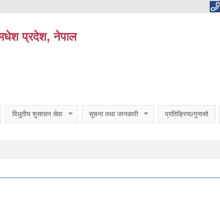
धेश प्रदेश, नेपाल
विधुतीय शुसासन सेवा
सूचना तथा जानकारी
प्रतिक्रिया/गुनासो