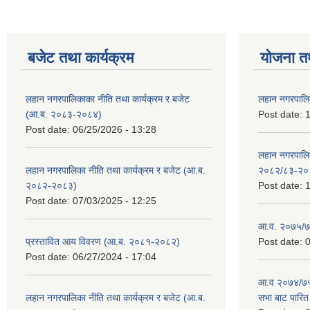
बजेट तथा कार्यक्रम
योजना त
लहान नगरपालिकाका नीति तथा कार्यक्रम र बजेट
लहान नगरपालि
(आ.ब. २०८३-२०८४)
Post date:
1
Post date:
06/25/2026 - 13:28
लहान नगरपाल
लहान नगरपालिका नीति तथा कार्यक्रम र बजेट (आ.ब.
२०८२/८३-२०
२०८२-२०८३)
Post date:
1
Post date:
07/03/2025 - 12:25
आ.व. २०७५/७६
प्रस्तावित आय विवरण (आ.ब. २०८१-२०८२)
Post date:
0
Post date:
06/27/2024 - 17:04
आ.व २०७४/७५ 
लहान नगरपालिका नीति तथा कार्यक्रम र बजेट (आ.ब.
सभा बाट पारि