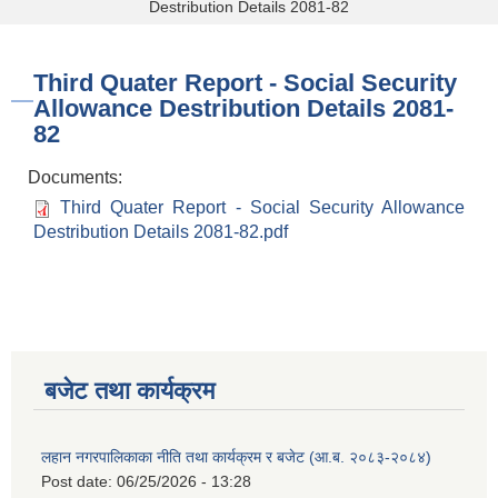
Destribution Details 2081-82
Third Quater Report - Social Security
Allowance Destribution Details 2081-
82
Documents:
Third Quater Report - Social Security Allowance
Destribution Details 2081-82.pdf
बजेट तथा कार्यक्रम
लहान नगरपालिकाका नीति तथा कार्यक्रम र बजेट (आ.ब. २०८३-२०८४)
Post date:
06/25/2026 - 13:28