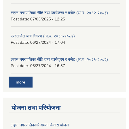
लहान नगरपालिका नीति तथा कार्यक्रम र बजेट (आ.ब. २०८२-२०८३)
Post date:
07/03/2025 - 12:25
प्रस्तावित आय विवरण (आ.ब. २०८१-२०८२)
Post date:
06/27/2024 - 17:04
लहान नगरपालिका नीति तथा कार्यक्रम र बजेट (आ.ब. २०८१-२०८२)
Post date:
06/27/2024 - 16:57
more
योजना तथा परियोजना
लहान नगरपालिकाको क्षमता विकास योजना