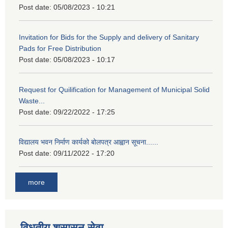
Post date:
05/08/2023 - 10:21
Invitation for Bids for the Supply and delivery of Sanitary
Pads for Free Distribution
Post date:
05/08/2023 - 10:17
Request for Quilification for Management of Municipal Solid
Waste...
Post date:
09/22/2022 - 17:25
विद्यालय भवन निर्माण कार्यको बोलपत्र आह्वान सूचना......
Post date:
09/11/2022 - 17:20
more
विधुतीय शुसासन सेवा