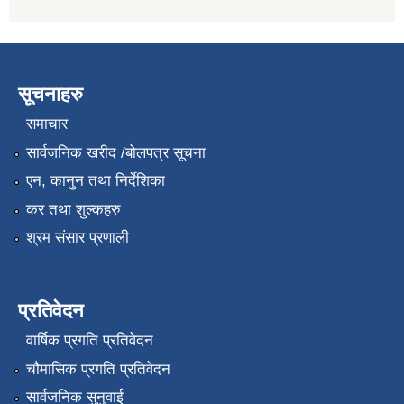
सूचनाहरु
समाचार
सार्वजनिक खरीद /बोलपत्र सूचना
एन, कानुन तथा निर्देशिका
कर तथा शुल्कहरु
श्रम संसार प्रणाली
प्रतिवेदन
वार्षिक प्रगति प्रतिवेदन
चौमासिक प्रगति प्रतिवेदन
सार्वजनिक सुनुवाई