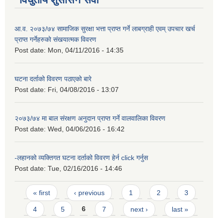
आ.व. २०७३/७४ सामाजिक सुरक्षा भत्ता प्राप्त गर्ने लाबग्राही एवम् उपचार खर्च
प्राप्त गर्नेहरुको संखयात्मक विवरण
Post date:
Mon, 04/11/2016 - 14:35
घटना दर्ताको विवरण पठाएको बारे
Post date:
Fri, 04/08/2016 - 13:07
२०७३/७४ मा बाल संरक्षण अनुदान प्राप्त गर्ने वालवालिका विवरण
Post date:
Wed, 04/06/2016 - 16:42
-लहानको व्यक्तिगत घटना दर्ताको विवरण हेर्न click गर्नुस
Post date:
Tue, 02/16/2016 - 14:46
Pages
« first
‹ previous
1
2
3
4
5
6
7
next ›
last »