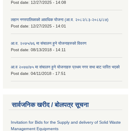
Post date:
12/27/2025 - 14:08
लहान नगरपालिकाको आवधिक योजना (आ.व. २०८२/८३-२०८६/८७)
Post date:
12/27/2025 - 14:01
आ.व. २०७५/७६ मा संचालन हुने योजनाहरुको विवरण
Post date:
08/13/2018 - 14:11
आ.व २०७४/७५ मा संचालन हुने योजनाहरु प्रथम नगर सभा बाट पारित भएको
Post date:
04/11/2018 - 17:51
सार्वजनिक खरीद / बोलपत्र सूचना
Invitation for Bids for the Supply and delivery of Solid Waste
Management Equipments