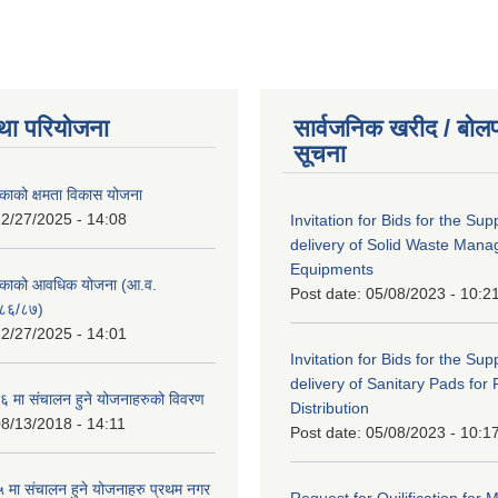
था परियोजना
सार्वजनिक खरीद / बोलप
सूचना
काको क्षमता विकास योजना
2/27/2025 - 14:08
Invitation for Bids for the Sup
delivery of Solid Waste Man
Equipments
िकाको आवधिक योजना (आ.व.
Post date:
05/08/2023 - 10:2
८६/८७)
2/27/2025 - 14:01
Invitation for Bids for the Sup
delivery of Sanitary Pads for
 मा संचालन हुने योजनाहरुको विवरण
Distribution
8/13/2018 - 14:11
Post date:
05/08/2023 - 10:1
मा संचालन हुने योजनाहरु प्रथम नगर
Request for Quilification fo