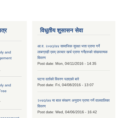
त्र
विधुतीय शुसासन सेवा
आ.व. २०७३/७४ सामाजिक सुरक्षा भत्ता प्राप्त गर्ने
लाबग्राही एवम् उपचार खर्च प्राप्त गर्नेहरुको संखयात्मक
ply and
विवरण
agement
Post date:
Mon, 04/11/2016 - 14:35
1
घटना दर्ताको विवरण पठाएको बारे
Post date:
Fri, 04/08/2016 - 13:07
ply and
 Free
२०७३/७४ मा बाल संरक्षण अनुदान प्राप्त गर्ने वालवालिका
7
विवरण
Post date:
Wed, 04/06/2016 - 16:42
r Management