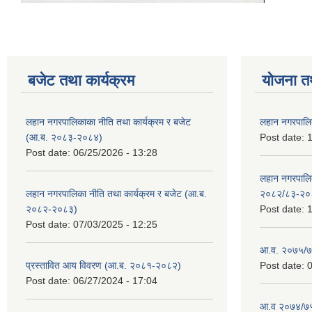
बजेट तथा कार्यक्रम
योजना त
लहान नगरपालिकाका नीति तथा कार्यक्रम र बजेट
लहान नगरपालि
(आ.ब. २०८३-२०८४)
Post date:
1
Post date:
06/25/2026 - 13:28
लहान नगरपाल
लहान नगरपालिका नीति तथा कार्यक्रम र बजेट (आ.ब.
२०८२/८३-२०
२०८२-२०८३)
Post date:
1
Post date:
07/03/2025 - 12:25
आ.व. २०७५/७६
प्रस्तावित आय विवरण (आ.ब. २०८१-२०८२)
Post date:
0
Post date:
06/27/2024 - 17:04
आ.व २०७४/७५ 