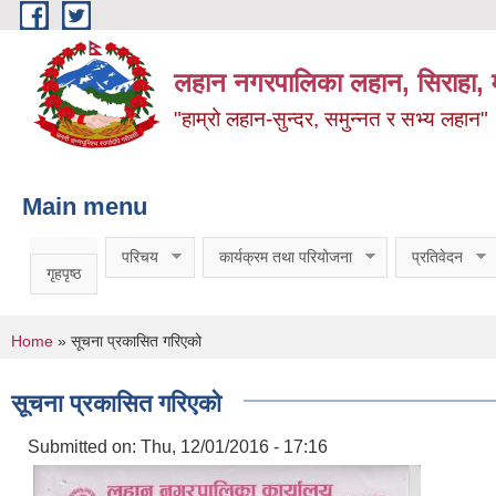
Skip to main content
लहान नगरपालिका लहान, सिराहा, म
"हाम्रो लहान-सुन्दर, समुन्नत र सभ्य लहान"
Main menu
परिचय
कार्यक्रम तथा परियोजना
प्रतिवेदन
गृहपृष्ठ
You are here
Home
» सूचना प्रकासित गरिएको
सूचना प्रकासित गरिएको
Submitted on:
Thu, 12/01/2016 - 17:16