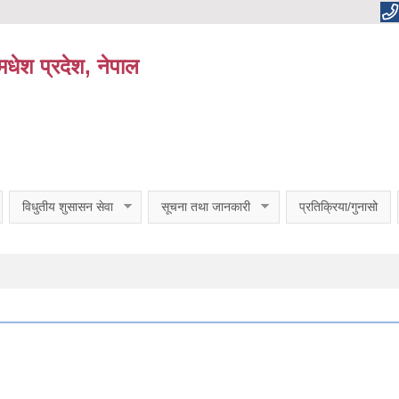
धेश प्रदेश, नेपाल
विधुतीय शुसासन सेवा
सूचना तथा जानकारी
प्रतिक्रिया/गुनासो