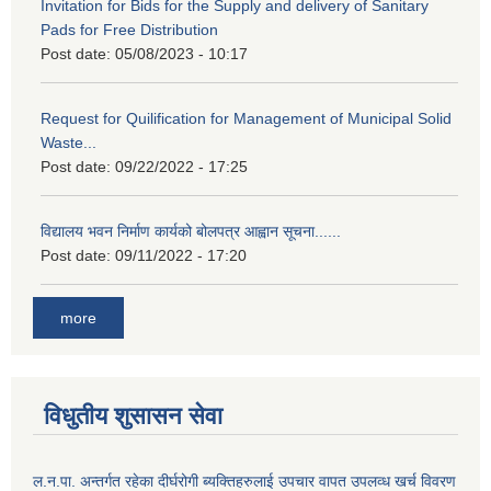
Invitation for Bids for the Supply and delivery of Sanitary
Pads for Free Distribution
Post date:
05/08/2023 - 10:17
Request for Quilification for Management of Municipal Solid
Waste...
Post date:
09/22/2022 - 17:25
विद्यालय भवन निर्माण कार्यको बोलपत्र आह्वान सूचना......
Post date:
09/11/2022 - 17:20
more
विधुतीय शुसासन सेवा
ल.न.पा. अन्तर्गत रहेका दीर्घरोगी ब्यक्तिहरुलाई उपचार वापत उपलव्ध खर्च विवरण