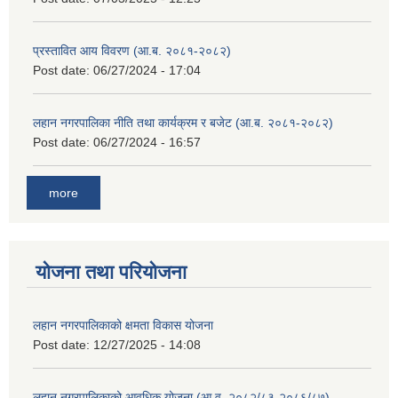
प्रस्तावित आय विवरण (आ.ब. २०८१-२०८२)
Post date:
06/27/2024 - 17:04
लहान नगरपालिका नीति तथा कार्यक्रम र बजेट (आ.ब. २०८१-२०८२)
Post date:
06/27/2024 - 16:57
more
योजना तथा परियोजना
लहान नगरपालिकाको क्षमता विकास योजना
Post date:
12/27/2025 - 14:08
लहान नगरपालिकाको आवधिक योजना (आ.व. २०८२/८३-२०८६/८७)