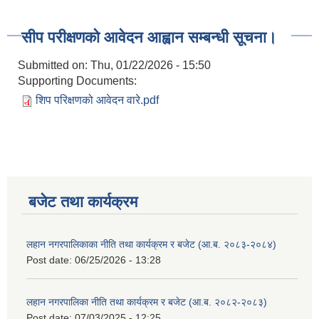
सीप परीक्षणको आवेदन आह्वान सम्बन्धी सूचना।
Submitted on:
Thu, 01/22/2026 - 15:50
Supporting Documents:
शिप परिक्षणको आवेदन वारे.pdf
बजेट तथा कार्यक्रम
लहान नगरपालिकाका नीति तथा कार्यक्रम र बजेट (आ.ब. २०८३-२०८४)
Post date:
06/25/2026 - 13:28
लहान नगरपालिका नीति तथा कार्यक्रम र बजेट (आ.ब. २०८२-२०८३)
Post date:
07/03/2025 - 12:25