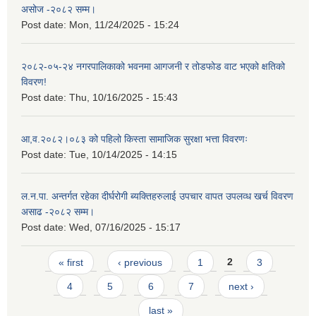
असोज -२०८२ सम्म।
Post date:
Mon, 11/24/2025 - 15:24
२०८२-०५-२४ नगरपालिकाको भवनमा आगजनी र तोडफोड वाट भएको क्षतिको
विवरण!
Post date:
Thu, 10/16/2025 - 15:43
आ,व.२०८२।०८३ को पहिलो किस्ता सामाजिक सुरक्षा भत्ता विवरणः
Post date:
Tue, 10/14/2025 - 14:15
ल.न.पा. अन्तर्गत रहेका दीर्घरोगी ब्यक्तिहरुलाई उपचार वापत उपलव्ध खर्च विवरण
असाढ -२०८२ सम्म।
Post date:
Wed, 07/16/2025 - 15:17
Pages
« first
‹ previous
1
2
3
4
5
6
7
next ›
last »