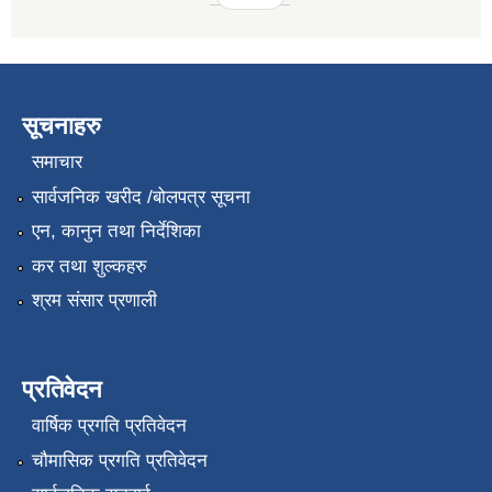
सूचनाहरु
समाचार
सार्वजनिक खरीद /बोलपत्र सूचना
एन, कानुन तथा निर्देशिका
कर तथा शुल्कहरु
श्रम संसार प्रणाली
प्रतिवेदन
वार्षिक प्रगति प्रतिवेदन
चौमासिक प्रगति प्रतिवेदन