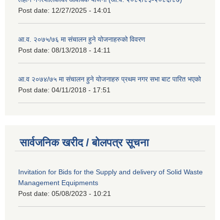
Post date:
12/27/2025 - 14:01
आ.व. २०७५/७६ मा संचालन हुने योजनाहरुको विवरण
Post date:
08/13/2018 - 14:11
आ.व २०७४/७५ मा संचालन हुने योजनाहरु प्रथम नगर सभा बाट पारित भएको
Post date:
04/11/2018 - 17:51
सार्वजनिक खरीद / बोलपत्र सूचना
Invitation for Bids for the Supply and delivery of Solid Waste
Management Equipments
Post date:
05/08/2023 - 10:21