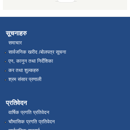
सूचनाहरु
समाचार
सार्वजनिक खरीद /बोलपत्र सूचना
एन, कानुन तथा निर्देशिका
कर तथा शुल्कहरु
श्रम संसार प्रणाली
प्रतिवेदन
वार्षिक प्रगति प्रतिवेदन
चौमासिक प्रगति प्रतिवेदन