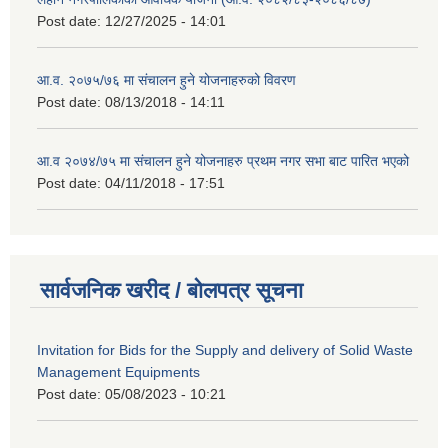
Post date:
12/27/2025 - 14:01
आ.व. २०७५/७६ मा संचालन हुने योजनाहरुको विवरण
Post date:
08/13/2018 - 14:11
आ.व २०७४/७५ मा संचालन हुने योजनाहरु प्रथम नगर सभा बाट पारित भएको
Post date:
04/11/2018 - 17:51
सार्वजनिक खरीद / बोलपत्र सूचना
Invitation for Bids for the Supply and delivery of Solid Waste
Management Equipments
Post date:
05/08/2023 - 10:21