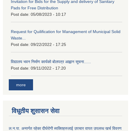
Invitation for Bids for the Supply and delivery of Sanitary
Pads for Free Distribution
Post date:
05/08/2023 - 10:17
Request for Quilification for Management of Municipal Solid
Waste...
Post date:
09/22/2022 - 17:25
विद्यालय भवन निर्माण कार्यको बोलपत्र आह्वान सूचना......
Post date:
09/11/2022 - 17:20
more
विधुतीय शुसासन सेवा
ल.न.पा. अन्तर्गत रहेका दीर्घरोगी ब्यक्तिहरुलाई उपचार वापत उपलव्ध खर्च विवरण