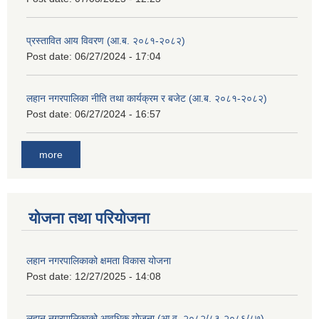
प्रस्तावित आय विवरण (आ.ब. २०८१-२०८२)
Post date:
06/27/2024 - 17:04
लहान नगरपालिका नीति तथा कार्यक्रम र बजेट (आ.ब. २०८१-२०८२)
Post date:
06/27/2024 - 16:57
more
योजना तथा परियोजना
लहान नगरपालिकाको क्षमता विकास योजना
Post date:
12/27/2025 - 14:08
लहान नगरपालिकाको आवधिक योजना (आ.व. २०८२/८३-२०८६/८७)