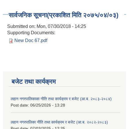
सार्वजनिक सूचना(प्रकाशित मिति २०७५/०४/०३)
Submitted on:
Mon, 07/30/2018 - 14:25
Supporting Documents:
New Doc 67.pdf
बजेट तथा कार्यक्रम
लहान नगरपालिकाका नीति तथा कार्यक्रम र बजेट (आ.ब. २०८३-२०८४)
Post date:
06/25/2026 - 13:28
लहान नगरपालिका नीति तथा कार्यक्रम र बजेट (आ.ब. २०८२-२०८३)
Post date:
07/03/2025 - 12:25