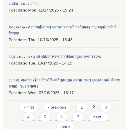
असोज -२०८२ सम्म।
Post date:
Mon, 11/24/2025 - 15:24
२०८२-०५-२४ नगरपालिकाको भवनमा आगजनी र तोडफोड वाट भएको क्षतिको
विवरण!
Post date:
Thu, 10/16/2025 - 15:43
आ,व.२०८२।०८३ को पहिलो किस्ता सामाजिक सुरक्षा भत्ता विवरणः
Post date:
Tue, 10/14/2025 - 14:15
ल.न.पा. अन्तर्गत रहेका दीर्घरोगी ब्यक्तिहरुलाई उपचार वापत उपलव्ध खर्च विवरण
असाढ -२०८२ सम्म।
Post date:
Wed, 07/16/2025 - 15:17
Pages
« first
‹ previous
1
2
3
4
5
6
7
next ›
last »