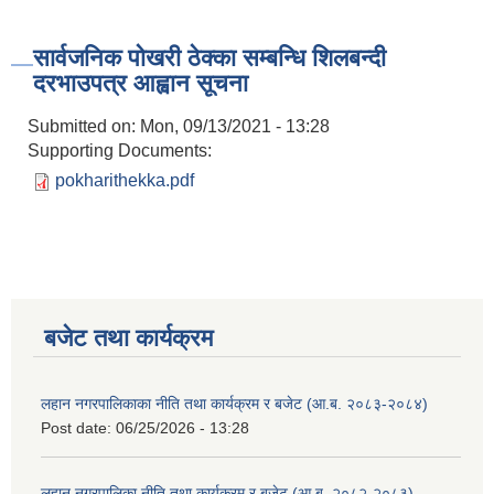
सार्वजनिक पोखरी ठेक्का सम्बन्धि शिलबन्दी
दरभाउपत्र आह्वान सूचना
Submitted on:
Mon, 09/13/2021 - 13:28
Supporting Documents:
pokharithekka.pdf
बजेट तथा कार्यक्रम
लहान नगरपालिकाका नीति तथा कार्यक्रम र बजेट (आ.ब. २०८३-२०८४)
Post date:
06/25/2026 - 13:28
लहान नगरपालिका नीति तथा कार्यक्रम र बजेट (आ.ब. २०८२-२०८३)