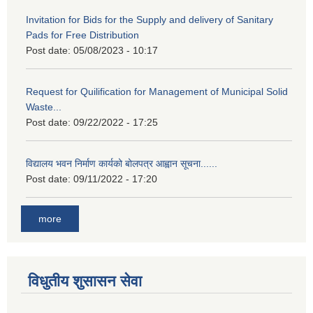
Invitation for Bids for the Supply and delivery of Sanitary
Pads for Free Distribution
Post date:
05/08/2023 - 10:17
Request for Quilification for Management of Municipal Solid
Waste...
Post date:
09/22/2022 - 17:25
विद्यालय भवन निर्माण कार्यको बोलपत्र आह्वान सूचना......
Post date:
09/11/2022 - 17:20
more
विधुतीय शुसासन सेवा