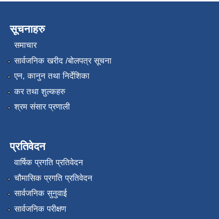
सूचनाहरु
समाचार
सार्वजनिक खरीद /बोलपत्र सूचना
एन, कानुन तथा निर्देशिका
कर तथा शुल्कहरु
श्रम संसार प्रणाली
प्रतिवेदन
वार्षिक प्रगति प्रतिवेदन
चौमासिक प्रगति प्रतिवेदन
सार्वजनिक सुनुवाई
सार्वजनिक परीक्षण