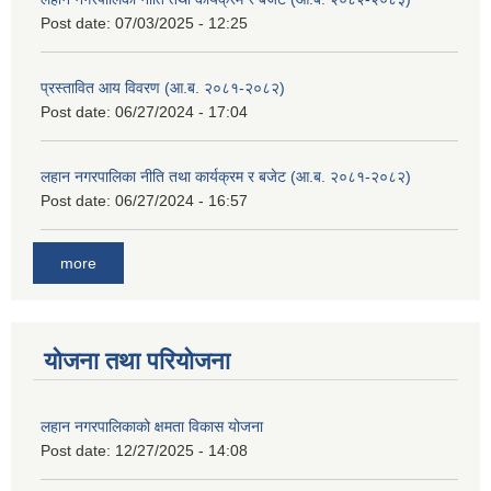
Post date:
07/03/2025 - 12:25
प्रस्तावित आय विवरण (आ.ब. २०८१-२०८२)
Post date:
06/27/2024 - 17:04
लहान नगरपालिका नीति तथा कार्यक्रम र बजेट (आ.ब. २०८१-२०८२)
Post date:
06/27/2024 - 16:57
more
योजना तथा परियोजना
लहान नगरपालिकाको क्षमता विकास योजना
Post date:
12/27/2025 - 14:08