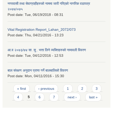
नगरवासी तथा सेवाग्राहीहरुको नाममा जारी गरिएको नागरिक वडापत्र
२०७४/०७५
Post date:
Tue, 06/19/2018 - 08:31
Vital Registration Report_Lahan_2072/073
Post date:
Thu, 04/21/2016 - 13:23
आ.व २०७३/७४ सा .सु . भत्ता लिने व्यक्तिहरुको नामावली विवरण
Post date:
Tue, 04/12/2016 - 12:53
बाल संरक्षण अनुदान प्राप्त गर्ने बालबालिको विवरण
Post date:
Mon, 04/11/2016 - 15:30
Pages
« first
‹ previous
1
2
3
4
5
6
7
next ›
last »