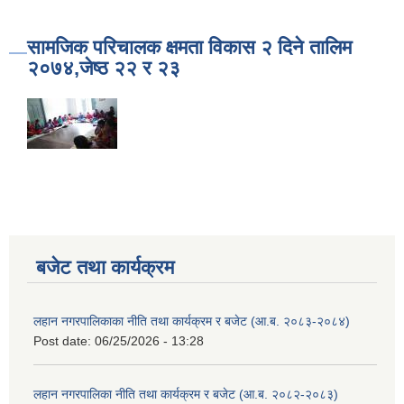
सामजिक परिचालक क्षमता विकास २ दिने तालिम
२०७४,जेष्ठ २२ र २३
बजेट तथा कार्यक्रम
लहान नगरपालिकाका नीति तथा कार्यक्रम र बजेट (आ.ब. २०८३-२०८४)
Post date:
06/25/2026 - 13:28
लहान नगरपालिका नीति तथा कार्यक्रम र बजेट (आ.ब. २०८२-२०८३)