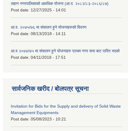
लहान नगरपालिकाको आवधिक योजना (आ.व. २०८२/८३-२०८६/८७)
Post date:
12/27/2025 - 14:01
आ.व. २०७५/७६ मा संचालन हुने योजनाहरुको विवरण
Post date:
08/13/2018 - 14:11
आ.व २०७४/७५ मा संचालन हुने योजनाहरु प्रथम नगर सभा बाट पारित भएको
Post date:
04/11/2018 - 17:51
सार्वजनिक खरीद / बोलपत्र सूचना
Invitation for Bids for the Supply and delivery of Solid Waste
Management Equipments
Post date:
05/08/2023 - 10:21