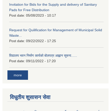
Invitation for Bids for the Supply and delivery of Sanitary
Pads for Free Distribution
Post date:
05/08/2023 - 10:17
Request for Quilification for Management of Municipal Solid
Waste...
Post date:
09/22/2022 - 17:25
विद्यालय भवन निर्माण कार्यको बोलपत्र आह्वान सूचना......
Post date:
09/11/2022 - 17:20
more
विधुतीय शुसासन सेवा