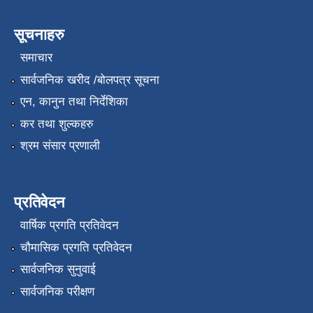
सूचनाहरु
समाचार
सार्वजनिक खरीद /बोलपत्र सूचना
एन, कानुन तथा निर्देशिका
कर तथा शुल्कहरु
श्रम संसार प्रणाली
प्रतिवेदन
वार्षिक प्रगति प्रतिवेदन
चौमासिक प्रगति प्रतिवेदन
सार्वजनिक सुनुवाई
सार्वजनिक परीक्षण