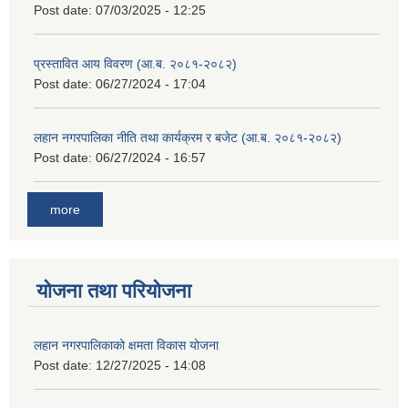
Post date:
07/03/2025 - 12:25
प्रस्तावित आय विवरण (आ.ब. २०८१-२०८२)
Post date:
06/27/2024 - 17:04
लहान नगरपालिका नीति तथा कार्यक्रम र बजेट (आ.ब. २०८१-२०८२)
Post date:
06/27/2024 - 16:57
more
योजना तथा परियोजना
लहान नगरपालिकाको क्षमता विकास योजना
Post date:
12/27/2025 - 14:08