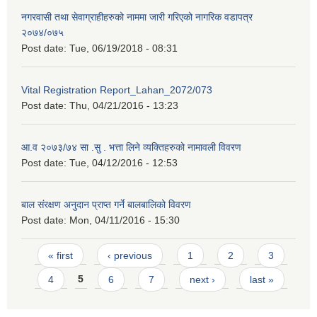
नगरवासी तथा सेवाग्राहीहरुको नाममा जारी गरिएको नागरिक वडापत्र
२०७४/०७५
Post date:
Tue, 06/19/2018 - 08:31
Vital Registration Report_Lahan_2072/073
Post date:
Thu, 04/21/2016 - 13:23
आ.व २०७३/७४ सा .सु . भत्ता लिने व्यक्तिहरुको नामावली विवरण
Post date:
Tue, 04/12/2016 - 12:53
बाल संरक्षण अनुदान प्राप्त गर्ने बालबालिको विवरण
Post date:
Mon, 04/11/2016 - 15:30
Pages
« first
‹ previous
1
2
3
4
5
6
7
next ›
last »