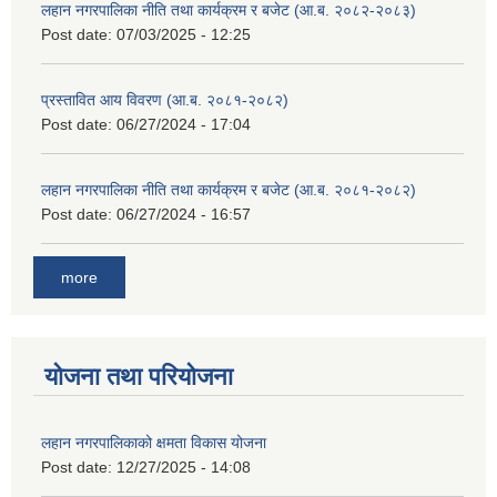
लहान नगरपालिका नीति तथा कार्यक्रम र बजेट (आ.ब. २०८२-२०८३)
Post date:
07/03/2025 - 12:25
प्रस्तावित आय विवरण (आ.ब. २०८१-२०८२)
Post date:
06/27/2024 - 17:04
लहान नगरपालिका नीति तथा कार्यक्रम र बजेट (आ.ब. २०८१-२०८२)
Post date:
06/27/2024 - 16:57
more
योजना तथा परियोजना
लहान नगरपालिकाको क्षमता विकास योजना
Post date:
12/27/2025 - 14:08