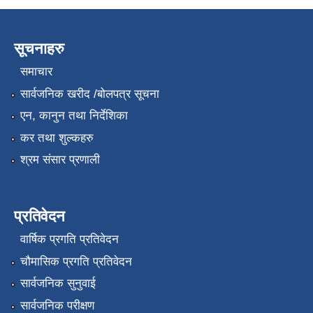
सूचनाहरु
समाचार
सार्वजनिक खरीद /बोलपत्र सूचना
एन, कानुन तथा निर्देशिका
कर तथा शुल्कहरु
श्रम संसार प्रणाली
प्रतिवेदन
वार्षिक प्रगति प्रतिवेदन
चौमासिक प्रगति प्रतिवेदन
सार्वजनिक सुनुवाई
सार्वजनिक परीक्षण