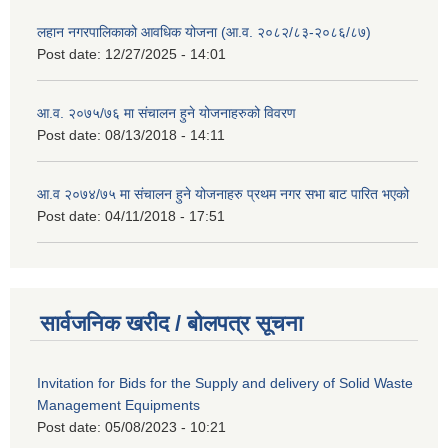
लहान नगरपालिकाको आवधिक योजना (आ.व. २०८२/८३-२०८६/८७)
Post date:
12/27/2025 - 14:01
आ.व. २०७५/७६ मा संचालन हुने योजनाहरुको विवरण
Post date:
08/13/2018 - 14:11
आ.व २०७४/७५ मा संचालन हुने योजनाहरु प्रथम नगर सभा बाट पारित भएको
Post date:
04/11/2018 - 17:51
सार्वजनिक खरीद / बोलपत्र सूचना
Invitation for Bids for the Supply and delivery of Solid Waste
Management Equipments
Post date:
05/08/2023 - 10:21