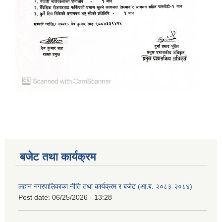
बजेट तथा कार्यक्रम
लहान नगरपालिकाका नीति तथा कार्यक्रम र बजेट (आ.ब. २०८३-२०८४)
Post date:
06/25/2026 - 13:28