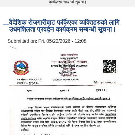
कार्यक्रम सम्बन्धी सूचना।
वैदेशिक रोजगारीबाट फर्किएका व्यक्तिहरुको लागि
उधमशिलता प्रवर्द्वन कार्यक्रम सम्बन्धी सूचना।
Submitted on:
Fri, 05/22/2026 - 12:08