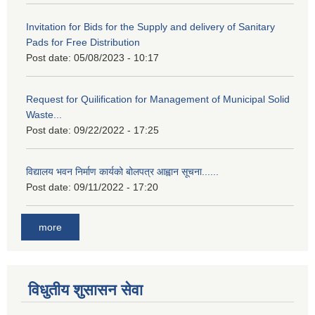
Invitation for Bids for the Supply and delivery of Sanitary
Pads for Free Distribution
Post date:
05/08/2023 - 10:17
Request for Quilification for Management of Municipal Solid
Waste...
Post date:
09/22/2022 - 17:25
विद्यालय भवन निर्माण कार्यको बोलपत्र आह्वान सूचना......
Post date:
09/11/2022 - 17:20
more
विधुतीय शुसासन सेवा