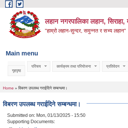
Skip to main content
लहान नगरपालिका लहान, सिराहा, म
"हाम्रो लहान-सुन्दर, समुन्नत र सभ्य लहान"
Main menu
परिचय
कार्यक्रम तथा परियोजना
प्रतिवेदन
गृहपृष्ठ
You are here
Home
» विबरण उपलब्ध गराईदिने सम्बन्धमा।
विबरण उपलब्ध गराईदिने सम्बन्धमा।
Submitted on:
Mon, 01/13/2025 - 15:50
Supporting Documents: