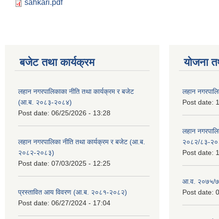
sahkari.pdf
बजेट तथा कार्यक्रम
योजना त
लहान नगरपालिकाका नीति तथा कार्यक्रम र बजेट
लहान नगरपालि
(आ.ब. २०८३-२०८४)
Post date:
1
Post date:
06/25/2026 - 13:28
लहान नगरपाल
लहान नगरपालिका नीति तथा कार्यक्रम र बजेट (आ.ब.
२०८२/८३-२०
२०८२-२०८३)
Post date:
1
Post date:
07/03/2025 - 12:25
आ.व. २०७५/७६
प्रस्तावित आय विवरण (आ.ब. २०८१-२०८२)
Post date:
0
Post date:
06/27/2024 - 17:04