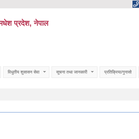
धेश प्रदेश, नेपाल
विधुतीय शुसासन सेवा
सूचना तथा जानकारी
प्रतिक्रिया/गुनासो