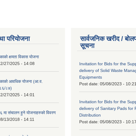
था परियोजना
सार्वजनिक खरीद / बोलप
सूचना
काको क्षमता विकास योजना
2/27/2025 - 14:08
Invitation for Bids for the Sup
delivery of Solid Waste Man
Equipments
िकाको आवधिक योजना (आ.व.
Post date:
05/08/2023 - 10:2
८६/८७)
2/27/2025 - 14:01
Invitation for Bids for the Sup
delivery of Sanitary Pads for
 मा संचालन हुने योजनाहरुको विवरण
Distribution
8/13/2018 - 14:11
Post date:
05/08/2023 - 10:1