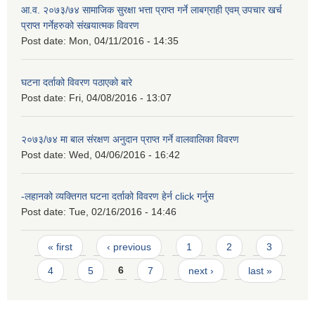
आ.व. २०७३/७४ सामाजिक सुरक्षा भत्ता प्राप्त गर्ने लाबग्राही एवम् उपचार खर्च
प्राप्त गर्नेहरुको संखयात्मक विवरण
Post date:
Mon, 04/11/2016 - 14:35
घटना दर्ताको विवरण पठाएको बारे
Post date:
Fri, 04/08/2016 - 13:07
२०७३/७४ मा बाल संरक्षण अनुदान प्राप्त गर्ने वालवालिका विवरण
Post date:
Wed, 04/06/2016 - 16:42
-लहानको व्यक्तिगत घटना दर्ताको विवरण हेर्न click गर्नुस
Post date:
Tue, 02/16/2016 - 14:46
Pages
« first
‹ previous
1
2
3
4
5
6
7
next ›
last »