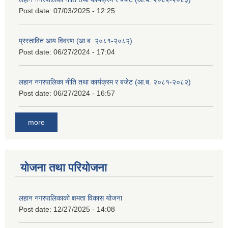
Post date:
07/03/2025 - 12:25
प्रस्तावित आय विवरण (आ.ब. २०८१-२०८२)
Post date:
06/27/2024 - 17:04
लहान नगरपालिका नीति तथा कार्यक्रम र बजेट (आ.ब. २०८१-२०८२)
Post date:
06/27/2024 - 16:57
more
योजना तथा परियोजना
लहान नगरपालिकाको क्षमता विकास योजना
Post date:
12/27/2025 - 14:08