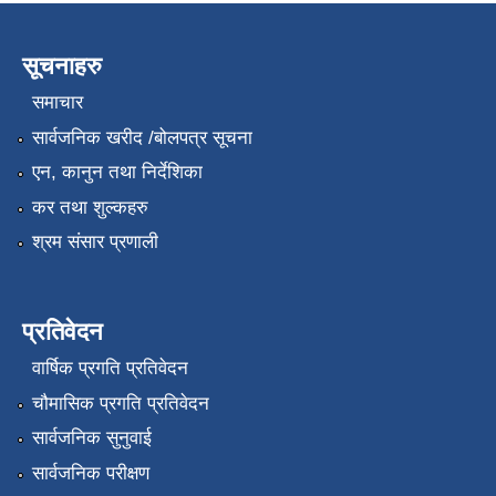
सूचनाहरु
समाचार
सार्वजनिक खरीद /बोलपत्र सूचना
एन, कानुन तथा निर्देशिका
कर तथा शुल्कहरु
श्रम संसार प्रणाली
प्रतिवेदन
वार्षिक प्रगति प्रतिवेदन
चौमासिक प्रगति प्रतिवेदन
सार्वजनिक सुनुवाई
सार्वजनिक परीक्षण