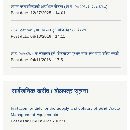
लहान नगरपालिकाको आवधिक योजना (आ.व. २०८२/८३-२०८६/८७)
Post date:
12/27/2025 - 14:01
आ.व. २०७५/७६ मा संचालन हुने योजनाहरुको विवरण
Post date:
08/13/2018 - 14:11
आ.व २०७४/७५ मा संचालन हुने योजनाहरु प्रथम नगर सभा बाट पारित भएको
Post date:
04/11/2018 - 17:51
सार्वजनिक खरीद / बोलपत्र सूचना
Invitation for Bids for the Supply and delivery of Solid Waste
Management Equipments
Post date:
05/08/2023 - 10:21