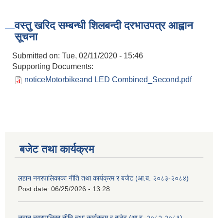
वस्तु खरिद सम्बन्धी शिलबन्दी दरभाउपत्र आह्वान
सूचना
Submitted on:
Tue, 02/11/2020 - 15:46
Supporting Documents:
noticeMotorbikeand LED Combined_Second.pdf
बजेट तथा कार्यक्रम
लहान नगरपालिकाका नीति तथा कार्यक्रम र बजेट (आ.ब. २०८३-२०८४)
Post date:
06/25/2026 - 13:28
लहान नगरपालिका नीति तथा कार्यक्रम र बजेट (आ.ब. २०८२-२०८३)