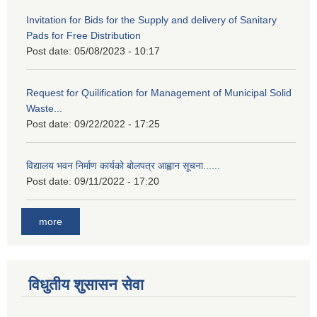
Invitation for Bids for the Supply and delivery of Sanitary
Pads for Free Distribution
Post date:
05/08/2023 - 10:17
Request for Quilification for Management of Municipal Solid
Waste...
Post date:
09/22/2022 - 17:25
विद्यालय भवन निर्माण कार्यको बोलपत्र आह्वान सूचना......
Post date:
09/11/2022 - 17:20
more
विधुतीय शुसासन सेवा