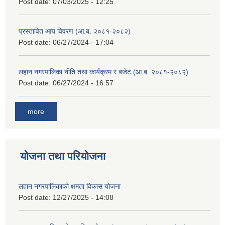
Post date:
07/03/2025 - 12:25
प्रस्तावित आय विवरण (आ.ब. २०८१-२०८२)
Post date:
06/27/2024 - 17:04
लहान नगरपालिका नीति तथा कार्यक्रम र बजेट (आ.ब. २०८१-२०८२)
Post date:
06/27/2024 - 16:57
more
योजना तथा परियोजना
लहान नगरपालिकाको क्षमता विकास योजना
Post date:
12/27/2025 - 14:08