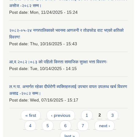
असोज -२०८२ सम्म।
Post date:
Mon, 11/24/2025 - 15:24
२०८२-०५-२४ नगरपालिकाको भवनमा आगजनी र तोडफोड वाट भएको क्षतिको
विवरण!
Post date:
Thu, 10/16/2025 - 15:43
आ,व.२०८२।०८३ को पहिलो किस्ता सामाजिक सुरक्षा भत्ता विवरणः
Post date:
Tue, 10/14/2025 - 14:15
ल.न.पा. अन्तर्गत रहेका दीर्घरोगी ब्यक्तिहरुलाई उपचार वापत उपलव्ध खर्च विवरण
असाढ -२०८२ सम्म।
Post date:
Wed, 07/16/2025 - 15:17
Pages
« first
‹ previous
1
2
3
4
5
6
7
next ›
last »