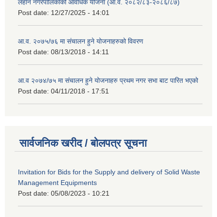
लहान नगरपालिकाको आवधिक योजना (आ.व. २०८२/८३-२०८६/८७)
Post date:
12/27/2025 - 14:01
आ.व. २०७५/७६ मा संचालन हुने योजनाहरुको विवरण
Post date:
08/13/2018 - 14:11
आ.व २०७४/७५ मा संचालन हुने योजनाहरु प्रथम नगर सभा बाट पारित भएको
Post date:
04/11/2018 - 17:51
सार्वजनिक खरीद / बोलपत्र सूचना
Invitation for Bids for the Supply and delivery of Solid Waste
Management Equipments
Post date:
05/08/2023 - 10:21