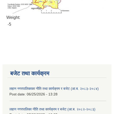
Weight:
-5
बजेट तथा कार्यक्रम
लहान नगरपालिकाका नीति तथा कार्यक्रम र बजेट (आ.ब. २०८३-२०८४)
Post date:
06/25/2026 - 13:28
लहान नगरपालिका नीति तथा कार्यक्रम र बजेट (आ.ब. २०८२-२०८३)