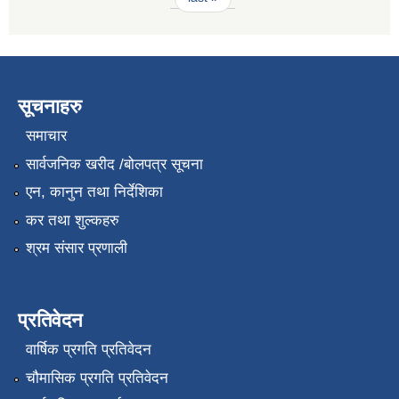
सूचनाहरु
समाचार
सार्वजनिक खरीद /बोलपत्र सूचना
एन, कानुन तथा निर्देशिका
कर तथा शुल्कहरु
श्रम संसार प्रणाली
प्रतिवेदन
वार्षिक प्रगति प्रतिवेदन
चौमासिक प्रगति प्रतिवेदन