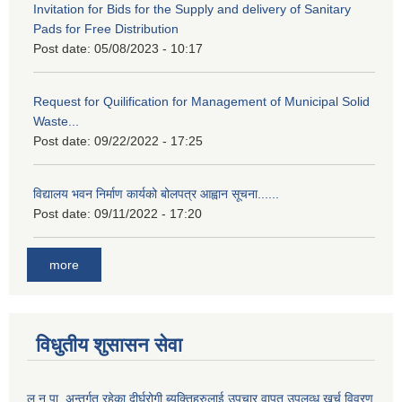
Invitation for Bids for the Supply and delivery of Sanitary
Pads for Free Distribution
Post date:
05/08/2023 - 10:17
Request for Quilification for Management of Municipal Solid
Waste...
Post date:
09/22/2022 - 17:25
विद्यालय भवन निर्माण कार्यको बोलपत्र आह्वान सूचना......
Post date:
09/11/2022 - 17:20
more
विधुतीय शुसासन सेवा
ल.न.पा. अन्तर्गत रहेका दीर्घरोगी ब्यक्तिहरुलाई उपचार वापत उपलव्ध खर्च विवरण