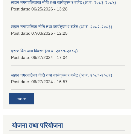
लहान नगरपालिकाका नीति तथा कार्यक्रम र बजेट (आ.ब. २०८३-२०८४)
Post date:
06/25/2026 - 13:28
लहान नगरपालिका नीति तथा कार्यक्रम र बजेट (आ.ब. २०८२-२०८३)
Post date:
07/03/2025 - 12:25
प्रस्तावित आय विवरण (आ.ब. २०८१-२०८२)
Post date:
06/27/2024 - 17:04
लहान नगरपालिका नीति तथा कार्यक्रम र बजेट (आ.ब. २०८१-२०८२)
Post date:
06/27/2024 - 16:57
more
योजना तथा परियोजना