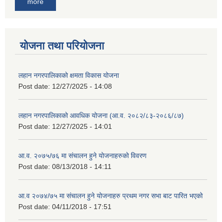
more
योजना तथा परियोजना
लहान नगरपालिकाको क्षमता विकास योजना
Post date:
12/27/2025 - 14:08
लहान नगरपालिकाको आवधिक योजना (आ.व. २०८२/८३-२०८६/८७)
Post date:
12/27/2025 - 14:01
आ.व. २०७५/७६ मा संचालन हुने योजनाहरुको विवरण
Post date:
08/13/2018 - 14:11
आ.व २०७४/७५ मा संचालन हुने योजनाहरु प्रथम नगर सभा बाट पारित भएको
Post date:
04/11/2018 - 17:51