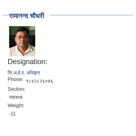
रामानन्द चौधरी
Designation:
सि.अ.हे.व. अधिकृत
Phone:
९८४२८२६०४६
Section:
स्वास्थ्य
Weight:
-11