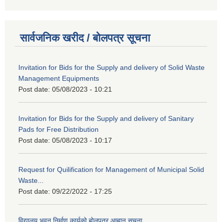
सार्वजनिक खरीद / बोलपत्र सूचना
Invitation for Bids for the Supply and delivery of Solid Waste
Management Equipments
Post date:
05/08/2023 - 10:21
Invitation for Bids for the Supply and delivery of Sanitary
Pads for Free Distribution
Post date:
05/08/2023 - 10:17
Request for Quilification for Management of Municipal Solid
Waste...
Post date:
09/22/2022 - 17:25
विद्यालय भवन निर्माण कार्यको बोलपत्र आह्वान सूचना......