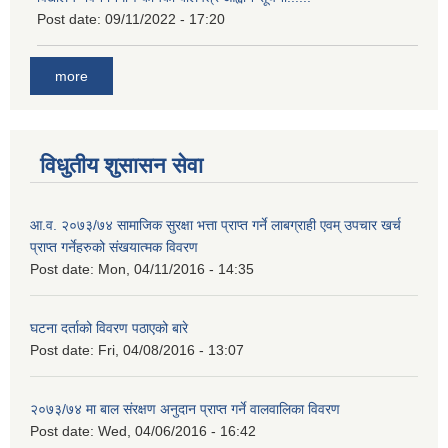
Post date:
09/11/2022 - 17:20
more
विधुतीय शुसासन सेवा
आ.व. २०७३/७४ सामाजिक सुरक्षा भत्ता प्राप्त गर्ने लाबग्राही एवम् उपचार खर्च
प्राप्त गर्नेहरुको संखयात्मक विवरण
Post date:
Mon, 04/11/2016 - 14:35
घटना दर्ताको विवरण पठाएको बारे
Post date:
Fri, 04/08/2016 - 13:07
२०७३/७४ मा बाल संरक्षण अनुदान प्राप्त गर्ने वालवालिका विवरण
Post date:
Wed, 04/06/2016 - 16:42