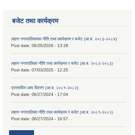
बजेट तथा कार्यक्रम
लहान नगरपालिकाका नीति तथा कार्यक्रम र बजेट (आ.ब. २०८३-२०८४)
Post date:
06/25/2026 - 13:28
लहान नगरपालिका नीति तथा कार्यक्रम र बजेट (आ.ब. २०८२-२०८३)
Post date:
07/03/2025 - 12:25
प्रस्तावित आय विवरण (आ.ब. २०८१-२०८२)
Post date:
06/27/2024 - 17:04
लहान नगरपालिका नीति तथा कार्यक्रम र बजेट (आ.ब. २०८१-२०८२)
Post date:
06/27/2024 - 16:57