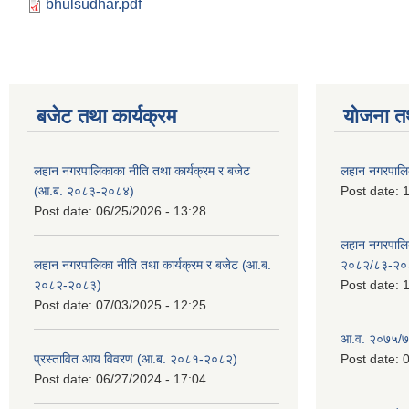
bhulsudhar.pdf
बजेट तथा कार्यक्रम
योजना त
लहान नगरपालिकाका नीति तथा कार्यक्रम र बजेट
लहान नगरपालि
(आ.ब. २०८३-२०८४)
Post date:
1
Post date:
06/25/2026 - 13:28
लहान नगरपाल
लहान नगरपालिका नीति तथा कार्यक्रम र बजेट (आ.ब.
२०८२/८३-२०
२०८२-२०८३)
Post date:
1
Post date:
07/03/2025 - 12:25
आ.व. २०७५/७६
प्रस्तावित आय विवरण (आ.ब. २०८१-२०८२)
Post date:
0
Post date:
06/27/2024 - 17:04