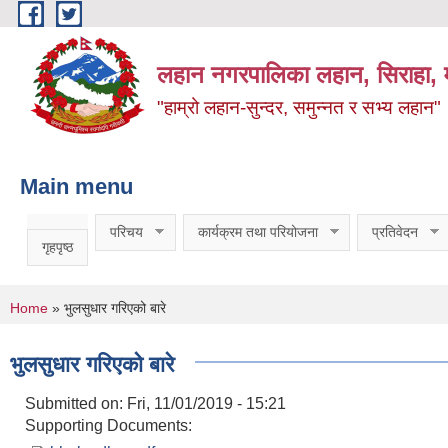
Skip to main content
लहान नगरपालिका लहान, सिराहा, म
"हाम्रो लहान-सुन्दर, समुन्नत र सभ्य लहान"
Main menu
परिचय
कार्यक्रम तथा परियोजना
प्रतिवेदन
गृहपृष्ठ
You are here
Home
» भुलसुधार गरिएको बारे
भुलसुधार गरिएको बारे
Submitted on:
Fri, 11/01/2019 - 15:21
Supporting Documents: