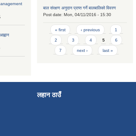
r Management
बाल संरक्षण अनुदान प्राप्त गर्ने बालबालिको विवरण
Post date:
Mon, 04/11/2016 - 15:30
5
Pages
« first
‹ previous
1
आह्वान
2
3
4
5
6
0
7
next ›
last »
लहान ठाउँ