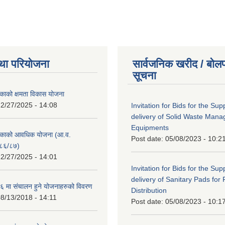
था परियोजना
सार्वजनिक खरीद / बोलप
सूचना
काको क्षमता विकास योजना
2/27/2025 - 14:08
Invitation for Bids for the Sup
delivery of Solid Waste Man
Equipments
िकाको आवधिक योजना (आ.व.
Post date:
05/08/2023 - 10:2
८६/८७)
2/27/2025 - 14:01
Invitation for Bids for the Sup
delivery of Sanitary Pads for
 मा संचालन हुने योजनाहरुको विवरण
Distribution
8/13/2018 - 14:11
Post date:
05/08/2023 - 10:1