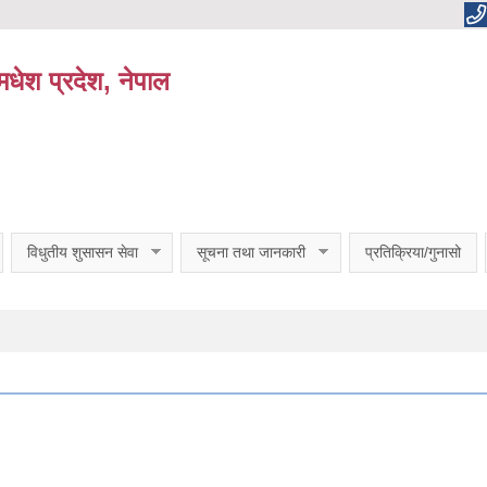
धेश प्रदेश, नेपाल
विधुतीय शुसासन सेवा
सूचना तथा जानकारी
प्रतिक्रिया/गुनासो