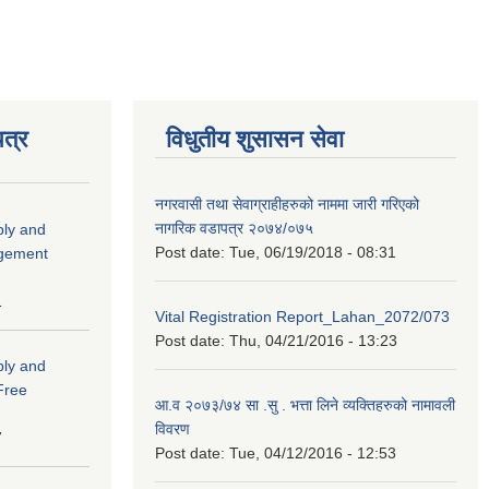
त्र
विधुतीय शुसासन सेवा
नगरवासी तथा सेवाग्राहीहरुको नाममा जारी गरिएको
नागरिक वडापत्र २०७४/०७५
ply and
Post date:
Tue, 06/19/2018 - 08:31
agement
1
Vital Registration Report_Lahan_2072/073
Post date:
Thu, 04/21/2016 - 13:23
ply and
 Free
आ.व २०७३/७४ सा .सु . भत्ता लिने व्यक्तिहरुको नामावली
विवरण
7
Post date:
Tue, 04/12/2016 - 12:53