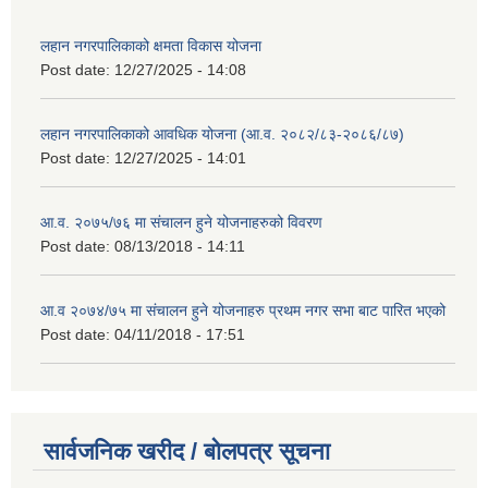
लहान नगरपालिकाको क्षमता विकास योजना
Post date:
12/27/2025 - 14:08
लहान नगरपालिकाको आवधिक योजना (आ.व. २०८२/८३-२०८६/८७)
Post date:
12/27/2025 - 14:01
आ.व. २०७५/७६ मा संचालन हुने योजनाहरुको विवरण
Post date:
08/13/2018 - 14:11
आ.व २०७४/७५ मा संचालन हुने योजनाहरु प्रथम नगर सभा बाट पारित भएको
Post date:
04/11/2018 - 17:51
सार्वजनिक खरीद / बोलपत्र सूचना