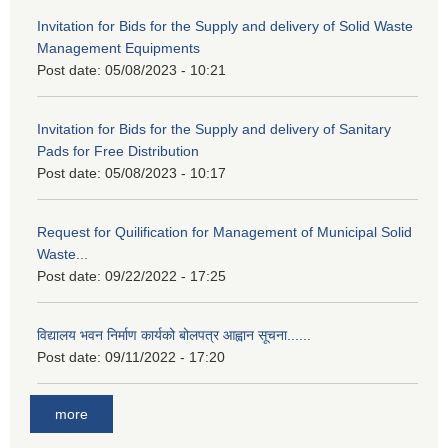
Invitation for Bids for the Supply and delivery of Solid Waste
Management Equipments
Post date:
05/08/2023 - 10:21
Invitation for Bids for the Supply and delivery of Sanitary
Pads for Free Distribution
Post date:
05/08/2023 - 10:17
Request for Quilification for Management of Municipal Solid
Waste...
Post date:
09/22/2022 - 17:25
विद्यालय भवन निर्माण कार्यको बोलपत्र आह्वान सूचना......
Post date:
09/11/2022 - 17:20
more