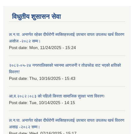
विधुतीय शुसासन सेवा
ल.न.पा. अन्तर्गत रहेका दीर्घरोगी ब्यक्तिहरुलाई उपचार वापत उपलव्ध खर्च विवरण
असोज -२०८२ सम्म।
Post date:
Mon, 11/24/2025 - 15:24
२०८२-०५-२४ नगरपालिकाको भवनमा आगजनी र तोडफोड वाट भएको क्षतिको
विवरण!
Post date:
Thu, 10/16/2025 - 15:43
आ,व.२०८२।०८३ को पहिलो किस्ता सामाजिक सुरक्षा भत्ता विवरणः
Post date:
Tue, 10/14/2025 - 14:15
ल.न.पा. अन्तर्गत रहेका दीर्घरोगी ब्यक्तिहरुलाई उपचार वापत उपलव्ध खर्च विवरण
असाढ -२०८२ सम्म।
Post date:
Wed, 07/16/2025 - 15:17