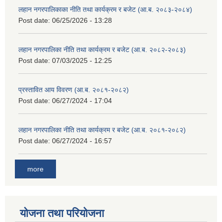
लहान नगरपालिकाका नीति तथा कार्यक्रम र बजेट (आ.ब. २०८३-२०८४)
Post date:
06/25/2026 - 13:28
लहान नगरपालिका नीति तथा कार्यक्रम र बजेट (आ.ब. २०८२-२०८३)
Post date:
07/03/2025 - 12:25
प्रस्तावित आय विवरण (आ.ब. २०८१-२०८२)
Post date:
06/27/2024 - 17:04
लहान नगरपालिका नीति तथा कार्यक्रम र बजेट (आ.ब. २०८१-२०८२)
Post date:
06/27/2024 - 16:57
more
योजना तथा परियोजना