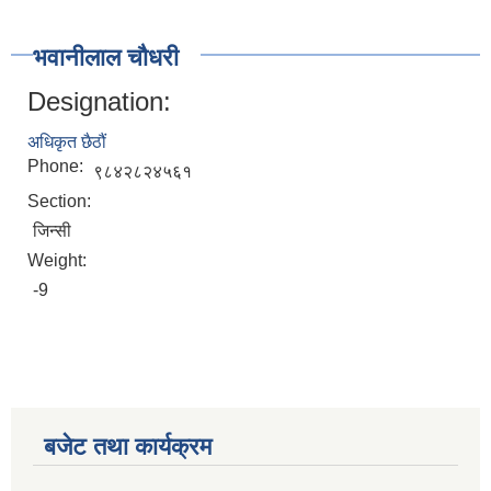
भवानीलाल चौधरी
Designation:
अधिकृत छैठौं
Phone:
९८४२८२४५६१
Section:
जिन्सी
Weight:
-9
बजेट तथा कार्यक्रम