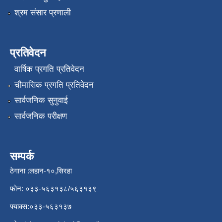
श्रम संसार प्रणाली
प्रतिवेदन
वार्षिक प्रगति प्रतिवेदन
चौमासिक प्रगति प्रतिवेदन
सार्वजनिक सुनुवाई
सार्वजनिक परीक्षण
सम्पर्क
ठेगाना :लहान-१०,सिरहा
फोन: ०३३-५६३१३८/५६३१३९
फ्याक्स:०३३-५६३१३७