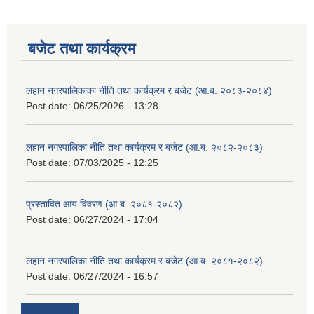
बजेट तथा कार्यक्रम
लहान नगरपालिकाका नीति तथा कार्यक्रम र बजेट (आ.ब. २०८३-२०८४)
Post date:
06/25/2026 - 13:28
लहान नगरपालिका नीति तथा कार्यक्रम र बजेट (आ.ब. २०८२-२०८३)
Post date:
07/03/2025 - 12:25
प्रस्तावित आय विवरण (आ.ब. २०८१-२०८२)
Post date:
06/27/2024 - 17:04
लहान नगरपालिका नीति तथा कार्यक्रम र बजेट (आ.ब. २०८१-२०८२)
Post date:
06/27/2024 - 16:57