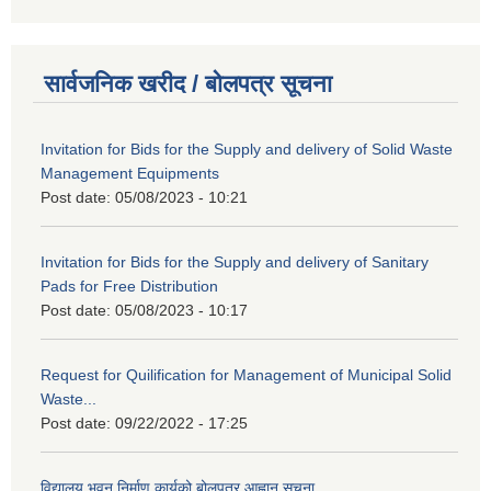
सार्वजनिक खरीद / बोलपत्र सूचना
Invitation for Bids for the Supply and delivery of Solid Waste
Management Equipments
Post date:
05/08/2023 - 10:21
Invitation for Bids for the Supply and delivery of Sanitary
Pads for Free Distribution
Post date:
05/08/2023 - 10:17
Request for Quilification for Management of Municipal Solid
Waste...
Post date:
09/22/2022 - 17:25
विद्यालय भवन निर्माण कार्यको बोलपत्र आह्वान सूचना......