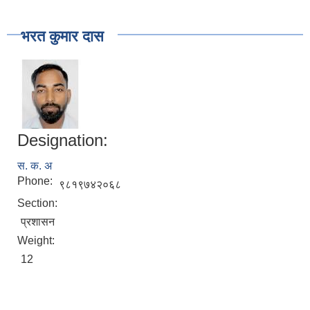
भरत कुमार दास
Designation:
स. क. अ
Phone:
९८१९७४२०६८
Section:
प्रशासन
Weight:
12