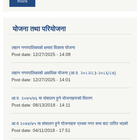
more
योजना तथा परियोजना
लहान नगरपालिकाको क्षमता विकास योजना
Post date:
12/27/2025 - 14:08
लहान नगरपालिकाको आवधिक योजना (आ.व. २०८२/८३-२०८६/८७)
Post date:
12/27/2025 - 14:01
आ.व. २०७५/७६ मा संचालन हुने योजनाहरुको विवरण
Post date:
08/13/2018 - 14:11
आ.व २०७४/७५ मा संचालन हुने योजनाहरु प्रथम नगर सभा बाट पारित भएको
Post date:
04/11/2018 - 17:51