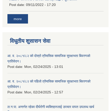
Post date:
09/11/2022 - 17:20
more
विधुतीय शुसासन सेवा
आ. व. २०८१/८२ को दोस्रो त्रैमासिक सामाजिक सुरक्षाभता बिवरणको
प्रतिवेदन।
Post date:
Mon, 02/24/2025 - 13:01
आ. व. २०८१/८२ को पहिलो त्रैमासिक सामाजिक सुरक्षाभता बिवरणको
प्रतिवेदन।
Post date:
Mon, 02/24/2025 - 12:57
ल.न.पा. अन्तर्गत रहेका दीर्घरोगी ब्यक्तिहरुलाई उपचार वापत उपलव्ध खर्च