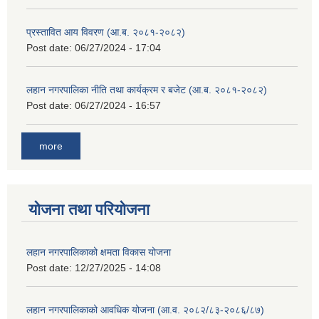
प्रस्तावित आय विवरण (आ.ब. २०८१-२०८२)
Post date:
06/27/2024 - 17:04
लहान नगरपालिका नीति तथा कार्यक्रम र बजेट (आ.ब. २०८१-२०८२)
Post date:
06/27/2024 - 16:57
more
योजना तथा परियोजना
लहान नगरपालिकाको क्षमता विकास योजना
Post date:
12/27/2025 - 14:08
लहान नगरपालिकाको आवधिक योजना (आ.व. २०८२/८३-२०८६/८७)