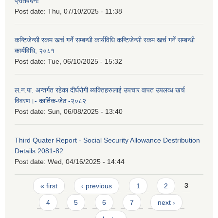
प्रतिवेदन!
Post date:
Thu, 07/10/2025 - 11:38
कन्टिजेन्सी रकम खर्च गर्ने सम्बन्धी कार्यविधि कन्टिजेन्सी रकम खर्च गर्ने सम्बन्धी
कार्यविधि, २०८१
Post date:
Tue, 06/10/2025 - 15:32
ल.न.पा. अन्तर्गत रहेका दीर्घरोगी ब्यक्तिहरुलाई उपचार वापत उपलव्ध खर्च
विवरण।- कार्तिक-जेठ -२०८२
Post date:
Sun, 06/08/2025 - 13:40
Third Quater Report - Social Security Allowance Destribution
Details 2081-82
Post date:
Wed, 04/16/2025 - 14:44
Pages
« first
‹ previous
1
2
3
4
5
6
7
next ›