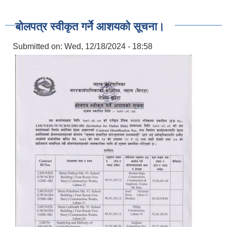
बोलपत्र स्वीकृत गर्ने आशयको सूचना।
Submitted on:
Wed, 12/18/2024 - 18:58