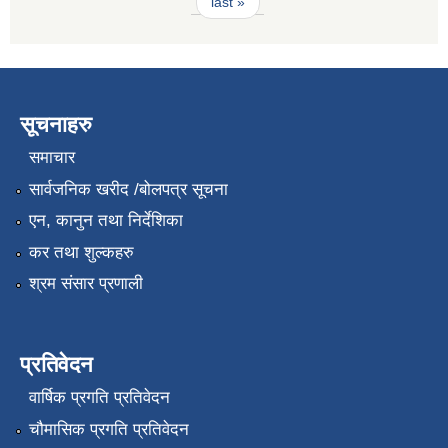
last »
सूचनाहरु
समाचार
सार्वजनिक खरीद /बोलपत्र सूचना
एन, कानुन तथा निर्देशिका
कर तथा शुल्कहरु
श्रम संसार प्रणाली
प्रतिवेदन
वार्षिक प्रगति प्रतिवेदन
चौमासिक प्रगति प्रतिवेदन