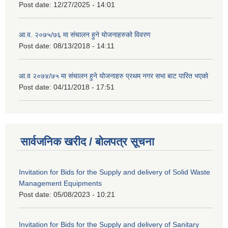
Post date:
12/27/2025 - 14:01
आ.व. २०७५/७६ मा संचालन हुने योजनाहरुको विवरण
Post date:
08/13/2018 - 14:11
आ.व २०७४/७५ मा संचालन हुने योजनाहरु प्रथम नगर सभा बाट पारित भएको
Post date:
04/11/2018 - 17:51
सार्वजनिक खरीद / बोलपत्र सूचना
Invitation for Bids for the Supply and delivery of Solid Waste
Management Equipments
Post date:
05/08/2023 - 10:21
Invitation for Bids for the Supply and delivery of Sanitary