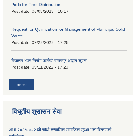
Pads for Free Distribution
Post date:
05/08/2023 - 10:17
Request for Quilification for Management of Municipal Solid
Waste...
Post date:
09/22/2022 - 17:25
विद्यालय भवन निर्माण कार्यको बोलपत्र आह्वान सूचना......
Post date:
09/11/2022 - 17:20
more
विधुतीय शुसासन सेवा
आ.व.२०८१-०८२ को चौथो त्रैमासिक सामाजिक सुरक्षा भत्ता वितरणको