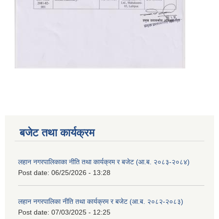
बजेट तथा कार्यक्रम
लहान नगरपालिकाका नीति तथा कार्यक्रम र बजेट (आ.ब. २०८३-२०८४)
Post date:
06/25/2026 - 13:28
लहान नगरपालिका नीति तथा कार्यक्रम र बजेट (आ.ब. २०८२-२०८३)
Post date:
07/03/2025 - 12:25