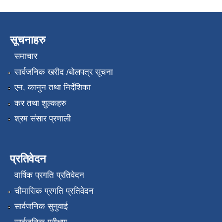
सूचनाहरु
समाचार
सार्वजनिक खरीद /बोलपत्र सूचना
एन, कानुन तथा निर्देशिका
कर तथा शुल्कहरु
श्रम संसार प्रणाली
प्रतिवेदन
वार्षिक प्रगति प्रतिवेदन
चौमासिक प्रगति प्रतिवेदन
सार्वजनिक सुनुवाई