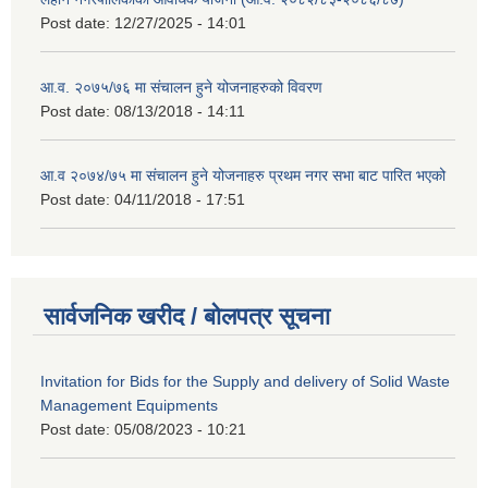
Post date:
12/27/2025 - 14:01
आ.व. २०७५/७६ मा संचालन हुने योजनाहरुको विवरण
Post date:
08/13/2018 - 14:11
आ.व २०७४/७५ मा संचालन हुने योजनाहरु प्रथम नगर सभा बाट पारित भएको
Post date:
04/11/2018 - 17:51
सार्वजनिक खरीद / बोलपत्र सूचना
Invitation for Bids for the Supply and delivery of Solid Waste
Management Equipments
Post date:
05/08/2023 - 10:21