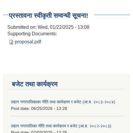
प्रस्तावना स्वीकृती सम्वन्धी सूचना!
Submitted on:
Wed, 01/22/2025 - 13:08
Supporting Documents:
proposal.pdf
बजेट तथा कार्यक्रम
लहान नगरपालिकाका नीति तथा कार्यक्रम र बजेट (आ.ब. २०८३-२०८४)
Post date:
06/25/2026 - 13:28
लहान नगरपालिका नीति तथा कार्यक्रम र बजेट (आ.ब. २०८२-२०८३)
Post date:
07/03/2025 - 12:25