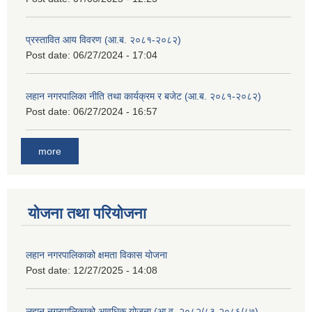
प्रस्तावित आय विवरण (आ.ब. २०८१-२०८२)
Post date:
06/27/2024 - 17:04
लहान नगरपालिका नीति तथा कार्यक्रम र बजेट (आ.ब. २०८१-२०८२)
Post date:
06/27/2024 - 16:57
more
योजना तथा परियोजना
लहान नगरपालिकाको क्षमता विकास योजना
Post date:
12/27/2025 - 14:08
लहान नगरपालिकाको आवधिक योजना (आ.व. २०८२/८३-२०८६/८७)