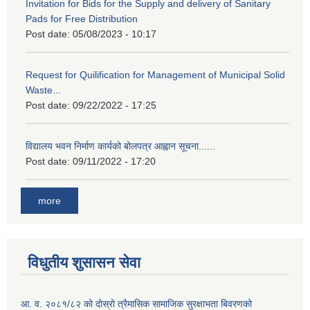
Invitation for Bids for the Supply and delivery of Sanitary
Pads for Free Distribution
Post date:
05/08/2023 - 10:17
Request for Quilification for Management of Municipal Solid
Waste...
Post date:
09/22/2022 - 17:25
विद्यालय भवन निर्माण कार्यको बोलपत्र आह्वान सूचना......
Post date:
09/11/2022 - 17:20
more
विधुतीय शुसासन सेवा
आ. व. २०८१/८२ को दोस्रो त्रैमासिक सामाजिक सुरक्षाभता बिवरणको