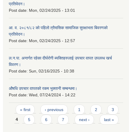
प्रतिवेदन।
Post date:
Mon, 02/24/2025 - 13:01
आ. व. २०८१/८२ को पहिलो त्रैमासिक सामाजिक सुरक्षाभता बिवरणको
प्रतिवेदन।
Post date:
Mon, 02/24/2025 - 12:57
ल.न.पा. अन्तर्गत रहेका दीर्घरोगी ब्यक्तिहरुलाई उपचार वापत उपलव्ध खर्च
विवरण।
Post date:
Sun, 02/16/2025 - 10:38
औषधि उपचार वापतको रकम भुक्तानी सम्बन्धमा।
Post date:
Wed, 07/24/2024 - 14:22
Pages
« first
‹ previous
1
2
3
4
5
6
7
next ›
last »