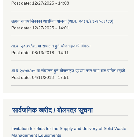
Post date:
12/27/2025 - 14:08
लहान नगरपालिकाको आवधिक योजना (आ.व. २०८२/८३-२०८६/८७)
Post date:
12/27/2025 - 14:01
आ.व. २०७५/७६ मा संचालन हुने योजनाहरुको विवरण
Post date:
08/13/2018 - 14:11
आ.व २०७४/७५ मा संचालन हुने योजनाहरु प्रथम नगर सभा बाट पारित भएको
Post date:
04/11/2018 - 17:51
सार्वजनिक खरीद / बोलपत्र सूचना
Invitation for Bids for the Supply and delivery of Solid Waste
Management Equipments