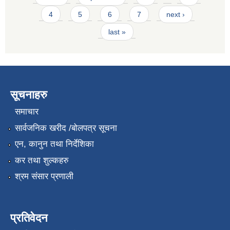
4
5
6
7
next ›
last »
सूचनाहरु
समाचार
सार्वजनिक खरीद /बोलपत्र सूचना
एन, कानुन तथा निर्देशिका
कर तथा शुल्कहरु
श्रम संसार प्रणाली
प्रतिवेदन