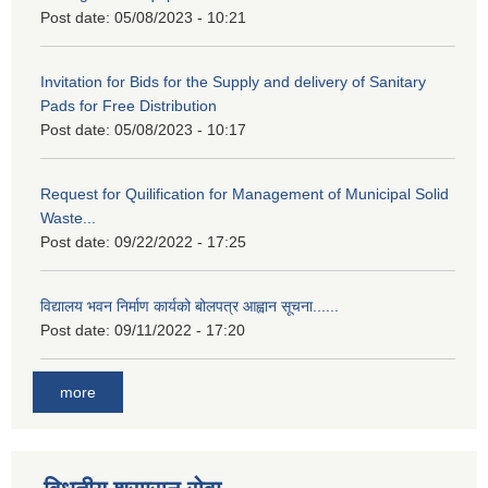
Post date:
05/08/2023 - 10:21
Invitation for Bids for the Supply and delivery of Sanitary
Pads for Free Distribution
Post date:
05/08/2023 - 10:17
Request for Quilification for Management of Municipal Solid
Waste...
Post date:
09/22/2022 - 17:25
विद्यालय भवन निर्माण कार्यको बोलपत्र आह्वान सूचना......
Post date:
09/11/2022 - 17:20
more