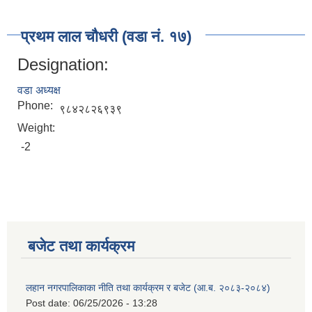
प्रथम लाल चौधरी (वडा नं. १७)
Designation:
वडा अध्यक्ष
Phone:
९८४२८२६९३९
Weight:
-2
बजेट तथा कार्यक्रम
लहान नगरपालिकाका नीति तथा कार्यक्रम र बजेट (आ.ब. २०८३-२०८४)
Post date:
06/25/2026 - 13:28