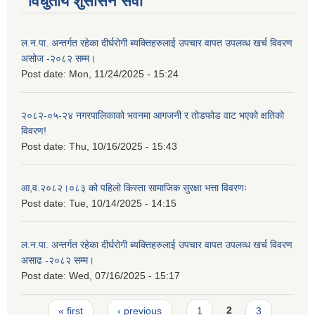
विधुतीय शुसासन सेवा
ल.न.पा. अन्तर्गत रहेका दीर्घरोगी ब्यक्तिहरुलाई उपचार वापत उपलव्ध खर्च विवरण
असोज -२०८२ सम्म।
Post date:
Mon, 11/24/2025 - 15:24
२०८२-०५-२४ नगरपालिकाको भवनमा आगजनी र तोडफोड वाट भएको क्षतिको
विवरण!
Post date:
Thu, 10/16/2025 - 15:43
आ,व.२०८२।०८३ को पहिलो किस्ता सामाजिक सुरक्षा भत्ता विवरणः
Post date:
Tue, 10/14/2025 - 14:15
ल.न.पा. अन्तर्गत रहेका दीर्घरोगी ब्यक्तिहरुलाई उपचार वापत उपलव्ध खर्च विवरण
असाढ -२०८२ सम्म।
Post date:
Wed, 07/16/2025 - 15:17
Pages
« first
‹ previous
1
2
3