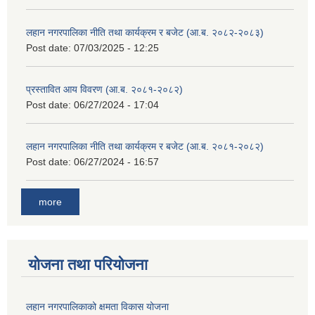
लहान नगरपालिका नीति तथा कार्यक्रम र बजेट (आ.ब. २०८२-२०८३)
Post date:
07/03/2025 - 12:25
प्रस्तावित आय विवरण (आ.ब. २०८१-२०८२)
Post date:
06/27/2024 - 17:04
लहान नगरपालिका नीति तथा कार्यक्रम र बजेट (आ.ब. २०८१-२०८२)
Post date:
06/27/2024 - 16:57
more
योजना तथा परियोजना
लहान नगरपालिकाको क्षमता विकास योजना