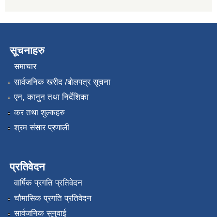
सूचनाहरु
समाचार
सार्वजनिक खरीद /बोलपत्र सूचना
एन, कानुन तथा निर्देशिका
कर तथा शुल्कहरु
श्रम संसार प्रणाली
प्रतिवेदन
वार्षिक प्रगति प्रतिवेदन
चौमासिक प्रगति प्रतिवेदन
सार्वजनिक सुनुवाई