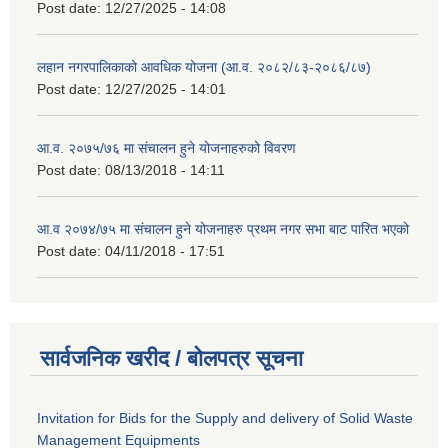
Post date:
12/27/2025 - 14:08
लहान नगरपालिकाको आवधिक योजना (आ.व. २०८२/८३-२०८६/८७)
Post date:
12/27/2025 - 14:01
आ.व. २०७५/७६ मा संचालन हुने योजनाहरुको विवरण
Post date:
08/13/2018 - 14:11
आ.व २०७४/७५ मा संचालन हुने योजनाहरु प्रथम नगर सभा बाट पारित भएको
Post date:
04/11/2018 - 17:51
सार्वजनिक खरीद / बोलपत्र सूचना
Invitation for Bids for the Supply and delivery of Solid Waste
Management Equipments