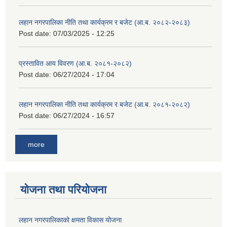
लहान नगरपालिका नीति तथा कार्यक्रम र बजेट (आ.ब. २०८२-२०८३)
Post date:
07/03/2025 - 12:25
प्रस्तावित आय विवरण (आ.ब. २०८१-२०८२)
Post date:
06/27/2024 - 17:04
लहान नगरपालिका नीति तथा कार्यक्रम र बजेट (आ.ब. २०८१-२०८२)
Post date:
06/27/2024 - 16:57
more
योजना तथा परियोजना
लहान नगरपालिकाको क्षमता विकास योजना