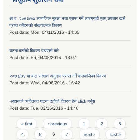
आ.व. २०७३/७४ सामाजिक सुरक्षा भत्ता प्राप्त गर्ने लाबग्राही एवम् उपचार खर्च
प्राप्त गर्नेहरुको संखयात्मक विवरण
Post date:
Mon, 04/11/2016 - 14:35
घटना दर्ताको विवरण पठाएको बारे
Post date:
Fri, 04/08/2016 - 13:07
२०७३/७४ मा बाल संरक्षण अनुदान प्राप्त गर्ने वालवालिका विवरण
Post date:
Wed, 04/06/2016 - 16:42
-लहानको व्यक्तिगत घटना दर्ताको विवरण हेर्न click गर्नुस
Post date:
Tue, 02/16/2016 - 14:46
Pages
« first
‹ previous
1
2
3
4
5
6
7
next ›
last »