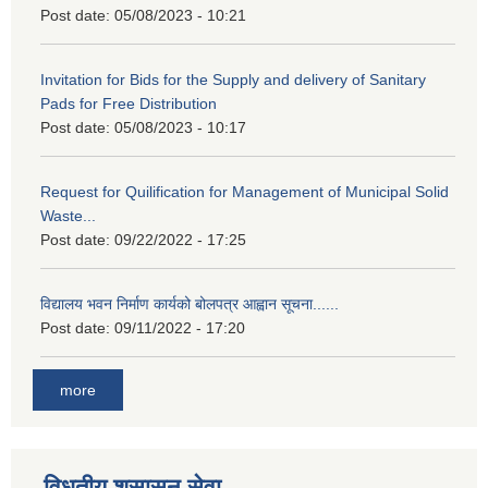
Post date:
05/08/2023 - 10:21
Invitation for Bids for the Supply and delivery of Sanitary
Pads for Free Distribution
Post date:
05/08/2023 - 10:17
Request for Quilification for Management of Municipal Solid
Waste...
Post date:
09/22/2022 - 17:25
विद्यालय भवन निर्माण कार्यको बोलपत्र आह्वान सूचना......
Post date:
09/11/2022 - 17:20
more
विधुतीय शुसासन सेवा