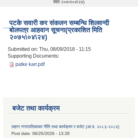
मिति २०७५\०४\२४)
पटके सवारी कर संकलन सम्बन्धि शिलवन्दी
बोलपत्र आहवान सूचना(प्रकाशित मिति
२०७५\०४\२४)
Submitted on:
Thu, 08/09/2018 - 11:15
Supporting Documents:
patke karr.pdf
बजेट तथा कार्यक्रम
लहान नगरपालिकाका नीति तथा कार्यक्रम र बजेट (आ.ब. २०८३-२०८४)
Post date:
06/25/2026 - 13:28