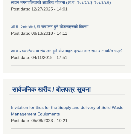
लहान नगरपालिकाको आवधिक योजना (आ.व. २०८२/८३-२०८६/८७)
Post date:
12/27/2025 - 14:01
आ.व. २०७५/७६ मा संचालन हुने योजनाहरुको विवरण
Post date:
08/13/2018 - 14:11
आ.व २०७४/७५ मा संचालन हुने योजनाहरु प्रथम नगर सभा बाट पारित भएको
Post date:
04/11/2018 - 17:51
सार्वजनिक खरीद / बोलपत्र सूचना
Invitation for Bids for the Supply and delivery of Solid Waste
Management Equipments
Post date:
05/08/2023 - 10:21