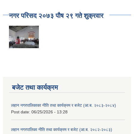
नगर परिसद २०७३ पौष २९ गते शुक्रवार
बजेट तथा कार्यक्रम
लहान नगरपालिकाका नीति तथा कार्यक्रम र बजेट (आ.ब. २०८३-२०८४)
Post date:
06/25/2026 - 13:28
लहान नगरपालिका नीति तथा कार्यक्रम र बजेट (आ.ब. २०८२-२०८३)