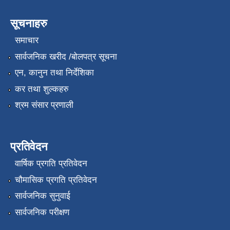
सूचनाहरु
समाचार
सार्वजनिक खरीद /बोलपत्र सूचना
एन, कानुन तथा निर्देशिका
कर तथा शुल्कहरु
श्रम संसार प्रणाली
प्रतिवेदन
वार्षिक प्रगति प्रतिवेदन
चौमासिक प्रगति प्रतिवेदन
सार्वजनिक सुनुवाई
सार्वजनिक परीक्षण