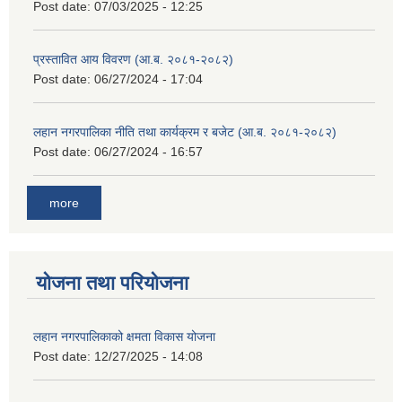
Post date:
07/03/2025 - 12:25
प्रस्तावित आय विवरण (आ.ब. २०८१-२०८२)
Post date:
06/27/2024 - 17:04
लहान नगरपालिका नीति तथा कार्यक्रम र बजेट (आ.ब. २०८१-२०८२)
Post date:
06/27/2024 - 16:57
more
योजना तथा परियोजना
लहान नगरपालिकाको क्षमता विकास योजना
Post date:
12/27/2025 - 14:08