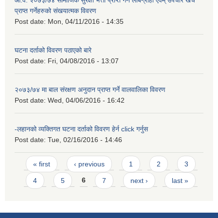
प्राप्त गर्नेहरुको संखयात्मक विवरण
Post date:
Mon, 04/11/2016 - 14:35
घटना दर्ताको विवरण पठाएको बारे
Post date:
Fri, 04/08/2016 - 13:07
२०७३/७४ मा बाल संरक्षण अनुदान प्राप्त गर्ने वालवालिका विवरण
Post date:
Wed, 04/06/2016 - 16:42
-लहानको व्यक्तिगत घटना दर्ताको विवरण हेर्न click गर्नुस
Post date:
Tue, 02/16/2016 - 14:46
Pages
« first
‹ previous
1
2
3
4
5
6
7
next ›
last »