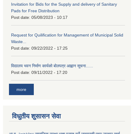
Invitation for Bids for the Supply and delivery of Sanitary
Pads for Free Distribution
Post date:
05/08/2023 - 10:17
Request for Quilification for Management of Municipal Solid
Waste...
Post date:
09/22/2022 - 17:25
विद्यालय भवन निर्माण कार्यको बोलपत्र आह्वान सूचना......
Post date:
09/11/2022 - 17:20
more
विधुतीय शुसासन सेवा
आ.व. २०७३/७४ सामाजिक सुरक्षा भत्ता प्राप्त गर्ने लाबग्राही एवम् उपचार खर्च