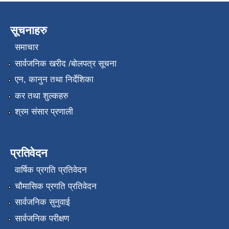
सूचनाहरु
समाचार
सार्वजनिक खरीद /बोलपत्र सूचना
एन, कानुन तथा निर्देशिका
कर तथा शुल्कहरु
श्रम संसार प्रणाली
प्रतिवेदन
वार्षिक प्रगति प्रतिवेदन
चौमासिक प्रगति प्रतिवेदन
सार्वजनिक सुनुवाई
सार्वजनिक परीक्षण