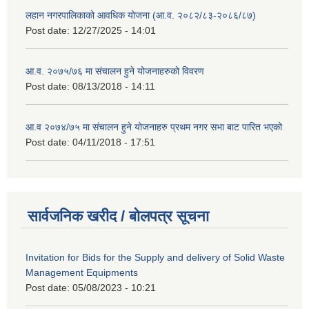
लहान नगरपालिकाको आवधिक योजना (आ.व. २०८२/८३-२०८६/८७)
Post date:
12/27/2025 - 14:01
आ.व. २०७५/७६ मा संचालन हुने योजनाहरुको विवरण
Post date:
08/13/2018 - 14:11
आ.व २०७४/७५ मा संचालन हुने योजनाहरु प्रथम नगर सभा बाट पारित भएको
Post date:
04/11/2018 - 17:51
सार्वजनिक खरीद / बोलपत्र सूचना
Invitation for Bids for the Supply and delivery of Solid Waste
Management Equipments
Post date:
05/08/2023 - 10:21