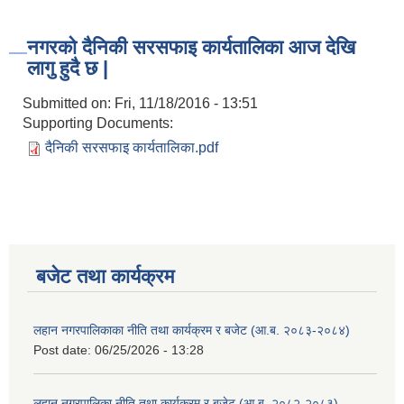
नगरको दैनिकी सरसफाइ कार्यतालिका आज देखि
लागु हुदै छ |
Submitted on:
Fri, 11/18/2016 - 13:51
Supporting Documents:
दैनिकी सरसफाइ कार्यतालिका.pdf
बजेट तथा कार्यक्रम
लहान नगरपालिकाका नीति तथा कार्यक्रम र बजेट (आ.ब. २०८३-२०८४)
Post date:
06/25/2026 - 13:28
लहान नगरपालिका नीति तथा कार्यक्रम र बजेट (आ.ब. २०८२-२०८३)