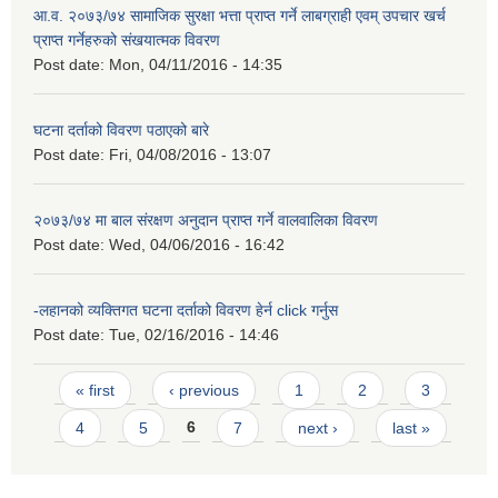
आ.व. २०७३/७४ सामाजिक सुरक्षा भत्ता प्राप्त गर्ने लाबग्राही एवम् उपचार खर्च
प्राप्त गर्नेहरुको संखयात्मक विवरण
Post date:
Mon, 04/11/2016 - 14:35
घटना दर्ताको विवरण पठाएको बारे
Post date:
Fri, 04/08/2016 - 13:07
२०७३/७४ मा बाल संरक्षण अनुदान प्राप्त गर्ने वालवालिका विवरण
Post date:
Wed, 04/06/2016 - 16:42
-लहानको व्यक्तिगत घटना दर्ताको विवरण हेर्न click गर्नुस
Post date:
Tue, 02/16/2016 - 14:46
Pages
« first
‹ previous
1
2
3
4
5
6
7
next ›
last »