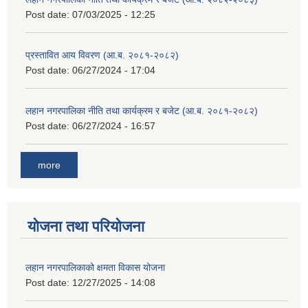
Post date:
07/03/2025 - 12:25
प्रस्तावित आय विवरण (आ.ब. २०८१-२०८२)
Post date:
06/27/2024 - 17:04
लहान नगरपालिका नीति तथा कार्यक्रम र बजेट (आ.ब. २०८१-२०८२)
Post date:
06/27/2024 - 16:57
more
योजना तथा परियोजना
लहान नगरपालिकाको क्षमता विकास योजना
Post date:
12/27/2025 - 14:08