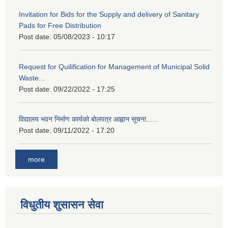
Invitation for Bids for the Supply and delivery of Sanitary
Pads for Free Distribution
Post date:
05/08/2023 - 10:17
Request for Quilification for Management of Municipal Solid
Waste...
Post date:
09/22/2022 - 17:25
विद्यालय भवन निर्माण कार्यको बोलपत्र आह्वान सूचना......
Post date:
09/11/2022 - 17:20
more
विधुतीय शुसासन सेवा