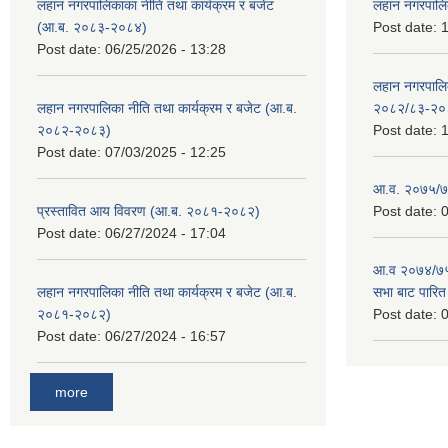
लहान नगरपालिकाका नीति तथा कार्यक्रम र बजेट
लहान नगरपालि
(आ.ब. २०८३-२०८४)
Post date:
1
Post date:
06/25/2026 - 13:28
लहान नगरपाल
लहान नगरपालिका नीति तथा कार्यक्रम र बजेट (आ.ब.
२०८२/८३-२०
२०८२-२०८३)
Post date:
1
Post date:
07/03/2025 - 12:25
आ.व. २०७५/७६
प्रस्तावित आय विवरण (आ.ब. २०८१-२०८२)
Post date:
0
Post date:
06/27/2024 - 17:04
आ.व २०७४/७५ 
लहान नगरपालिका नीति तथा कार्यक्रम र बजेट (आ.ब.
सभा बाट पारि
२०८१-२०८२)
Post date:
0
Post date:
06/27/2024 - 16:57
more