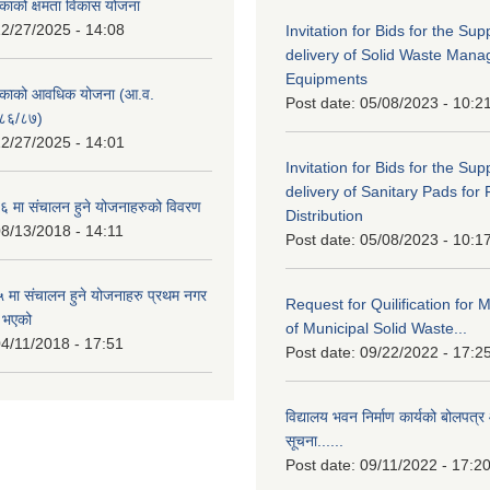
काको क्षमता विकास योजना
2/27/2025 - 14:08
Invitation for Bids for the Sup
delivery of Solid Waste Man
Equipments
िकाको आवधिक योजना (आ.व.
Post date:
05/08/2023 - 10:2
८६/८७)
2/27/2025 - 14:01
Invitation for Bids for the Sup
delivery of Sanitary Pads for
 मा संचालन हुने योजनाहरुको विवरण
Distribution
8/13/2018 - 14:11
Post date:
05/08/2023 - 10:1
मा संचालन हुने योजनाहरु प्रथम नगर
Request for Quilification fo
त भएको
of Municipal Solid Waste...
4/11/2018 - 17:51
Post date:
09/22/2022 - 17:2
विद्यालय भवन निर्माण कार्यको बोलपत्र 
सूचना......
Post date:
09/11/2022 - 17:2