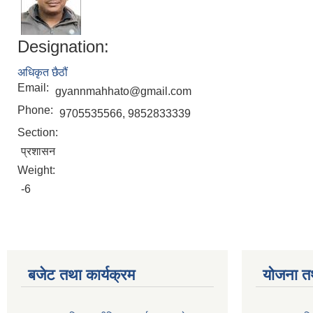
Designation:
अधिकृत छैठौं
Email:
gyannmahhato@gmail.com
Phone:
9705535566, 9852833339
Section:
प्रशासन
Weight:
-6
बजेट तथा कार्यक्रम
योजना त