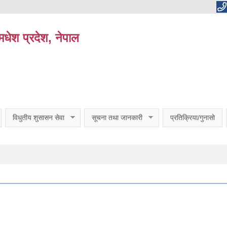
धेश प्रदेश, नेपाल
विधुतीय शुसासन सेवा
सूचना तथा जानकारी
प्रतिक्रिया/गुनासो