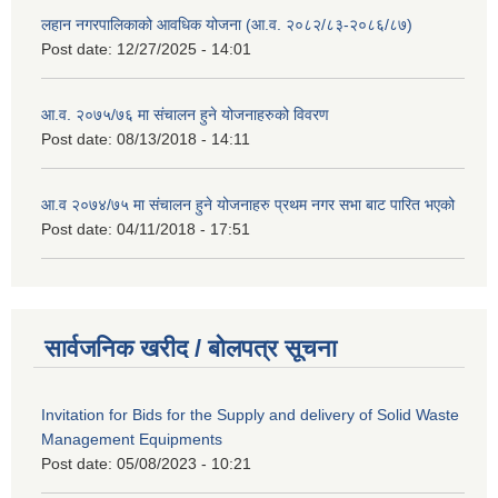
लहान नगरपालिकाको आवधिक योजना (आ.व. २०८२/८३-२०८६/८७)
Post date:
12/27/2025 - 14:01
आ.व. २०७५/७६ मा संचालन हुने योजनाहरुको विवरण
Post date:
08/13/2018 - 14:11
आ.व २०७४/७५ मा संचालन हुने योजनाहरु प्रथम नगर सभा बाट पारित भएको
Post date:
04/11/2018 - 17:51
सार्वजनिक खरीद / बोलपत्र सूचना
Invitation for Bids for the Supply and delivery of Solid Waste
Management Equipments
Post date:
05/08/2023 - 10:21