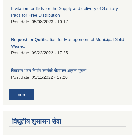
Invitation for Bids for the Supply and delivery of Sanitary
Pads for Free Distribution
Post date:
05/08/2023 - 10:17
Request for Quilification for Management of Municipal Solid
Waste...
Post date:
09/22/2022 - 17:25
विद्यालय भवन निर्माण कार्यको बोलपत्र आह्वान सूचना......
Post date:
09/11/2022 - 17:20
more
विधुतीय शुसासन सेवा