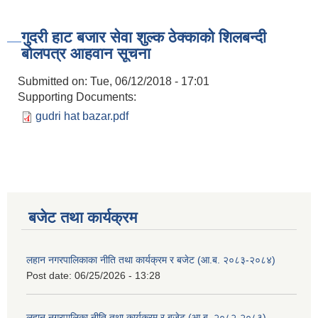
गुदरी हाट बजार सेवा शुल्क ठेक्काको शिलबन्दी
बोलपत्र आहवान सूचना
Submitted on:
Tue, 06/12/2018 - 17:01
Supporting Documents:
gudri hat bazar.pdf
बजेट तथा कार्यक्रम
लहान नगरपालिकाका नीति तथा कार्यक्रम र बजेट (आ.ब. २०८३-२०८४)
Post date:
06/25/2026 - 13:28
लहान नगरपालिका नीति तथा कार्यक्रम र बजेट (आ.ब. २०८२-२०८३)