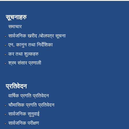
सूचनाहरु
समाचार
सार्वजनिक खरीद /बोलपत्र सूचना
एन, कानुन तथा निर्देशिका
कर तथा शुल्कहरु
श्रम संसार प्रणाली
प्रतिवेदन
वार्षिक प्रगति प्रतिवेदन
चौमासिक प्रगति प्रतिवेदन
सार्वजनिक सुनुवाई
सार्वजनिक परीक्षण