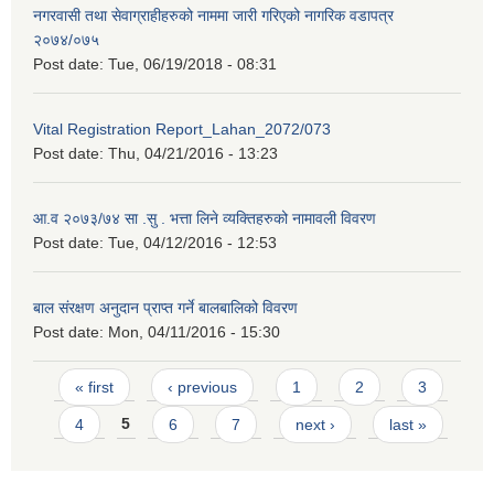
नगरवासी तथा सेवाग्राहीहरुको नाममा जारी गरिएको नागरिक वडापत्र
२०७४/०७५
Post date:
Tue, 06/19/2018 - 08:31
Vital Registration Report_Lahan_2072/073
Post date:
Thu, 04/21/2016 - 13:23
आ.व २०७३/७४ सा .सु . भत्ता लिने व्यक्तिहरुको नामावली विवरण
Post date:
Tue, 04/12/2016 - 12:53
बाल संरक्षण अनुदान प्राप्त गर्ने बालबालिको विवरण
Post date:
Mon, 04/11/2016 - 15:30
Pages
« first
‹ previous
1
2
3
4
5
6
7
next ›
last »