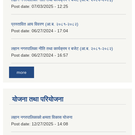
Post date:
07/03/2025 - 12:25
प्रस्तावित आय विवरण (आ.ब. २०८१-२०८२)
Post date:
06/27/2024 - 17:04
लहान नगरपालिका नीति तथा कार्यक्रम र बजेट (आ.ब. २०८१-२०८२)
Post date:
06/27/2024 - 16:57
more
योजना तथा परियोजना
लहान नगरपालिकाको क्षमता विकास योजना
Post date:
12/27/2025 - 14:08