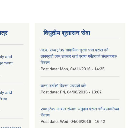
त्र
विधुतीय शुसासन सेवा
आ.व. २०७३/७४ सामाजिक सुरक्षा भत्ता प्राप्त गर्ने
लाबग्राही एवम् उपचार खर्च प्राप्त गर्नेहरुको संखयात्मक
ply and
विवरण
agement
Post date:
Mon, 04/11/2016 - 14:35
1
घटना दर्ताको विवरण पठाएको बारे
Post date:
Fri, 04/08/2016 - 13:07
ply and
 Free
२०७३/७४ मा बाल संरक्षण अनुदान प्राप्त गर्ने वालवालिका
7
विवरण
Post date:
Wed, 04/06/2016 - 16:42
r Management