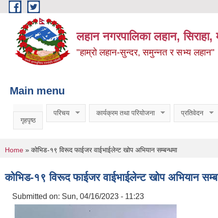
Skip to main content
लहान नगरपालिका लहान, सिराहा, म
"हाम्रो लहान-सुन्दर, समुन्नत र सभ्य लहान"
Main menu
परिचय
कार्यक्रम तथा परियोजना
प्रतिवेदन
गृहपृष्ठ
You are here
Home
» कोभिड-१९ विरूद फाईजर वाईभाईलेन्ट खोप अभियान सम्बन्धमा
कोभिड-१९ विरूद फाईजर वाईभाईलेन्ट खोप अभियान सम्बन
Submitted on:
Sun, 04/16/2023 - 11:23