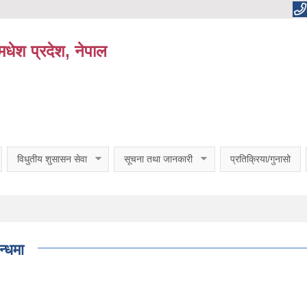
धेश प्रदेश, नेपाल
विधुतीय शुसासन सेवा
सूचना तथा जानकारी
प्रतिक्रिया/गुनासो
्धमा