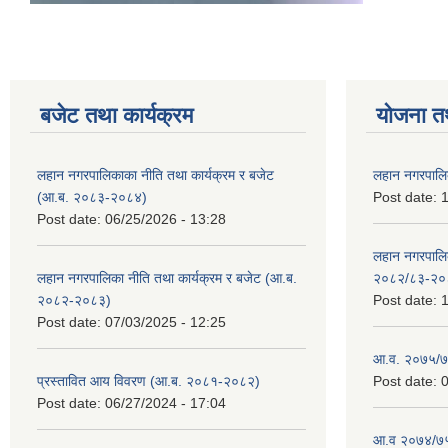
बजेट तथा कार्यक्रम
योजना त
लहान नगरपालिकाका नीति तथा कार्यक्रम र बजेट
लहान नगरपालि
(आ.ब. २०८३-२०८४)
Post date:
1
Post date:
06/25/2026 - 13:28
लहान नगरपाल
लहान नगरपालिका नीति तथा कार्यक्रम र बजेट (आ.ब.
२०८२/८३-२०
२०८२-२०८३)
Post date:
1
Post date:
07/03/2025 - 12:25
आ.व. २०७५/७६
प्रस्तावित आय विवरण (आ.ब. २०८१-२०८२)
Post date:
0
Post date:
06/27/2024 - 17:04
आ.व २०७४/७५ 