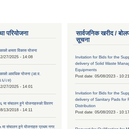
था परियोजना
सार्वजनिक खरीद / बोलप
सूचना
काको क्षमता विकास योजना
2/27/2025 - 14:08
Invitation for Bids for the Sup
delivery of Solid Waste Man
Equipments
िकाको आवधिक योजना (आ.व.
Post date:
05/08/2023 - 10:2
८६/८७)
2/27/2025 - 14:01
Invitation for Bids for the Sup
delivery of Sanitary Pads for
 मा संचालन हुने योजनाहरुको विवरण
Distribution
8/13/2018 - 14:11
Post date:
05/08/2023 - 10:1
मा संचालन हुने योजनाहरु प्रथम नगर
Request for Quilification fo