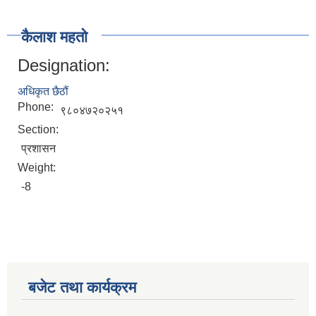
कैलाश महतो
Designation:
अधिकृत छैठौं
Phone:
९८०४७२०२५१
Section:
प्रशासन
Weight:
-8
बजेट तथा कार्यक्रम