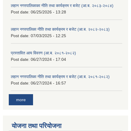
लहान नगरपालिकाका नीति तथा कार्यक्रम र बजेट (आ.ब. २०८३-२०८४)
Post date:
06/25/2026 - 13:28
लहान नगरपालिका नीति तथा कार्यक्रम र बजेट (आ.ब. २०८२-२०८३)
Post date:
07/03/2025 - 12:25
प्रस्तावित आय विवरण (आ.ब. २०८१-२०८२)
Post date:
06/27/2024 - 17:04
लहान नगरपालिका नीति तथा कार्यक्रम र बजेट (आ.ब. २०८१-२०८२)
Post date:
06/27/2024 - 16:57
more
योजना तथा परियोजना