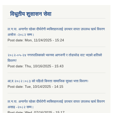
विधुतीय शुसासन सेवा
ल.न.पा. अन्तर्गत रहेका दीर्घरोगी ब्यक्तिहरुलाई उपचार वापत उपलव्ध खर्च विवरण
असोज -२०८२ सम्म।
Post date:
Mon, 11/24/2025 - 15:24
२०८२-०५-२४ नगरपालिकाको भवनमा आगजनी र तोडफोड वाट भएको क्षतिको
विवरण!
Post date:
Thu, 10/16/2025 - 15:43
आ,व.२०८२।०८३ को पहिलो किस्ता सामाजिक सुरक्षा भत्ता विवरणः
Post date:
Tue, 10/14/2025 - 14:15
ल.न.पा. अन्तर्गत रहेका दीर्घरोगी ब्यक्तिहरुलाई उपचार वापत उपलव्ध खर्च विवरण
असाढ -२०८२ सम्म।
Post date:
Wed, 07/16/2025 - 15:17