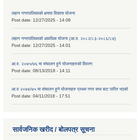
लहान नगरपालिकाको क्षमता विकास योजना
Post date:
12/27/2025 - 14:08
लहान नगरपालिकाको आवधिक योजना (आ.व. २०८२/८३-२०८६/८७)
Post date:
12/27/2025 - 14:01
आ.व. २०७५/७६ मा संचालन हुने योजनाहरुको विवरण
Post date:
08/13/2018 - 14:11
आ.व २०७४/७५ मा संचालन हुने योजनाहरु प्रथम नगर सभा बाट पारित भएको
Post date:
04/11/2018 - 17:51
सार्वजनिक खरीद / बोलपत्र सूचना