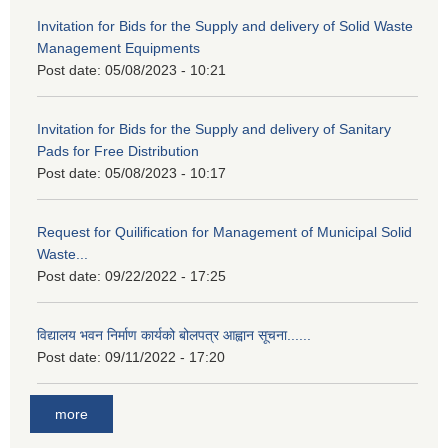
Invitation for Bids for the Supply and delivery of Solid Waste
Management Equipments
Post date:
05/08/2023 - 10:21
Invitation for Bids for the Supply and delivery of Sanitary
Pads for Free Distribution
Post date:
05/08/2023 - 10:17
Request for Quilification for Management of Municipal Solid
Waste...
Post date:
09/22/2022 - 17:25
विद्यालय भवन निर्माण कार्यको बोलपत्र आह्वान सूचना......
Post date:
09/11/2022 - 17:20
more