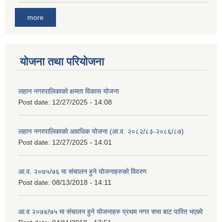
more
योजना तथा परियोजना
लहान नगरपालिकाको क्षमता विकास योजना
Post date:
12/27/2025 - 14:08
लहान नगरपालिकाको आवधिक योजना (आ.व. २०८२/८३-२०८६/८७)
Post date:
12/27/2025 - 14:01
आ.व. २०७५/७६ मा संचालन हुने योजनाहरुको विवरण
Post date:
08/13/2018 - 14:11
आ.व २०७४/७५ मा संचालन हुने योजनाहरु प्रथम नगर सभा बाट पारित भएको