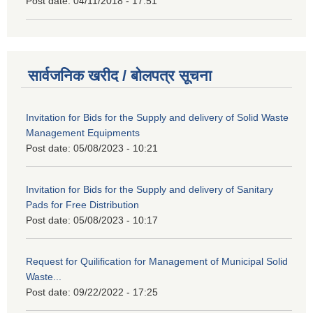
Post date:
04/11/2018 - 17:51
सार्वजनिक खरीद / बोलपत्र सूचना
Invitation for Bids for the Supply and delivery of Solid Waste
Management Equipments
Post date:
05/08/2023 - 10:21
Invitation for Bids for the Supply and delivery of Sanitary
Pads for Free Distribution
Post date:
05/08/2023 - 10:17
Request for Quilification for Management of Municipal Solid
Waste...
Post date:
09/22/2022 - 17:25