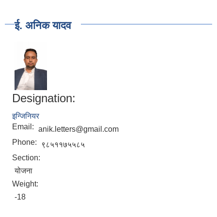
ई. अनिक यादव
Designation:
इन्जिनियर
Email:
anik.letters@gmail.com
Phone:
९८५११७५५८५
Section:
योजना
Weight:
-18