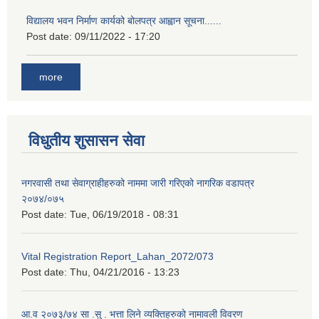
विद्यालय भवन निर्माण कार्यको बोलपत्र आह्वान सूचना......
Post date:
09/11/2022 - 17:20
more
विधुतीय शुसासन सेवा
नगरवासी तथा सेवाग्राहीहरुको नाममा जारी गरिएको नागरिक वडापत्र
२०७४/०७५
Post date:
Tue, 06/19/2018 - 08:31
Vital Registration Report_Lahan_2072/073
Post date:
Thu, 04/21/2016 - 13:23
आ.व २०७३/७४ सा .सु . भत्ता लिने व्यक्तिहरुको नामावली विवरण