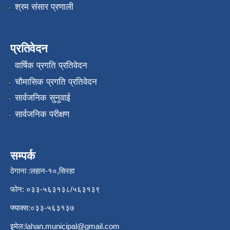
श्रम संसार प्रणाली
प्रतिवेदन
वार्षिक प्रगति प्रतिवेदन
चौमासिक प्रगति प्रतिवेदन
सार्वजनिक सुनुवाई
सार्वजनिक परीक्षण
सम्पर्क
ठेगाना :लहान-१०,सिरहा
फोन: ०३३-५६३१३८/५६३१३९
फ्याक्स:०३३-५६३१३७
इमेल:
lahan.municipal@gmail.com