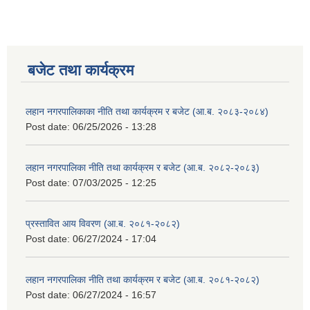
बजेट तथा कार्यक्रम
लहान नगरपालिकाका नीति तथा कार्यक्रम र बजेट (आ.ब. २०८३-२०८४)
Post date:
06/25/2026 - 13:28
लहान नगरपालिका नीति तथा कार्यक्रम र बजेट (आ.ब. २०८२-२०८३)
Post date:
07/03/2025 - 12:25
प्रस्तावित आय विवरण (आ.ब. २०८१-२०८२)
Post date:
06/27/2024 - 17:04
लहान नगरपालिका नीति तथा कार्यक्रम र बजेट (आ.ब. २०८१-२०८२)
Post date:
06/27/2024 - 16:57