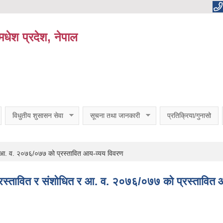
धेश प्रदेश, नेपाल
विधुतीय शुसासन सेवा
सूचना तथा जानकारी
प्रतिक्रिया/गुनासो
 आ. व. २०७६/०७७ को प्रस्तावित आय-व्यय विवरण
्तावित र संशोधित र आ. व. २०७६/०७७ को प्रस्तावित 