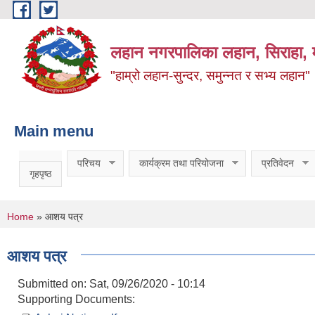
Skip to main content
लहान नगरपालिका लहान, सिराहा, म
"हाम्रो लहान-सुन्दर, समुन्नत र सभ्य लहान"
Main menu
परिचय
कार्यक्रम तथा परियोजना
प्रतिवेदन
गृहपृष्ठ
You are here
Home
» आशय पत्र
आशय पत्र
Submitted on:
Sat, 09/26/2020 - 10:14
Supporting Documents: