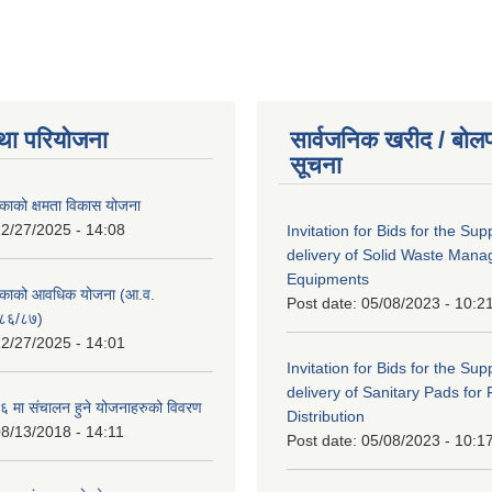
था परियोजना
सार्वजनिक खरीद / बोलप
सूचना
काको क्षमता विकास योजना
2/27/2025 - 14:08
Invitation for Bids for the Sup
delivery of Solid Waste Man
Equipments
िकाको आवधिक योजना (आ.व.
Post date:
05/08/2023 - 10:2
८६/८७)
2/27/2025 - 14:01
Invitation for Bids for the Sup
delivery of Sanitary Pads for
 मा संचालन हुने योजनाहरुको विवरण
Distribution
8/13/2018 - 14:11
Post date:
05/08/2023 - 10:1