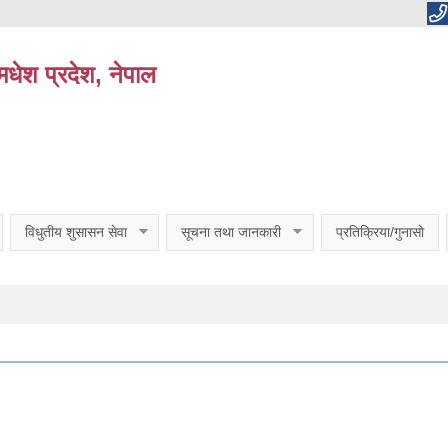
धेश प्रदेश, नेपाल
विधुतीय शुसासन सेवा
सूचना तथा जानकारी
प्रतिक्रिया/गुनासो