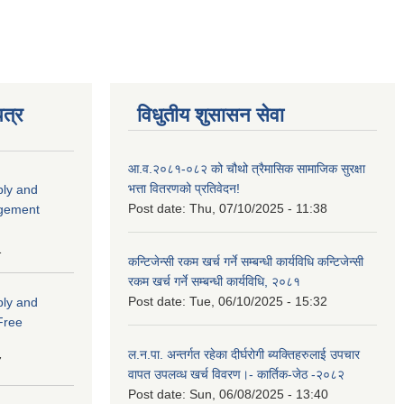
त्र
विधुतीय शुसासन सेवा
आ.व.२०८१-०८२ को चौथो त्रैमासिक सामाजिक सुरक्षा
भत्ता वितरणको प्रतिवेदन!
ply and
Post date:
Thu, 07/10/2025 - 11:38
agement
1
कन्टिजेन्सी रकम खर्च गर्ने सम्बन्धी कार्यविधि कन्टिजेन्सी
रकम खर्च गर्ने सम्बन्धी कार्यविधि, २०८१
Post date:
Tue, 06/10/2025 - 15:32
ply and
 Free
ल.न.पा. अन्तर्गत रहेका दीर्घरोगी ब्यक्तिहरुलाई उपचार
7
वापत उपलव्ध खर्च विवरण।- कार्तिक-जेठ -२०८२
Post date:
Sun, 06/08/2025 - 13:40