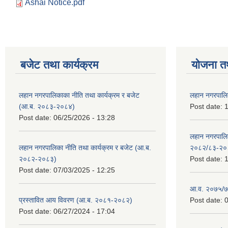
Ashai Notice.pdf
बजेट तथा कार्यक्रम
योजना त
लहान नगरपालिकाका नीति तथा कार्यक्रम र बजेट
लहान नगरपालि
(आ.ब. २०८३-२०८४)
Post date:
1
Post date:
06/25/2026 - 13:28
लहान नगरपाल
लहान नगरपालिका नीति तथा कार्यक्रम र बजेट (आ.ब.
२०८२/८३-२०
२०८२-२०८३)
Post date:
1
Post date:
07/03/2025 - 12:25
आ.व. २०७५/७६
प्रस्तावित आय विवरण (आ.ब. २०८१-२०८२)
Post date:
0
Post date:
06/27/2024 - 17:04