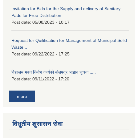
Invitation for Bids for the Supply and delivery of Sanitary
Pads for Free Distribution
Post date:
05/08/2023 - 10:17
Request for Quilification for Management of Municipal Solid
Waste...
Post date:
09/22/2022 - 17:25
विद्यालय भवन निर्माण कार्यको बोलपत्र आह्वान सूचना......
Post date:
09/11/2022 - 17:20
more
विधुतीय शुसासन सेवा