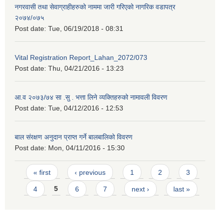
नगरवासी तथा सेवाग्राहीहरुको नाममा जारी गरिएको नागरिक वडापत्र
२०७४/०७५
Post date:
Tue, 06/19/2018 - 08:31
Vital Registration Report_Lahan_2072/073
Post date:
Thu, 04/21/2016 - 13:23
आ.व २०७३/७४ सा .सु . भत्ता लिने व्यक्तिहरुको नामावली विवरण
Post date:
Tue, 04/12/2016 - 12:53
बाल संरक्षण अनुदान प्राप्त गर्ने बालबालिको विवरण
Post date:
Mon, 04/11/2016 - 15:30
Pages
« first
‹ previous
1
2
3
4
5
6
7
next ›
last »