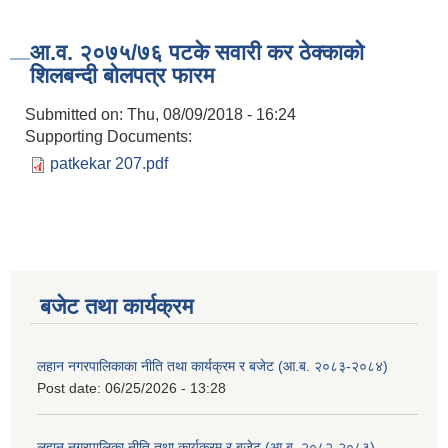
आ.व. २०७५/७६ पटके सवारी कर ठेक्काको
शिलबन्दी बोलपत्र फारम
Submitted on:
Thu, 08/09/2018 - 16:24
Supporting Documents:
patkekar 207.pdf
बजेट तथा कार्यक्रम
लहान नगरपालिकाका नीति तथा कार्यक्रम र बजेट (आ.ब. २०८३-२०८४)
Post date:
06/25/2026 - 13:28
लहान नगरपालिका नीति तथा कार्यक्रम र बजेट (आ.ब. २०८२-२०८३)