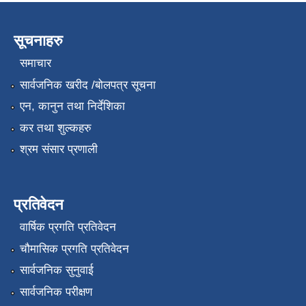
सूचनाहरु
समाचार
सार्वजनिक खरीद /बोलपत्र सूचना
एन, कानुन तथा निर्देशिका
कर तथा शुल्कहरु
श्रम संसार प्रणाली
प्रतिवेदन
वार्षिक प्रगति प्रतिवेदन
चौमासिक प्रगति प्रतिवेदन
सार्वजनिक सुनुवाई
सार्वजनिक परीक्षण