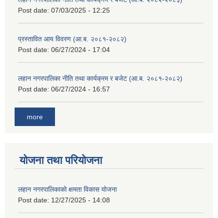
Post date:
07/03/2025 - 12:25
प्रस्तावित आय विवरण (आ.ब. २०८१-२०८२)
Post date:
06/27/2024 - 17:04
लहान नगरपालिका नीति तथा कार्यक्रम र बजेट (आ.ब. २०८१-२०८२)
Post date:
06/27/2024 - 16:57
more
योजना तथा परियोजना
लहान नगरपालिकाको क्षमता विकास योजना
Post date:
12/27/2025 - 14:08