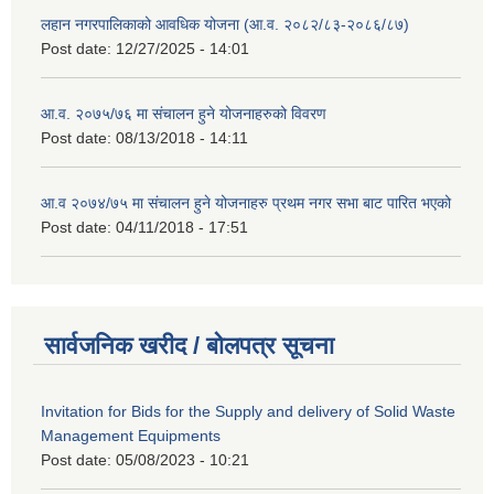
लहान नगरपालिकाको आवधिक योजना (आ.व. २०८२/८३-२०८६/८७)
Post date:
12/27/2025 - 14:01
आ.व. २०७५/७६ मा संचालन हुने योजनाहरुको विवरण
Post date:
08/13/2018 - 14:11
आ.व २०७४/७५ मा संचालन हुने योजनाहरु प्रथम नगर सभा बाट पारित भएको
Post date:
04/11/2018 - 17:51
सार्वजनिक खरीद / बोलपत्र सूचना
Invitation for Bids for the Supply and delivery of Solid Waste
Management Equipments
Post date:
05/08/2023 - 10:21