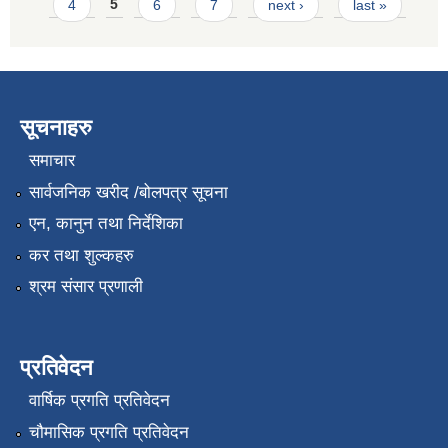
4
5
6
7
next ›
last »
सूचनाहरु
समाचार
सार्वजनिक खरीद /बोलपत्र सूचना
एन, कानुन तथा निर्देशिका
कर तथा शुल्कहरु
श्रम संसार प्रणाली
प्रतिवेदन
वार्षिक प्रगति प्रतिवेदन
चौमासिक प्रगति प्रतिवेदन