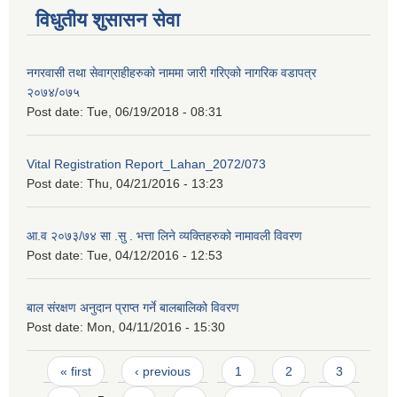
विधुतीय शुसासन सेवा
नगरवासी तथा सेवाग्राहीहरुको नाममा जारी गरिएको नागरिक वडापत्र
२०७४/०७५
Post date:
Tue, 06/19/2018 - 08:31
Vital Registration Report_Lahan_2072/073
Post date:
Thu, 04/21/2016 - 13:23
आ.व २०७३/७४ सा .सु . भत्ता लिने व्यक्तिहरुको नामावली विवरण
Post date:
Tue, 04/12/2016 - 12:53
बाल संरक्षण अनुदान प्राप्त गर्ने बालबालिको विवरण
Post date:
Mon, 04/11/2016 - 15:30
Pages
« first
‹ previous
1
2
3