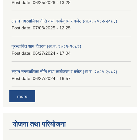
Post date:
06/25/2026 - 13:28
लहान नगरपालिका नीति तथा कार्यक्रम र बजेट (आ.ब. २०८२-२०८३)
Post date:
07/03/2025 - 12:25
प्रस्तावित आय विवरण (आ.ब. २०८१-२०८२)
Post date:
06/27/2024 - 17:04
लहान नगरपालिका नीति तथा कार्यक्रम र बजेट (आ.ब. २०८१-२०८२)
Post date:
06/27/2024 - 16:57
more
योजना तथा परियोजना