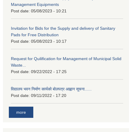
Management Equipments
Post date:
05/08/2023 - 10:21
Invitation for Bids for the Supply and delivery of Sanitary
Pads for Free Distribution
Post date:
05/08/2023 - 10:17
Request for Quilification for Management of Municipal Solid
Waste...
Post date:
09/22/2022 - 17:25
विद्यालय भवन निर्माण कार्यको बोलपत्र आह्वान सूचना......
Post date:
09/11/2022 - 17:20
more