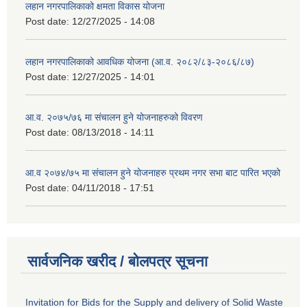
लहान नगरपालिकाको क्षमता विकास योजना
Post date:
12/27/2025 - 14:08
लहान नगरपालिकाको आवधिक योजना (आ.व. २०८२/८३-२०८६/८७)
Post date:
12/27/2025 - 14:01
आ.व. २०७५/७६ मा संचालन हुने योजनाहरुको विवरण
Post date:
08/13/2018 - 14:11
आ.व २०७४/७५ मा संचालन हुने योजनाहरु प्रथम नगर सभा बाट पारित भएको
Post date:
04/11/2018 - 17:51
सार्वजनिक खरीद / बोलपत्र सूचना
Invitation for Bids for the Supply and delivery of Solid Waste