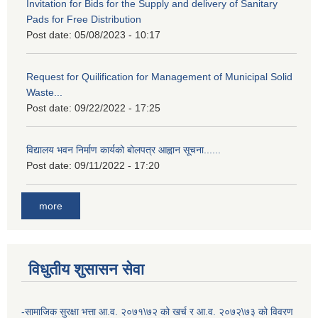
Invitation for Bids for the Supply and delivery of Sanitary
Pads for Free Distribution
Post date:
05/08/2023 - 10:17
Request for Quilification for Management of Municipal Solid
Waste...
Post date:
09/22/2022 - 17:25
विद्यालय भवन निर्माण कार्यको बोलपत्र आह्वान सूचना......
Post date:
09/11/2022 - 17:20
more
विधुतीय शुसासन सेवा
-सामाजिक सुरक्षा भत्ता आ.व. २०७१\७२ को खर्च र आ.व. २०७२\७३ को विवरण