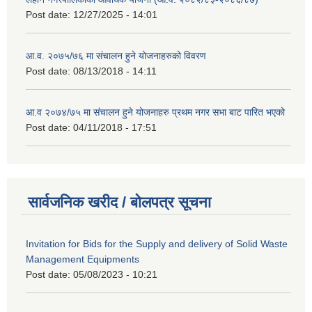
Post date:
12/27/2025 - 14:01
आ.व. २०७५/७६ मा संचालन हुने योजनाहरुको विवरण
Post date:
08/13/2018 - 14:11
आ.व २०७४/७५ मा संचालन हुने योजनाहरु प्रथम नगर सभा बाट पारित भएको
Post date:
04/11/2018 - 17:51
सार्वजनिक खरीद / बोलपत्र सूचना
Invitation for Bids for the Supply and delivery of Solid Waste
Management Equipments
Post date:
05/08/2023 - 10:21