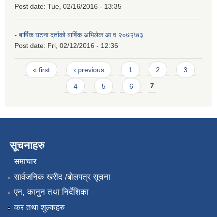
Post date:
Tue, 02/16/2016 - 13:35
- बार्षिक घटना दर्ताको बार्षिक अभिलेक आ.व २०७२\७३
Post date:
Fri, 02/12/2016 - 12:36
Pages
« first
‹ previous
1
2
3
4
5
6
7
सूचनाहरु
समाचार
सार्वजनिक खरीद /बोलपत्र सूचना
एन, कानुन तथा निर्देशिका
कर तथा शुल्कहरु