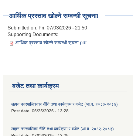
आर्थिक प्रस्ताव खोल्ने सम्वन्धी सूचना!
Submitted on:
Fri, 07/03/2026 - 21:50
Supporting Documents:
आर्थिक प्रस्ताव खोल्ने सम्वन्धी सूचना.pdf
बजेट तथा कार्यक्रम
लहान नगरपालिकाका नीति तथा कार्यक्रम र बजेट (आ.ब. २०८३-२०८४)
Post date:
06/25/2026 - 13:28
लहान नगरपालिका नीति तथा कार्यक्रम र बजेट (आ.ब. २०८२-२०८३)
Post date:
07/03/2025 - 12:25