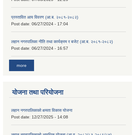
प्रस्तावित आय विवरण (आ.ब. २०८१-२०८२)
Post date:
06/27/2024 - 17:04
लहान नगरपालिका नीति तथा कार्यक्रम र बजेट (आ.ब. २०८१-२०८२)
Post date:
06/27/2024 - 16:57
more
योजना तथा परियोजना
लहान नगरपालिकाको क्षमता विकास योजना
Post date:
12/27/2025 - 14:08
लहान नगरपालिकाको आवधिक योजना (आ.व. २०८२/८३-२०८६/८७)