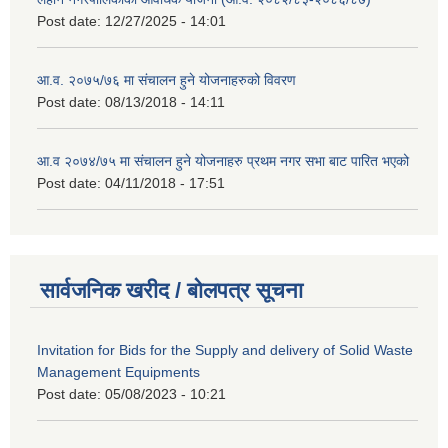
Post date:
12/27/2025 - 14:01
आ.व. २०७५/७६ मा संचालन हुने योजनाहरुको विवरण
Post date:
08/13/2018 - 14:11
आ.व २०७४/७५ मा संचालन हुने योजनाहरु प्रथम नगर सभा बाट पारित भएको
Post date:
04/11/2018 - 17:51
सार्वजनिक खरीद / बोलपत्र सूचना
Invitation for Bids for the Supply and delivery of Solid Waste
Management Equipments
Post date:
05/08/2023 - 10:21