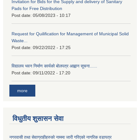
Invitation for Bids for the Supply and delivery of Sanitary
Pads for Free Distribution
Post date:
05/08/2023 - 10:17
Request for Quilification for Management of Municipal Solid
Waste...
Post date:
09/22/2022 - 17:25
विद्यालय भवन निर्माण कार्यको बोलपत्र आह्वान सूचना......
Post date:
09/11/2022 - 17:20
more
विधुतीय शुसासन सेवा
नगरवासी तथा सेवाग्राहीहरुको नाममा जारी गरिएको नागरिक वडापत्र