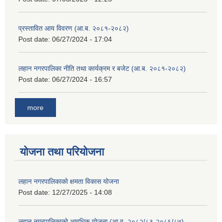
प्रस्तावित आय विवरण (आ.ब. २०८१-२०८२)
Post date:
06/27/2024 - 17:04
लहान नगरपालिका नीति तथा कार्यक्रम र बजेट (आ.ब. २०८१-२०८२)
Post date:
06/27/2024 - 16:57
more
योजना तथा परियोजना
लहान नगरपालिकाको क्षमता विकास योजना
Post date:
12/27/2025 - 14:08
लहान नगरपालिकाको आवधिक योजना (आ.व. २०८२/८३-२०८६/८७)