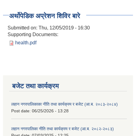
अर्थोपेडिक अप्रेशन शिविर बारे
Submitted on:
Thu, 12/05/2019 - 16:30
Supporting Documents:
health.pdf
बजेट तथा कार्यक्रम
लहान नगरपालिकाका नीति तथा कार्यक्रम र बजेट (आ.ब. २०८३-२०८४)
Post date:
06/25/2026 - 13:28
लहान नगरपालिका नीति तथा कार्यक्रम र बजेट (आ.ब. २०८२-२०८३)
Post date:
07/03/2025 - 12:25