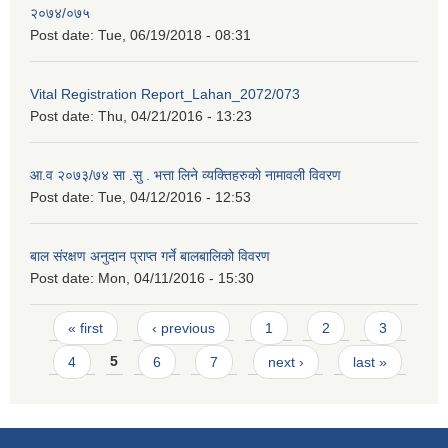
२०७४/०७५
Post date:
Tue, 06/19/2018 - 08:31
Vital Registration Report_Lahan_2072/073
Post date:
Thu, 04/21/2016 - 13:23
आ.व २०७३/७४ सा .सु . भत्ता लिने व्यक्तिहरुको नामावली विवरण
Post date:
Tue, 04/12/2016 - 12:53
बाल संरक्षण अनुदान प्राप्त गर्ने बालबालिको विवरण
Post date:
Mon, 04/11/2016 - 15:30
Pages
« first
‹ previous
1
2
3
4
5
6
7
next ›
last »