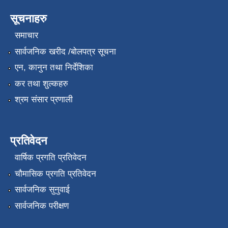
सूचनाहरु
समाचार
सार्वजनिक खरीद /बोलपत्र सूचना
एन, कानुन तथा निर्देशिका
कर तथा शुल्कहरु
श्रम संसार प्रणाली
प्रतिवेदन
वार्षिक प्रगति प्रतिवेदन
चौमासिक प्रगति प्रतिवेदन
सार्वजनिक सुनुवाई
सार्वजनिक परीक्षण