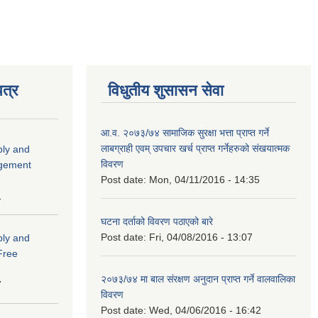
त्र
विधुतीय शुसासन सेवा
आ.व. २०७३/७४ सामाजिक सुरक्षा भत्ता प्राप्त गर्ने
लाबग्राही एवम् उपचार खर्च प्राप्त गर्नेहरुको संखयात्मक
ply and
विवरण
agement
Post date:
Mon, 04/11/2016 - 14:35
1
घटना दर्ताको विवरण पठाएको बारे
Post date:
Fri, 04/08/2016 - 13:07
ply and
 Free
२०७३/७४ मा बाल संरक्षण अनुदान प्राप्त गर्ने वालवालिका
7
विवरण
Post date:
Wed, 04/06/2016 - 16:42