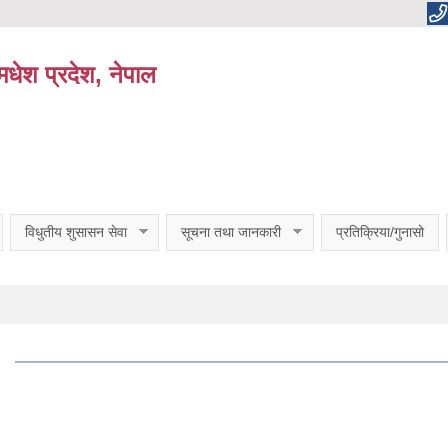
धेश प्रदेश, नेपाल
विधुतीय शुसासन सेवा
सूचना तथा जानकारी
प्रतिक्रिया/गुनासो