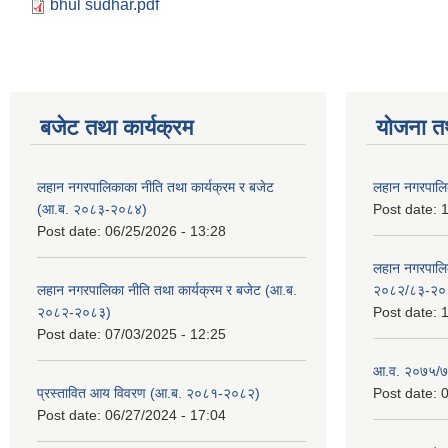
bhul sudhar.pdf
बजेट तथा कार्यक्रम
योजना त
लहान नगरपालिकाका नीति तथा कार्यक्रम र बजेट
लहान नगरपालि
(आ.ब. २०८३-२०८४)
Post date:
1
Post date:
06/25/2026 - 13:28
लहान नगरपाल
लहान नगरपालिका नीति तथा कार्यक्रम र बजेट (आ.ब.
२०८२/८३-२०
२०८२-२०८३)
Post date:
1
Post date:
07/03/2025 - 12:25
आ.व. २०७५/७६
प्रस्तावित आय विवरण (आ.ब. २०८१-२०८२)
Post date:
0
Post date:
06/27/2024 - 17:04