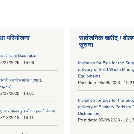
था परियोजना
सार्वजनिक खरीद / बोलप
सूचना
काको क्षमता विकास योजना
2/27/2025 - 14:08
Invitation for Bids for the Sup
delivery of Solid Waste Man
Equipments
िकाको आवधिक योजना (आ.व.
Post date:
05/08/2023 - 10:2
८६/८७)
2/27/2025 - 14:01
Invitation for Bids for the Sup
delivery of Sanitary Pads for
 मा संचालन हुने योजनाहरुको विवरण
Distribution
8/13/2018 - 14:11
Post date:
05/08/2023 - 10:1