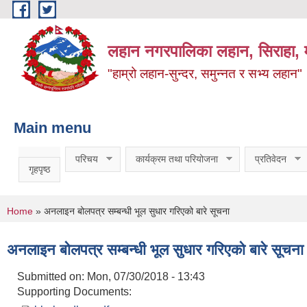
Skip to main content
लहान नगरपालिका लहान, सिराहा, म
"हाम्रो लहान-सुन्दर, समुन्नत र सभ्य लहान"
Main menu
परिचय
कार्यक्रम तथा परियोजना
प्रतिवेदन
गृहपृष्ठ
You are here
Home
» अनलाइन बोलपत्र सम्बन्धी भूल सुधार गरिएको बारे सूचना
अनलाइन बोलपत्र सम्बन्धी भूल सुधार गरिएको बारे सूचना
Submitted on:
Mon, 07/30/2018 - 13:43
Supporting Documents: