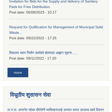
Invitation for Bids for the Supply and delivery of Sanitary
Pads for Free Distribution
Post date:
05/08/2023 - 10:17
Request for Quilification for Management of Municipal Solid
Waste...
Post date:
09/22/2022 - 17:25
विद्यालय भवन निर्माण कार्यको बोलपत्र आह्वान सूचना......
Post date:
09/11/2022 - 17:20
more
विधुतीय शुसासन सेवा
ल.न.पा. अन्तर्गत रहेका दीर्घरोगी ब्यक्तिहरुलाई उपचार वापत उपलव्ध खर्च विवरण