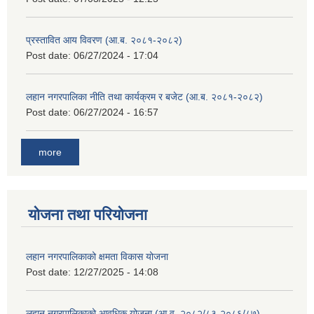
प्रस्तावित आय विवरण (आ.ब. २०८१-२०८२)
Post date:
06/27/2024 - 17:04
लहान नगरपालिका नीति तथा कार्यक्रम र बजेट (आ.ब. २०८१-२०८२)
Post date:
06/27/2024 - 16:57
more
योजना तथा परियोजना
लहान नगरपालिकाको क्षमता विकास योजना
Post date:
12/27/2025 - 14:08
लहान नगरपालिकाको आवधिक योजना (आ.व. २०८२/८३-२०८६/८७)