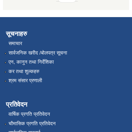
सूचनाहरु
समाचार
सार्वजनिक खरीद /बोलपत्र सूचना
एन, कानुन तथा निर्देशिका
कर तथा शुल्कहरु
श्रम संसार प्रणाली
प्रतिवेदन
वार्षिक प्रगति प्रतिवेदन
चौमासिक प्रगति प्रतिवेदन