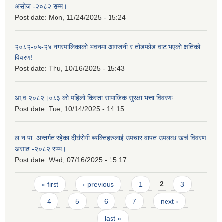
असोज -२०८२ सम्म।
Post date:
Mon, 11/24/2025 - 15:24
२०८२-०५-२४ नगरपालिकाको भवनमा आगजनी र तोडफोड वाट भएको क्षतिको
विवरण!
Post date:
Thu, 10/16/2025 - 15:43
आ,व.२०८२।०८३ को पहिलो किस्ता सामाजिक सुरक्षा भत्ता विवरणः
Post date:
Tue, 10/14/2025 - 14:15
ल.न.पा. अन्तर्गत रहेका दीर्घरोगी ब्यक्तिहरुलाई उपचार वापत उपलव्ध खर्च विवरण
असाढ -२०८२ सम्म।
Post date:
Wed, 07/16/2025 - 15:17
Pages
« first
‹ previous
1
2
3
4
5
6
7
next ›
last »