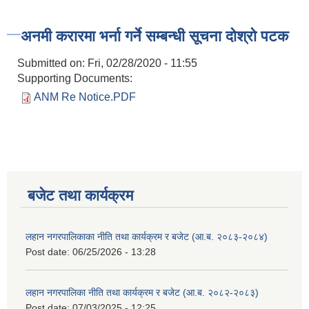
अनमी करारमा भर्ना गर्ने सम्बन्धी सूचना दोश्रो पटक
Submitted on:
Fri, 02/28/2020 - 11:55
Supporting Documents:
ANM Re Notice.PDF
बजेट तथा कार्यक्रम
लहान नगरपालिकाका नीति तथा कार्यक्रम र बजेट (आ.ब. २०८३-२०८४)
Post date:
06/25/2026 - 13:28
लहान नगरपालिका नीति तथा कार्यक्रम र बजेट (आ.ब. २०८२-२०८३)
Post date:
07/03/2025 - 12:25