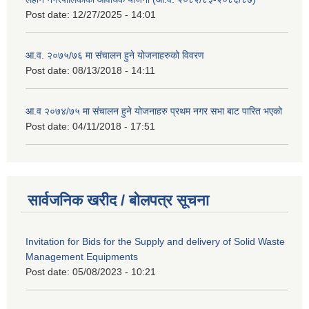
Post date:
12/27/2025 - 14:01
आ.व. २०७५/७६ मा संचालन हुने योजनाहरुको विवरण
Post date:
08/13/2018 - 14:11
आ.व २०७४/७५ मा संचालन हुने योजनाहरु प्रथम नगर सभा बाट पारित भएको
Post date:
04/11/2018 - 17:51
सार्वजनिक खरीद / बोलपत्र सूचना
Invitation for Bids for the Supply and delivery of Solid Waste
Management Equipments
Post date:
05/08/2023 - 10:21