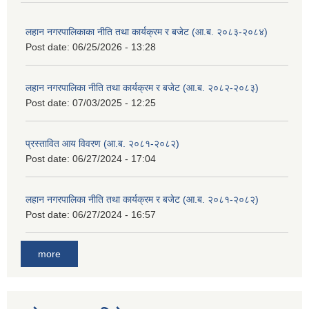
लहान नगरपालिकाका नीति तथा कार्यक्रम र बजेट (आ.ब. २०८३-२०८४)
Post date:
06/25/2026 - 13:28
लहान नगरपालिका नीति तथा कार्यक्रम र बजेट (आ.ब. २०८२-२०८३)
Post date:
07/03/2025 - 12:25
प्रस्तावित आय विवरण (आ.ब. २०८१-२०८२)
Post date:
06/27/2024 - 17:04
लहान नगरपालिका नीति तथा कार्यक्रम र बजेट (आ.ब. २०८१-२०८२)
Post date:
06/27/2024 - 16:57
more