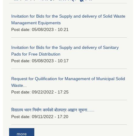
Invitation for Bids for the Supply and delivery of Solid Waste
Management Equipments
Post date:
05/08/2023 - 10:21
Invitation for Bids for the Supply and delivery of Sanitary
Pads for Free Distribution
Post date:
05/08/2023 - 10:17
Request for Quilification for Management of Municipal Solid
Waste...
Post date:
09/22/2022 - 17:25
विद्यालय भवन निर्माण कार्यको बोलपत्र आह्वान सूचना......
Post date:
09/11/2022 - 17:20
more