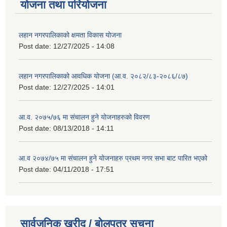
योजना तथा परियोजना
लहान नगरपालिकाको क्षमता विकास योजना
Post date:
12/27/2025 - 14:08
लहान नगरपालिकाको आवधिक योजना (आ.व. २०८२/८३-२०८६/८७)
Post date:
12/27/2025 - 14:01
आ.व. २०७५/७६ मा संचालन हुने योजनाहरुको विवरण
Post date:
08/13/2018 - 14:11
आ.व २०७४/७५ मा संचालन हुने योजनाहरु प्रथम नगर सभा बाट पारित भएको
Post date:
04/11/2018 - 17:51
सार्वजनिक खरीद / बोलपत्र सूचना