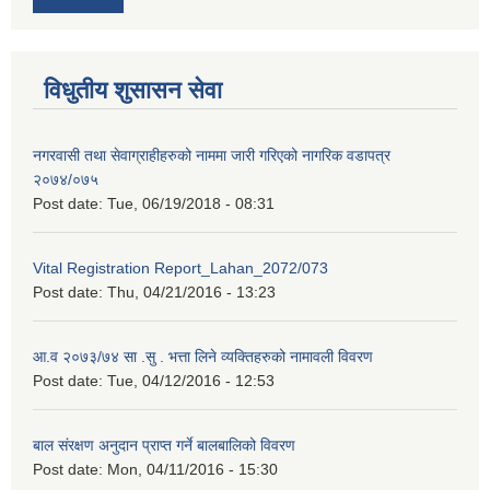
विधुतीय शुसासन सेवा
नगरवासी तथा सेवाग्राहीहरुको नाममा जारी गरिएको नागरिक वडापत्र
२०७४/०७५
Post date:
Tue, 06/19/2018 - 08:31
Vital Registration Report_Lahan_2072/073
Post date:
Thu, 04/21/2016 - 13:23
आ.व २०७३/७४ सा .सु . भत्ता लिने व्यक्तिहरुको नामावली विवरण
Post date:
Tue, 04/12/2016 - 12:53
बाल संरक्षण अनुदान प्राप्त गर्ने बालबालिको विवरण
Post date:
Mon, 04/11/2016 - 15:30