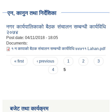
एन, कानुन तथा निर्देशिका
नगर कार्यपालिकाको बैठक संचालन सम्बन्धी कार्यविधि
२०७४
Post date:
04/11/2018 - 18:05
Documents:
१ न कापाको बैठक संचालन सम्बन्धी कार्यविधि ७४७११ Lahan.pdf
Pages
« first
‹ previous
1
2
3
4
5
बजेट तथा कार्यक्रम