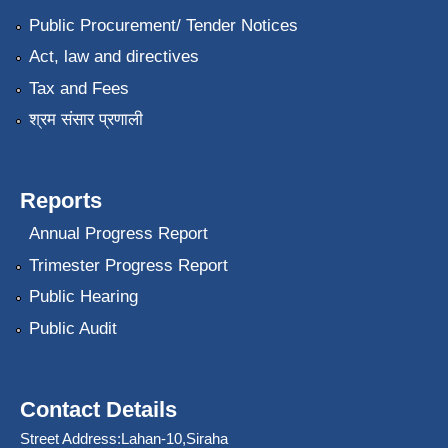
Public Procurement/ Tender Notices
Act, law and directives
Tax and Fees
श्रम संसार प्रणाली
Reports
Annual Progress Report
Trimester Progress Report
Public Hearing
Public Audit
Contact Details
Street Address:Lahan-10,Siraha