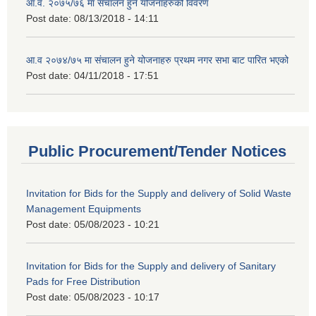
आ.व. २०७५/७६ मा संचालन हुने योजनाहरुको विवरण
Post date:
08/13/2018 - 14:11
आ.व २०७४/७५ मा संचालन हुने योजनाहरु प्रथम नगर सभा बाट पारित भएको
Post date:
04/11/2018 - 17:51
Public Procurement/Tender Notices
Invitation for Bids for the Supply and delivery of Solid Waste
Management Equipments
Post date:
05/08/2023 - 10:21
Invitation for Bids for the Supply and delivery of Sanitary
Pads for Free Distribution
Post date:
05/08/2023 - 10:17