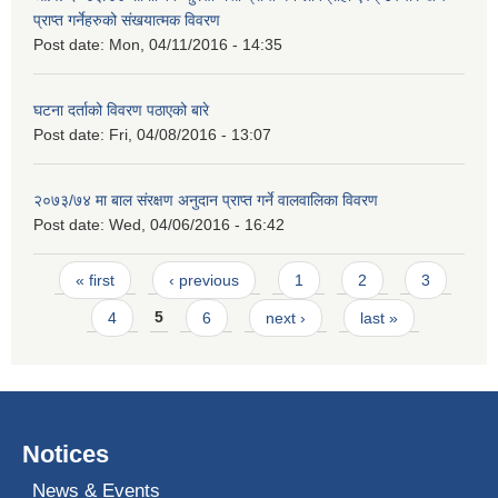
प्राप्त गर्नेहरुको संखयात्मक विवरण
Post date:
Mon, 04/11/2016 - 14:35
घटना दर्ताको विवरण पठाएको बारे
Post date:
Fri, 04/08/2016 - 13:07
२०७३/७४ मा बाल संरक्षण अनुदान प्राप्त गर्ने वालवालिका विवरण
Post date:
Wed, 04/06/2016 - 16:42
Pages
« first
‹ previous
1
2
3
4
5
6
next ›
last »
Notices
News & Events