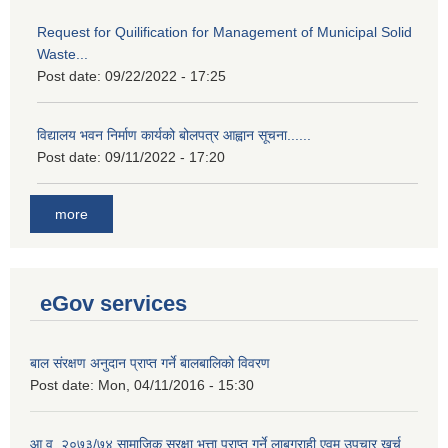
Request for Quilification for Management of Municipal Solid
Waste...
Post date:
09/22/2022 - 17:25
विद्यालय भवन निर्माण कार्यको बोलपत्र आह्वान सूचना......
Post date:
09/11/2022 - 17:20
more
eGov services
बाल संरक्षण अनुदान प्राप्त गर्ने बालबालिको विवरण
Post date:
Mon, 04/11/2016 - 15:30
आ.व. २०७३/७४ सामाजिक सुरक्षा भत्ता प्राप्त गर्ने लाबग्राही एवम् उपचार खर्च