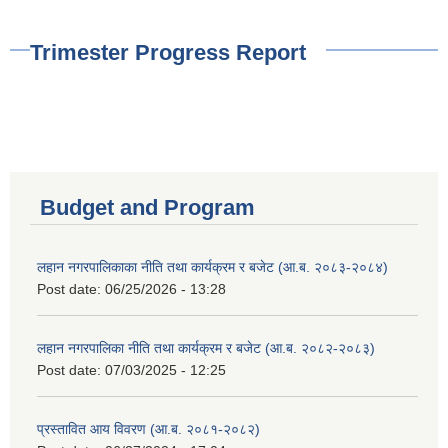
Trimester Progress Report
Budget and Program
लहान नगरपालिकाका नीति तथा कार्यक्रम र बजेट (आ.ब. २०८३-२०८४)
Post date:
06/25/2026 - 13:28
लहान नगरपालिका नीति तथा कार्यक्रम र बजेट (आ.ब. २०८२-२०८३)
Post date:
07/03/2025 - 12:25
प्रस्तावित आय विवरण (आ.ब. २०८१-२०८२)