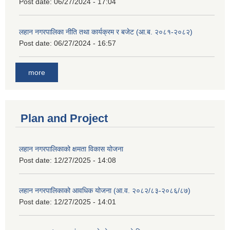
Post date:
06/27/2024 - 17:04
लहान नगरपालिका नीति तथा कार्यक्रम र बजेट (आ.ब. २०८१-२०८२)
Post date:
06/27/2024 - 16:57
more
Plan and Project
लहान नगरपालिकाको क्षमता विकास योजना
Post date:
12/27/2025 - 14:08
लहान नगरपालिकाको आवधिक योजना (आ.व. २०८२/८३-२०८६/८७)
Post date:
12/27/2025 - 14:01